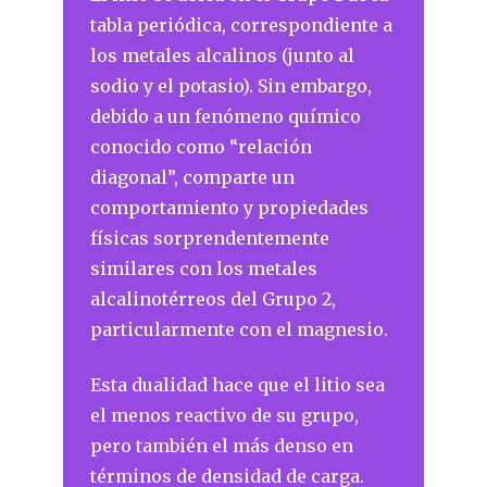
tabla periódica, correspondiente a
los metales alcalinos (junto al
sodio y el potasio). Sin embargo,
debido a un fenómeno químico
conocido como “relación
diagonal”, comparte un
comportamiento y propiedades
físicas sorprendentemente
similares con los metales
alcalinotérreos del Grupo 2,
particularmente con el magnesio.
Esta dualidad hace que el litio sea
el menos reactivo de su grupo,
pero también el más denso en
términos de densidad de carga.