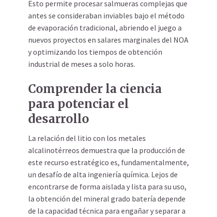
Esto permite procesar salmueras complejas que
antes se consideraban inviables bajo el método
de evaporación tradicional, abriendo el juego a
nuevos proyectos en salares marginales del NOA
y optimizando los tiempos de obtención
industrial de meses a solo horas.
Comprender la ciencia
para potenciar el
desarrollo
La relación del litio con los metales
alcalinotérreos demuestra que la producción de
este recurso estratégico es, fundamentalmente,
un desafío de alta ingeniería química. Lejos de
encontrarse de forma aislada y lista para su uso,
la obtención del mineral grado batería depende
de la capacidad técnica para engañar y separar a