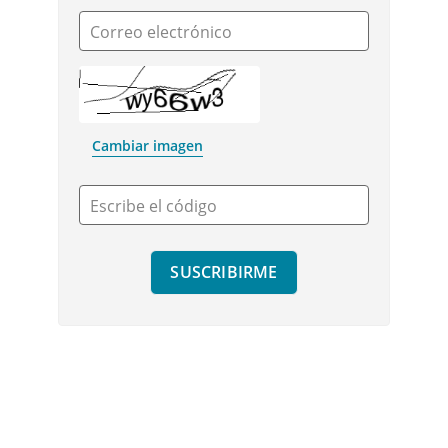
Correo electrónico
Cambiar imagen
Escribe el código