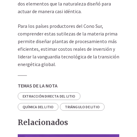
dos elementos que la naturaleza diseñó para
actuar de manera casi idéntica.
Para los países productores del Cono Sur,
comprender estas sutilezas de la materia prima
permite diseñar plantas de procesamiento más
eficientes, estimar costos reales de inversión y
liderar la vanguardia tecnológica de la transición
energética global.
TEMAS DE LA NOTA
EXTRACCIÓN DIRECTA DEL LITIO
QUÍMICA DEL LITIO
TRIÁNGULO DE LITIO
Relacionados