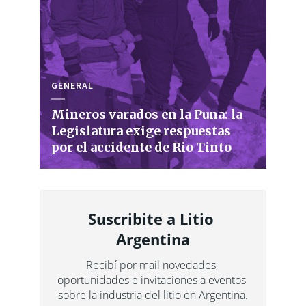
GENERAL
Mineros varados en la Puna: la
Legislatura exige respuestas
por el accidente de Rio Tinto
Suscribite a Litio 
Argentina
Recibí por mail novedades, 
oportunidades e invitaciones a eventos 
sobre la industria del litio en Argentina.