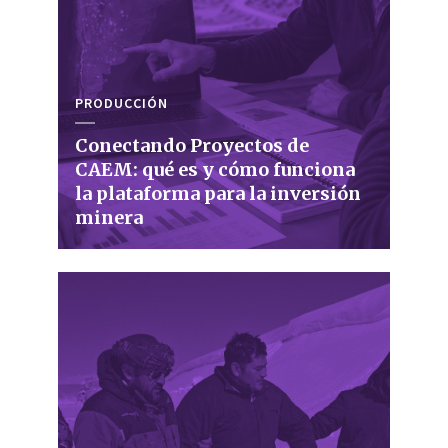
PRODUCCIÓN
Conectando Proyectos de
CAEM: qué es y cómo funciona
la plataforma para la inversión
minera