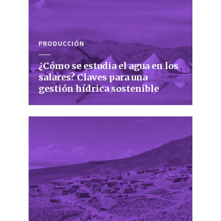
PRODUCCIÓN
¿Cómo se estudia el agua en los
salares? Claves para una
gestión hídrica sostenible