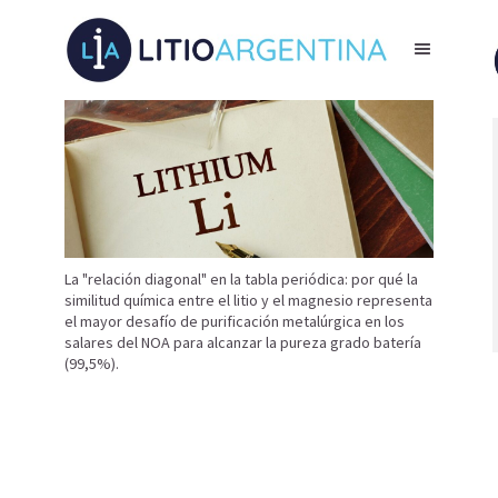
La "relación diagonal" en la tabla periódica: por qué la
similitud química entre el litio y el magnesio representa
el mayor desafío de purificación metalúrgica en los
salares del NOA para alcanzar la pureza grado batería
(99,5%).