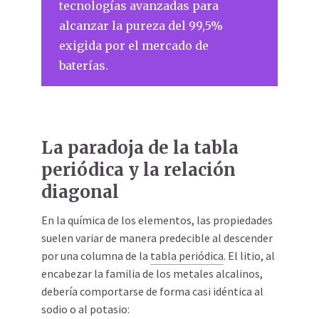
tecnologías avanzadas para
alcanzar la pureza del 99,5%
exigida por el mercado de
baterías.
La paradoja de la tabla
periódica y la relación
diagonal
En la química de los elementos, las propiedades
suelen variar de manera predecible al descender
por una columna de la
tabla periódica
. El litio, al
encabezar la familia de los metales alcalinos,
debería comportarse de forma casi idéntica al
sodio o al potasio: