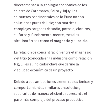
directamente a la geología económica de los
salares de Catamarca, Salta y Jujuy
. Las
salmueras continentales de la Puna no son
soluciones puras de litio; son matrices
complejas cargadas de sodio, potasio, cloruros,
sulfatos y, fundamentalmente, metales
alcalinotérreos como el
magnesio
y el
calcio.
La relación de concentración entre el magnesio
y el litio (conocida en la industria como relación
Mg/Li) es el indicador clave que define la
viabilidad económica de un proyecto.
Debido a que ambos iones tienen radios iónicos y
comportamientos similares en solución,
separarlos de manera eficiente representa el
paso más complejo del proceso productivo.