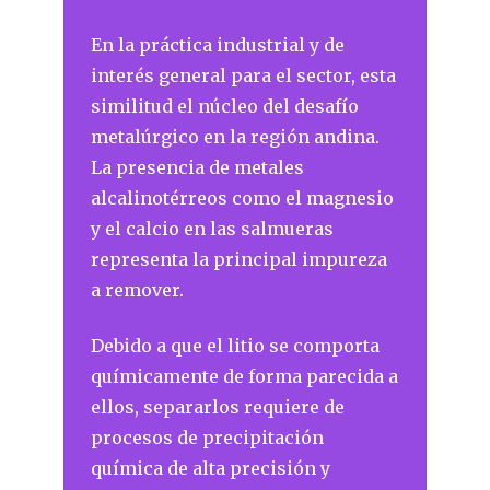
En la práctica industrial y de
interés general para el sector, esta
similitud el núcleo del desafío
metalúrgico en la región andina.
La presencia de metales
alcalinotérreos como el magnesio
y el calcio en las salmueras
representa la principal impureza
a remover.
Debido a que el litio se comporta
químicamente de forma parecida a
ellos, separarlos requiere de
procesos de precipitación
química de alta precisión y