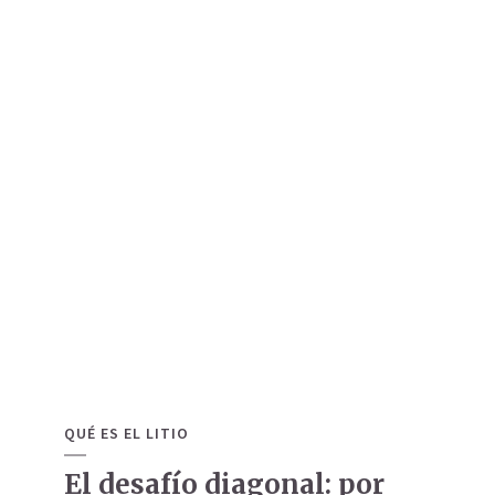
QUÉ ES EL LITIO
El desafío diagonal: por