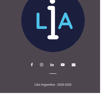
Litio Argentina - 2020-2025