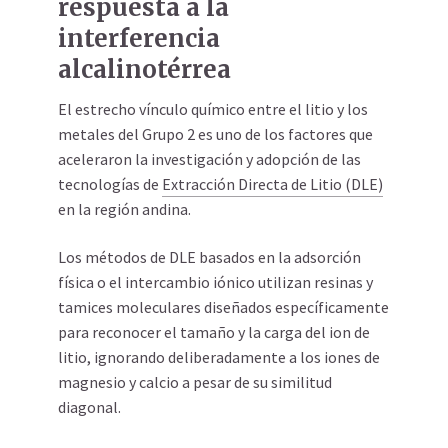
respuesta a la
interferencia
alcalinotérrea
El estrecho vínculo químico entre el litio y los
metales del Grupo 2 es uno de los factores que
aceleraron la investigación y adopción de las
tecnologías de
Extracción Directa de Litio (DLE)
en la región andina.
Los métodos de DLE basados en la adsorción
física o el intercambio iónico utilizan resinas y
tamices moleculares diseñados específicamente
para reconocer el tamaño y la carga del ion de
litio, ignorando deliberadamente a los iones de
magnesio y calcio a pesar de su similitud
diagonal.