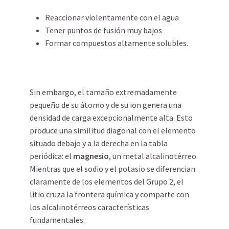
Reaccionar violentamente con el agua
Tener puntos de fusión muy bajos
Formar compuestos altamente solubles.
Sin embargo, el tamaño extremadamente
pequeño de su átomo y de su ion genera una
densidad de carga excepcionalmente alta. Esto
produce una similitud diagonal con el elemento
situado debajo y a la derecha en la tabla
periódica: el
magnesio
, un metal alcalinotérreo.
Mientras que el sodio y el potasio se diferencian
claramente de los elementos del Grupo 2, el
litio cruza la frontera química y comparte con
los alcalinotérreos características
fundamentales: