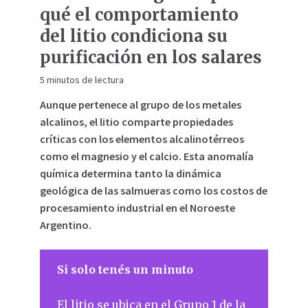
qué el comportamiento
del litio condiciona su
purificación en los salares
5 minutos de lectura
Aunque pertenece al grupo de los metales
alcalinos, el litio comparte propiedades
críticas con los elementos alcalinotérreos
como el magnesio y el calcio. Esta anomalía
química determina tanto la dinámica
geológica de las salmueras como los costos de
procesamiento industrial en el Noroeste
Argentino.
Si solo tenés un minuto
El litio se ubica en el Grupo 1 de la