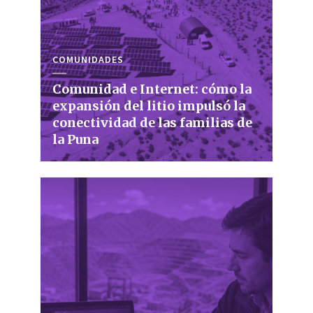
COMUNIDADES
Comunidad e Internet: cómo la
expansión del litio impulsó la
conectividad de las familias de
la Puna