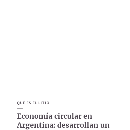
QUÉ ES EL LITIO
Economía circular en
Argentina: desarrollan un