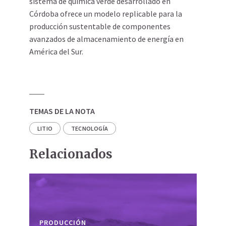
sistema de química verde desarrollado en
Córdoba ofrece un modelo replicable para la
producción sustentable de componentes
avanzados de almacenamiento de energía en
América del Sur.
TEMAS DE LA NOTA
LITIO
TECNOLOGÍA
Relacionados
PRODUCCIÓN