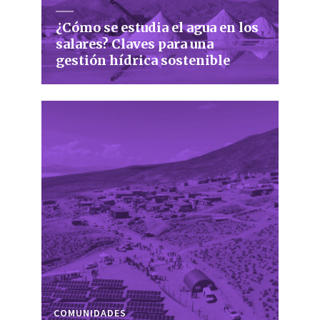
¿Cómo se estudia el agua en los
salares? Claves para una
gestión hídrica sostenible
COMUNIDADES