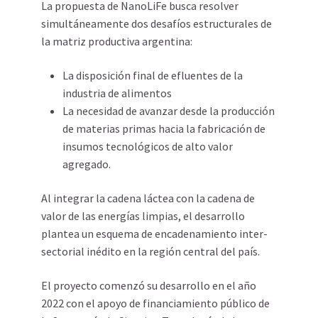
La propuesta de NanoLiFe busca resolver
simultáneamente dos desafíos estructurales de
la matriz productiva argentina:
La disposición final de efluentes de la
industria de alimentos
La necesidad de avanzar desde la producción
de materias primas hacia la fabricación de
insumos tecnológicos de alto valor
agregado.
Al integrar la cadena láctea con la cadena de
valor de las energías limpias, el desarrollo
plantea un esquema de encadenamiento inter-
sectorial inédito en la región central del país.
El proyecto comenzó su desarrollo en el año
2022 con el apoyo de financiamiento público de