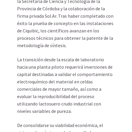
la Secretaría de Ciencia y Tecnología de la
Provincia de Córdoba y la colaboración de la
firma privada Sol.Ar. Tras haber completado con
éxito la prueba de concepto en las instalaciones
de Ciquibic, los científicos avanzan en los
procesos técnicos para obtener la patente de la
metodología de síntesis.
La transición desde la escala de laboratorio
hacia una planta piloto requerirá inversiones de
capital destinadas a validar el comportamiento
electroquímico del material en celdas
comerciales de mayor tamaño, así como a
evaluar la reproducibilidad del proceso
utilizando lactosuero crudo industrial con
niveles variables de pureza.
De consolidarse su viabilidad económica, el