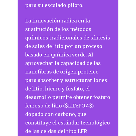
para su escalado piloto.
La innovación radica en la
sustitución de los métodos
químicos tradicionales de síntesis
de sales de litio por un proceso
basado en química verde. Al
aprovechar la capacidad de las
nanofibras de origen proteico
para absorber y estructurar iones
de litio, hierro y fosfato, el
desarrollo permite obtener fosfato
ferroso de litio ($LiFePO_4$)
dopado con carbono, que
constituye el estándar tecnológico
de las celdas del tipo LFP.