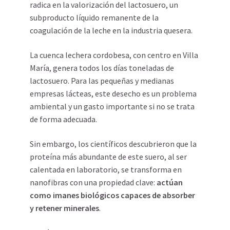
radica en la valorización del lactosuero, un
subproducto líquido remanente de la
coagulación de la leche en la industria quesera.
La cuenca lechera cordobesa, con centro en Villa
María, genera todos los días toneladas de
lactosuero. Para las pequeñas y medianas
empresas lácteas, este desecho es un problema
ambiental y un gasto importante si no se trata
de forma adecuada.
Sin embargo, los científicos descubrieron que la
proteína más abundante de este suero, al ser
calentada en laboratorio, se transforma en
nanofibras con una propiedad clave:
actúan
como imanes biológicos capaces de absorber
y retener minerales
.