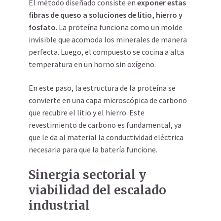
El método diseñado consiste en
exponer estas
fibras de queso a soluciones de litio, hierro y
fosfato
. La proteína funciona como un molde
invisible que acomoda los minerales de manera
perfecta. Luego, el compuesto se cocina a alta
temperatura en un horno sin oxígeno.
En este paso, la estructura de la proteína se
convierte en una capa microscópica de carbono
que recubre el litio y el hierro. Este
revestimiento de carbono es fundamental, ya
que le da al material la conductividad eléctrica
necesaria para que la batería funcione.
Sinergia sectorial y
viabilidad del escalado
industrial