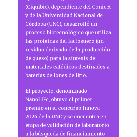
(Ciquibic), dependiente del Conicet
y de la Universidad Nacional de
Córdoba (UNC), desarrolló un
proceso biotecnológico que utiliza
las proteínas del lactosuero (un
residuo derivado de la producción
de queso) para la síntesis de
materiales catódicos destinados a
baterías de iones de litio.
El proyecto, denominado
NanoLiFe, obtuvo el primer
premio en el concurso Innova
2026 de la UNC y se encuentra en
etapa de validación de laboratorio
a la búsqueda de financiamiento