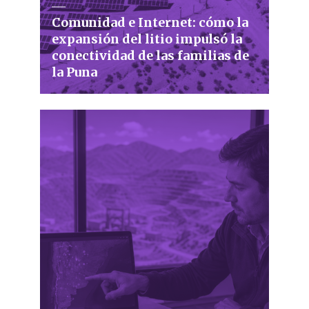
Comunidad e Internet: cómo la
expansión del litio impulsó la
conectividad de las familias de
la Puna