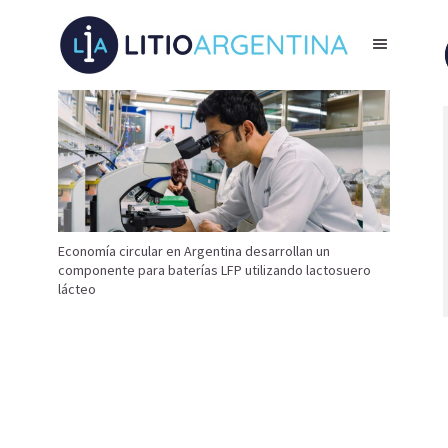
Economía circular en Argentina desarrollan un
componente para baterías LFP utilizando lactosuero
lácteo