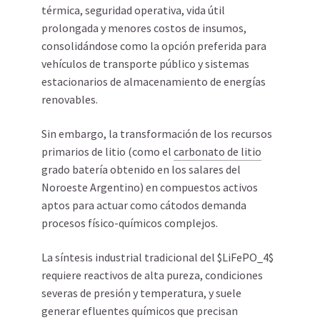
térmica, seguridad operativa, vida útil
prolongada y menores costos de insumos,
consolidándose como la opción preferida para
vehículos de transporte público y sistemas
estacionarios de almacenamiento de energías
renovables.
Sin embargo, la transformación de los recursos
primarios de litio (como el
carbonato de litio
grado batería obtenido en los salares del
Noroeste Argentino) en compuestos activos
aptos para actuar como cátodos demanda
procesos físico-químicos complejos.
La síntesis industrial tradicional del $LiFePO_4$
requiere reactivos de alta pureza, condiciones
severas de presión y temperatura, y suele
generar efluentes químicos que precisan