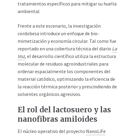
tratamientos específicos para mitigar su huella
ambiental.
Frente a este escenario, la investigación
cordobesa introduce un enfoque de bio-
mimetización y economía circular. Tal como fue
reportado en una cobertura técnica del diario
La
Voz
, el desarrollo científico utiliza la estructura
molecular de residuos agroindustriales para
ordenar espacialmente los componentes del
material catódico, optimizando la eficiencia de
la reacción térmica posterior y prescindiendo de
solventes orgánicos agresivos.
El rol del lactosuero y las
nanofibras amiloides
El núcleo operativo del proyecto
NanoLiFe