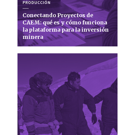
PRODUCCIÓN
Conectando Proyectos de
CAEM: qué es y cómo funciona
la plataforma para la inversión
minera