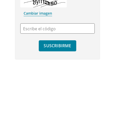
Cambiar imagen
Escribe el código