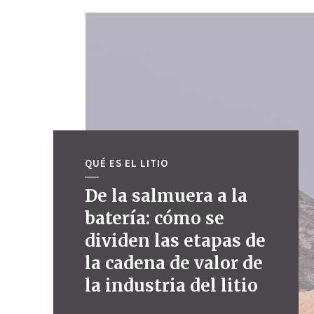
QUÉ ES EL LITIO
De la salmuera a la
batería: cómo se
dividen las etapas de
la cadena de valor de
la industria del litio