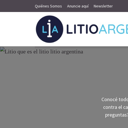
Quiénes Somos
Anuncie aquí
Newsletter
Conocé todo 
contra el c
preguntas?