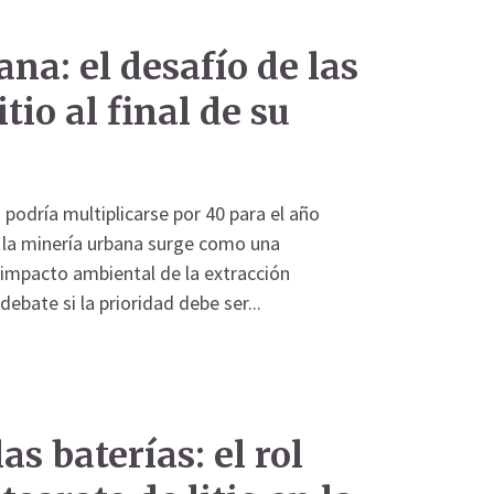
na: el desafío de las
itio al final de su
 podría multiplicarse por 40 para el año
, la minería urbana surge como una
l impacto ambiental de la extracción
debate si la prioridad debe ser...
as baterías: el rol