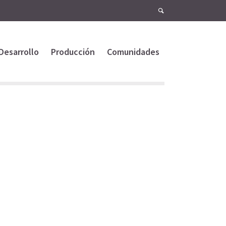
Desarrollo
Producción
Comunidades