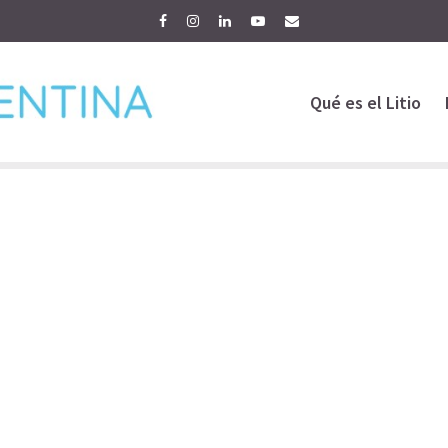
Qué es el Litio