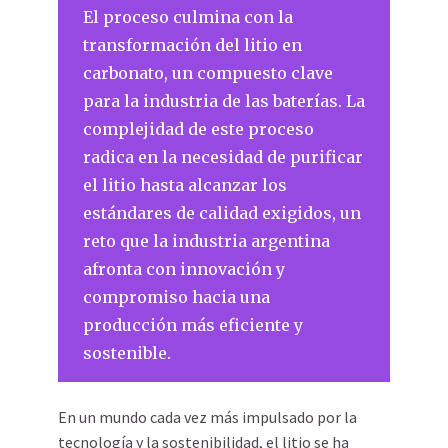
El proceso culmina con la
transformación del litio en
carbonato, un compuesto clave
para la industria de las baterías. La
complejidad de este proceso
radica en la necesidad de purificar
el litio hasta alcanzar los
estándares de calidad exigidos, un
reto que la industria argentina
afronta con innovación y
compromiso hacia una
producción más eficiente y
sostenible.
En un mundo cada vez más impulsado por la
tecnología y la sostenibilidad, el litio se ha