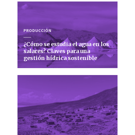
PRODUCCIÓN
¿Cómo se estudia el agua en los
salares? Claves para una
gestión hídrica sostenible