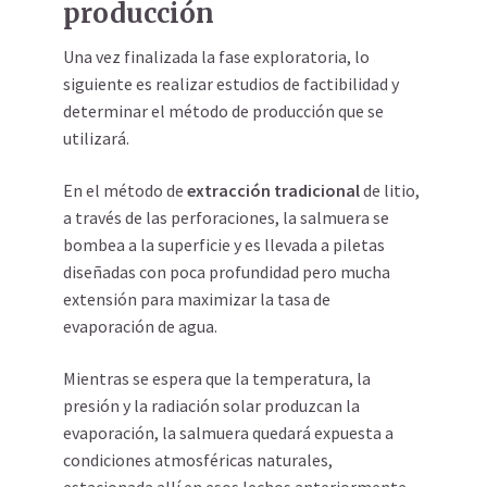
producción
Una vez finalizada la fase exploratoria, lo
siguiente es realizar estudios de factibilidad y
determinar el método de producción que se
utilizará.
En el método de
extracción tradicional
de litio,
a través de las perforaciones, la salmuera se
bombea a la superficie y es llevada a piletas
diseñadas con poca profundidad pero mucha
extensión para maximizar la tasa de
evaporación de agua.
Mientras se espera que la temperatura, la
presión y la radiación solar produzcan la
evaporación, la salmuera quedará expuesta a
condiciones atmosféricas naturales,