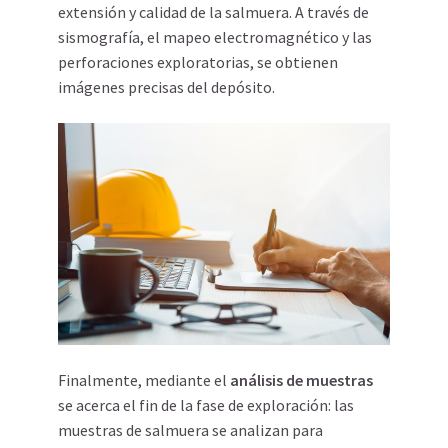
extensión y calidad de la salmuera. A través de
sismografía, el mapeo electromagnético y las
perforaciones exploratorias, se obtienen
imágenes precisas del depósito.
Finalmente, mediante el
análisis de muestras
se acerca el fin de la fase de exploración: las
muestras de salmuera se analizan para