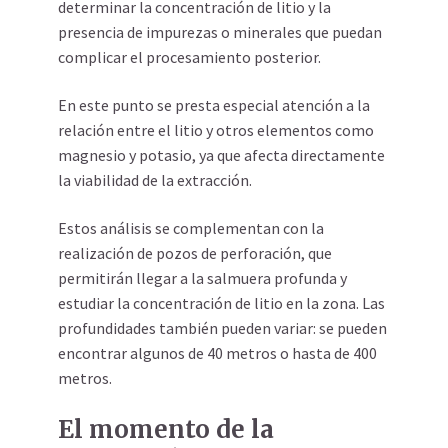
determinar la concentración de litio y la
presencia de impurezas o minerales que puedan
complicar el procesamiento posterior.
En este punto se presta especial atención a la
relación entre el litio y otros elementos como
magnesio y potasio, ya que afecta directamente
la viabilidad de la extracción.
Estos análisis se complementan con la
realización de pozos de perforación, que
permitirán llegar a la salmuera profunda y
estudiar la concentración de litio en la zona. Las
profundidades también pueden variar: se pueden
encontrar algunos de 40 metros o hasta de 400
metros.
El momento de la