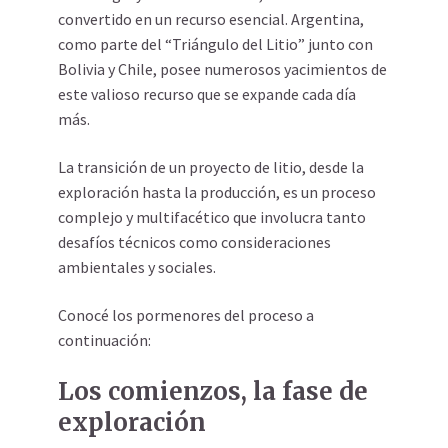
convertido en un recurso esencial. Argentina,
como parte del “Triángulo del Litio” junto con
Bolivia y Chile, posee numerosos yacimientos de
este valioso recurso que se expande cada día
más.
La transición de un proyecto de litio, desde la
exploración hasta la producción, es un proceso
complejo y multifacético que involucra tanto
desafíos técnicos como consideraciones
ambientales y sociales.
Conocé los pormenores del proceso a
continuación:
Los comienzos, la fase de
exploración