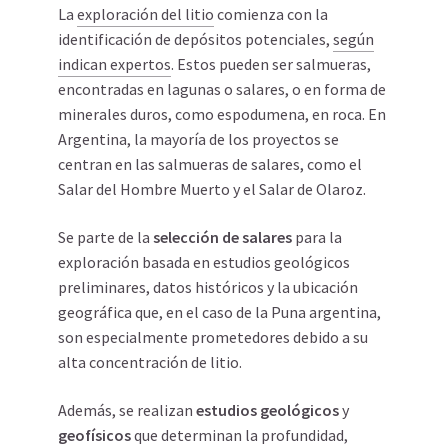
La
exploración del litio
comienza con la
identificación de depósitos potenciales,
según
indican expertos
. Estos pueden ser salmueras,
encontradas en lagunas o salares, o en forma de
minerales duros, como espodumena, en roca. En
Argentina, la mayoría de los proyectos se
centran en las salmueras de salares, como el
Salar del Hombre Muerto y el Salar de Olaroz.
Se parte de la
selección de salares
para la
exploración basada en estudios geológicos
preliminares, datos históricos y la ubicación
geográfica que, en el caso de la Puna argentina,
son especialmente prometedores debido a su
alta concentración de litio.
Además, se realizan
estudios geológicos
y
geofísicos
que determinan la profundidad,