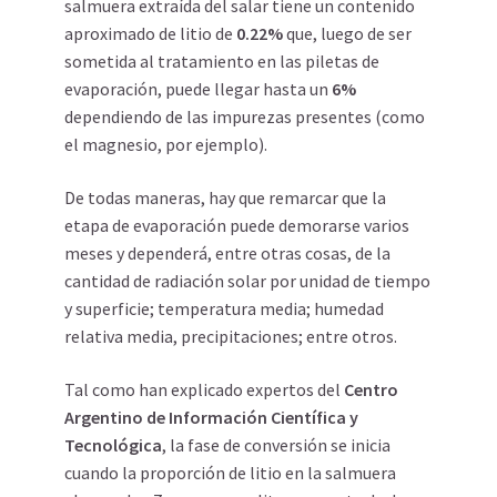
salmuera extraída del salar tiene un contenido
aproximado de litio de
0.22%
que, luego de ser
sometida al tratamiento en las piletas de
evaporación, puede llegar hasta un
6%
dependiendo de las impurezas presentes (como
el magnesio, por ejemplo).
De todas maneras, hay que remarcar que la
etapa de evaporación puede demorarse varios
meses y dependerá, entre otras cosas, de la
cantidad de radiación solar por unidad de tiempo
y superficie; temperatura media; humedad
relativa media, precipitaciones; entre otros.
Tal como han explicado expertos del
Centro
Argentino de Información Científica y
Tecnológica
, la fase de conversión se inicia
cuando la proporción de litio en la salmuera