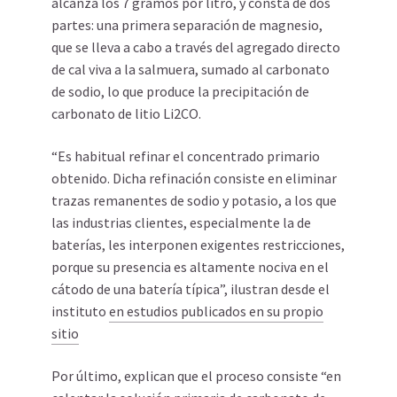
alcanza los 7 gramos por litro, y consta de dos
partes: una primera separación de magnesio,
que se lleva a cabo a través del agregado directo
de cal viva a la salmuera, sumado al carbonato
de sodio, lo que produce la precipitación de
carbonato de litio Li2CO.
“Es habitual refinar el concentrado primario
obtenido. Dicha refinación consiste en eliminar
trazas remanentes de sodio y potasio, a los que
las industrias clientes, especialmente la de
baterías, les interponen exigentes restricciones,
porque su presencia es altamente nociva en el
cátodo de una batería típica”, ilustran desde el
instituto
en estudios publicados en su propio
sitio
Por último, explican que el proceso consiste “en