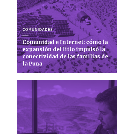
COMUNIDADES
Comunidad e Internet: cómo la
expansión del litio impulsó la
conectividad de las familias de
la Puna