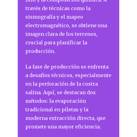
través de técnicas como la
sismografía y el mapeo
electromagnético, se obtiene una
imagen clara de los terrenos,
crucial para planificar la
producción.
La fase de producción se enfrenta
a desafíos técnicos, especialmente
en la perforación de la costra
salina. Aquí, se destacan dos
métodos: la evaporación
tradicional en piletas y la
moderna extracción directa, que
promete una mayor eficiencia.