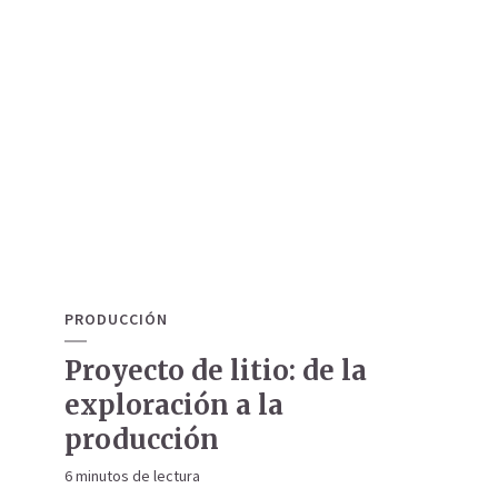
PRODUCCIÓN
Proyecto de litio: de la
exploración a la
producción
6 minutos de lectura