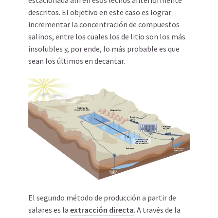
estacionada allí en esos lechos anteriormente
descritos. El objetivo en este caso es lograr
incrementar la concentración de compuestos
salinos, entre los cuales los de litio son los más
insolubles y, por ende, lo más probable es que
sean los últimos en decantar.
El segundo método de producción a partir de
salares es la
extracción directa
. A través de la