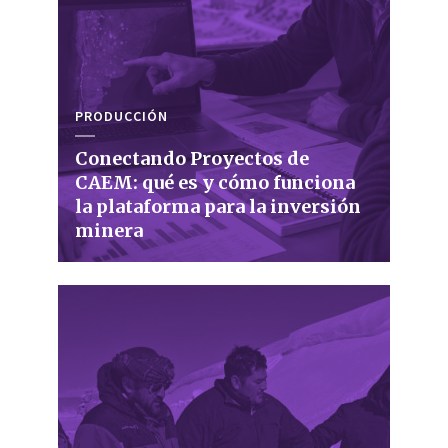
PRODUCCIÓN
Conectando Proyectos de
CAEM: qué es y cómo funciona
la plataforma para la inversión
minera