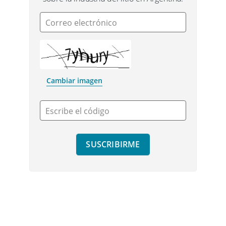
Correo electrónico
Cambiar imagen
Escribe el código