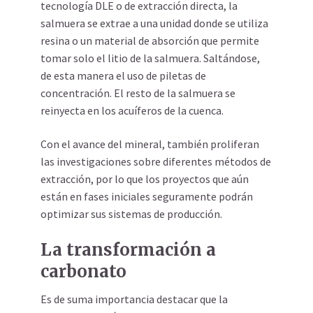
tecnología DLE o de extracción directa, la
salmuera se extrae a una unidad donde se utiliza
resina o un material de absorción que permite
tomar solo el litio de la salmuera. Saltándose,
de esta manera el uso de piletas de
concentración. El resto de la salmuera se
reinyecta en los acuíferos de la cuenca.
Con el avance del mineral, también proliferan
las investigaciones sobre diferentes métodos de
extracción, por lo que los proyectos que aún
están en fases iniciales seguramente podrán
optimizar sus sistemas de producción.
La transformación a
carbonato
Es de suma importancia destacar que la