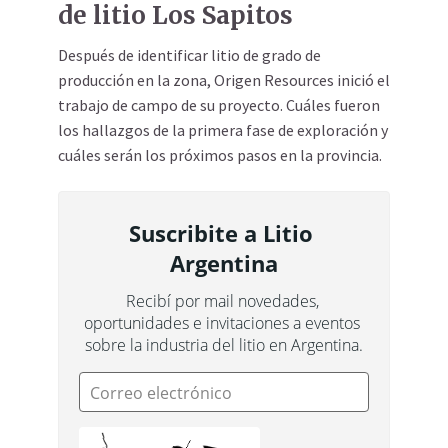
de litio Los Sapitos
Después de identificar litio de grado de
producción en la zona, Origen Resources inició el
trabajo de campo de su proyecto. Cuáles fueron
los hallazgos de la primera fase de exploración y
cuáles serán los próximos pasos en la provincia.
Suscribite a Litio 
Argentina
Recibí por mail novedades, 
oportunidades e invitaciones a eventos 
sobre la industria del litio en Argentina.
Correo electrónico