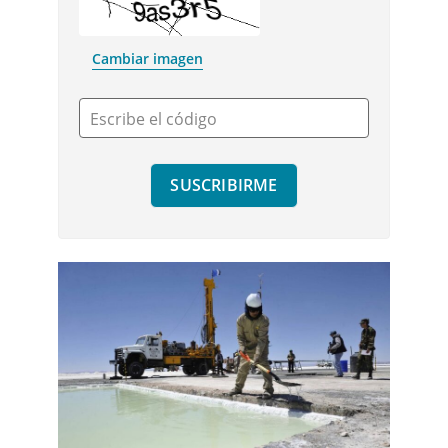
Cambiar imagen
Escribe el código