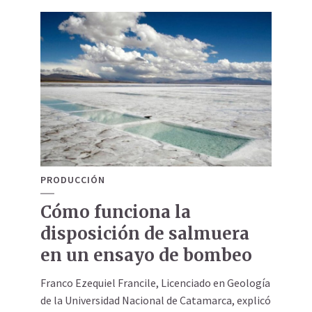
PRODUCCIÓN
Cómo funciona la
disposición de salmuera
en un ensayo de bombeo
Franco Ezequiel Francile, Licenciado en Geología
de la Universidad Nacional de Catamarca, explicó