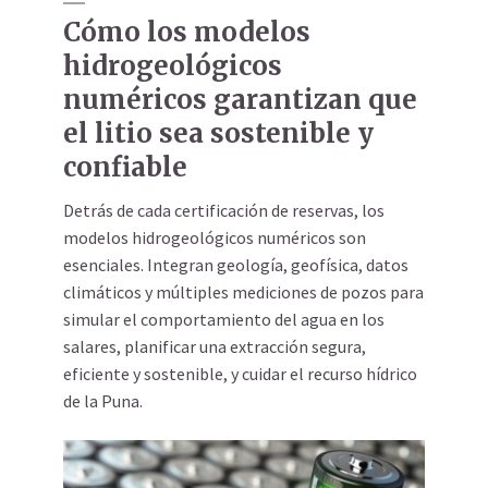
Cómo los modelos
hidrogeológicos
numéricos garantizan que
el litio sea sostenible y
confiable
Detrás de cada certificación de reservas, los
modelos hidrogeológicos numéricos son
esenciales. Integran geología, geofísica, datos
climáticos y múltiples mediciones de pozos para
simular el comportamiento del agua en los
salares, planificar una extracción segura,
eficiente y sostenible, y cuidar el recurso hídrico
de la Puna.