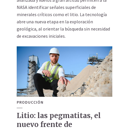
avanzada y vuelos a gran altitud permiten a la
NASA identificar señales superficiales de
minerales críticos como el litio. La tecnología
abre una nueva etapa en la exploración
geológica, al orientar la búsqueda sin necesidad
de excavaciones iniciales.
PRODUCCIÓN
Litio: las pegmatitas, el
nuevo frente de