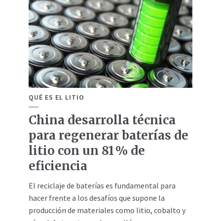
QUÉ ES EL LITIO
China desarrolla técnica
para regenerar baterías de
litio con un 81 % de
eficiencia
El reciclaje de baterías es fundamental para
hacer frente a los desafíos que supone la
producción de materiales como litio, cobalto y