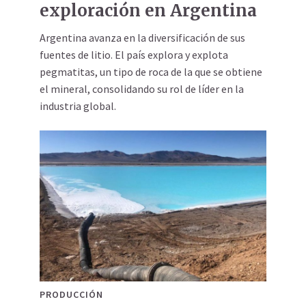
exploración en Argentina
Argentina avanza en la diversificación de sus
fuentes de litio. El país explora y explota
pegmatitas, un tipo de roca de la que se obtiene
el mineral, consolidando su rol de líder en la
industria global.
PRODUCCIÓN