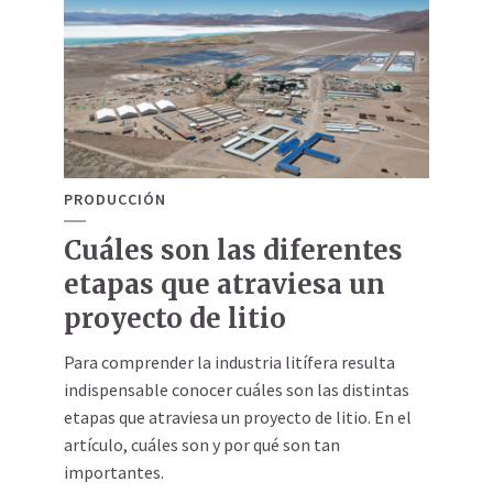
PRODUCCIÓN
Cuáles son las diferentes
etapas que atraviesa un
proyecto de litio
Para comprender la industria litífera resulta
indispensable conocer cuáles son las distintas
etapas que atraviesa un proyecto de litio. En el
artículo, cuáles son y por qué son tan
importantes.