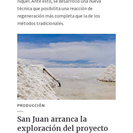
níquel. Ante esto, se desarrolló una nueva
técnica que posibilita una reacción de
regeneración más completa que la de los
métodos tradicionales.
PRODUCCIÓN
San Juan arranca la
exploración del proyecto