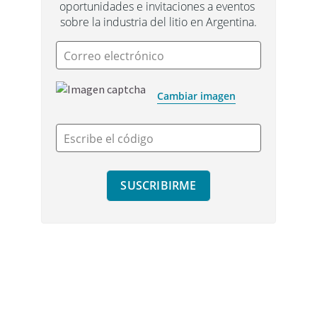
oportunidades e invitaciones a eventos 
sobre la industria del litio en Argentina.
Correo electrónico
Cambiar imagen
Escribe el código