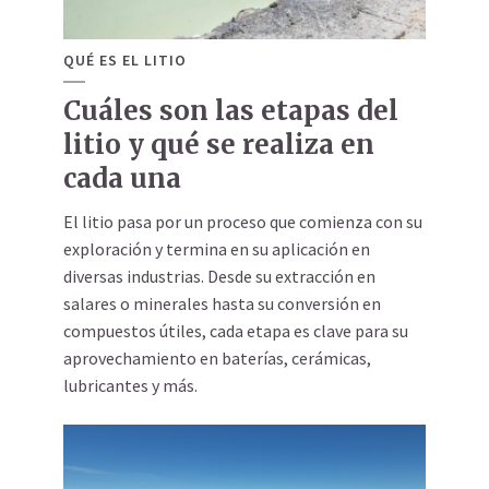
QUÉ ES EL LITIO
Cuáles son las etapas del
litio y qué se realiza en
cada una
El litio pasa por un proceso que comienza con su
exploración y termina en su aplicación en
diversas industrias. Desde su extracción en
salares o minerales hasta su conversión en
compuestos útiles, cada etapa es clave para su
aprovechamiento en baterías, cerámicas,
lubricantes y más.