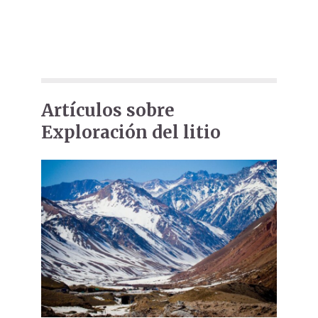
Artículos sobre
Exploración del litio