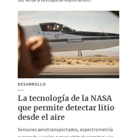
DESARROLLO
La tecnología de la NASA
que permite detectar litio
desde el aire
Sensores aerotransportados, espectrometría