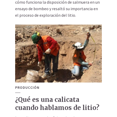
cómo funciona la disposición de salmuera en un
ensayo de bombeo y resaltó su importancia en
el proceso de exploración del litio.
PRODUCCIÓN
¿Qué es una calicata
cuando hablamos de litio?