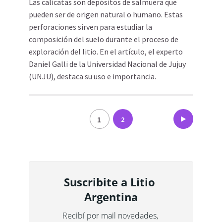
Las calicatas son depósitos de salmuera que
pueden ser de origen natural o humano. Estas
perforaciones sirven para estudiar la
composición del suelo durante el proceso de
exploración del litio. En el artículo, el experto
Daniel Galli de la Universidad Nacional de Jujuy
(UNJU), destaca su uso e importancia.
Paginación
1
2
de
entradas
Suscribite a Litio 
Argentina
Recibí por mail novedades, 