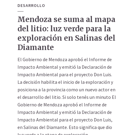
DESARROLLO
Mendoza se suma al mapa
del litio: luz verde para la
exploración en Salinas del
Diamante
El Gobierno de Mendoza aprobó el Informe de
Impacto Ambiental y emitió la Declaración de
Impacto Ambiental para el proyecto Don Luis.
La decisión habilita el inicio de la exploración y
posiciona a la provincia como un nuevo actor en
el desarrollo del litio. Si solo tenés un minuto El
Gobierno de Mendoza aprobó el Informe de
Impacto Ambiental y emitió la Declaración de
Impacto Ambiental para el proyecto Don Luis,
en Salinas del Diamante. Esto significa que dio
luz verde a la etapa de exploración...