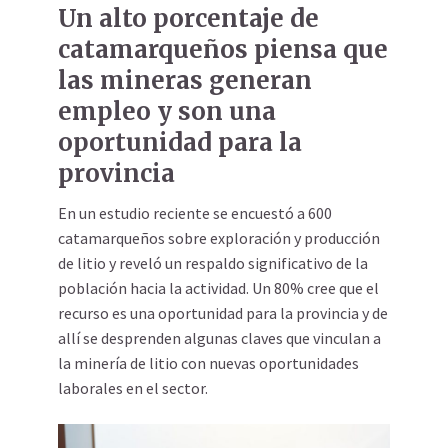
Un alto porcentaje de
catamarqueños piensa que
las mineras generan
empleo y son una
oportunidad para la
provincia
En un estudio reciente se encuestó a 600
catamarqueños sobre exploración y producción
de litio y reveló un respaldo significativo de la
población hacia la actividad. Un 80% cree que el
recurso es una oportunidad para la provincia y de
allí se desprenden algunas claves que vinculan a
la minería de litio con nuevas oportunidades
laborales en el sector.