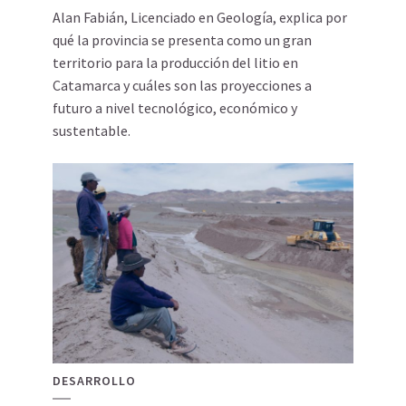
Alan Fabián, Licenciado en Geología, explica por
qué la provincia se presenta como un gran
territorio para la producción del litio en
Catamarca y cuáles son las proyecciones a
futuro a nivel tecnológico, económico y
sustentable.
DESARROLLO