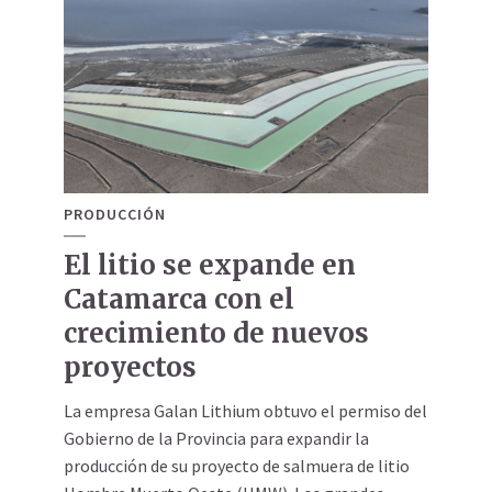
PRODUCCIÓN
El litio se expande en
Catamarca con el
crecimiento de nuevos
proyectos
La empresa Galan Lithium obtuvo el permiso del
Gobierno de la Provincia para expandir la
producción de su proyecto de salmuera de litio