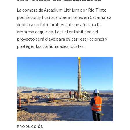
La compra de Arcadium Lithium por Rio Tinto
podría complicar sus operaciones en Catamarca
debido a un fallo ambiental que afecta a la
empresa adquirida. La sustentabilidad del
proyecto será clave para evitar restricciones y
proteger las comunidades locales.
PRODUCCIÓN