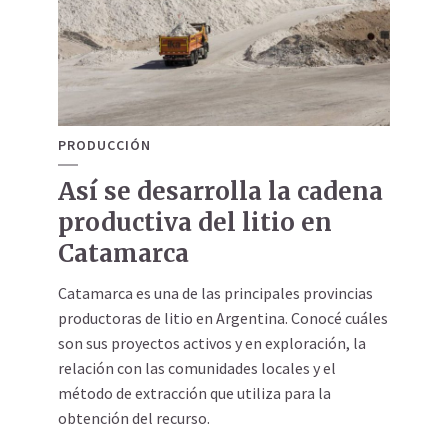
PRODUCCIÓN
Así se desarrolla la cadena
productiva del litio en
Catamarca
Catamarca es una de las principales provincias
productoras de litio en Argentina. Conocé cuáles
son sus proyectos activos y en exploración, la
relación con las comunidades locales y el
método de extracción que utiliza para la
obtención del recurso.