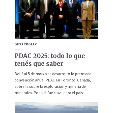
DESARROLLO
PDAC 2025: todo lo que
tenés que saber
Del 2 al 5 de marzo se desarrolló la premiada
convención anual PDAC en Toronto, Canadá,
sobre la sobre la exploración y minería de
minerales. Por qué fue clave para el país.