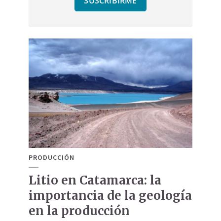
PRODUCCIÓN
Litio en Catamarca: la
importancia de la geología
en la producción