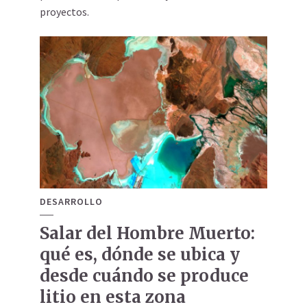
proyectos.
DESARROLLO
Salar del Hombre Muerto:
qué es, dónde se ubica y
desde cuándo se produce
litio en esta zona