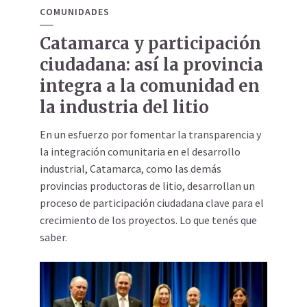
COMUNIDADES
Catamarca y participación
ciudadana: así la provincia
integra a la comunidad en
la industria del litio
En un esfuerzo por fomentar la transparencia y
la integración comunitaria en el desarrollo
industrial, Catamarca, como las demás
provincias productoras de litio, desarrollan un
proceso de participación ciudadana clave para el
crecimiento de los proyectos. Lo que tenés que
saber.