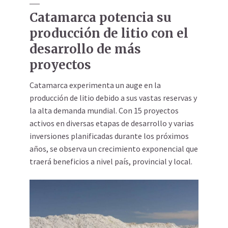
Catamarca potencia su
producción de litio con el
desarrollo de más
proyectos
Catamarca experimenta un auge en la
producción de litio debido a sus vastas reservas y
la alta demanda mundial. Con 15 proyectos
activos en diversas etapas de desarrollo y varias
inversiones planificadas durante los próximos
años, se observa un crecimiento exponencial que
traerá beneficios a nivel país, provincial y local.