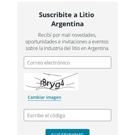
Suscribite a Litio 
Argentina
Recibí por mail novedades, 
oportunidades e invitaciones a eventos 
sobre la industria del litio en Argentina.
Correo electrónico
Cambiar imagen
Escribe el código