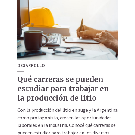
DESARROLLO
Qué carreras se pueden
estudiar para trabajar en
la producción de litio
Con la producción del litio en auge y la Argentina
como protagonista, crecen las oportunidades
laborales en la industria. Conocé qué carreras se
pueden estudiar para trabajar en los diversos