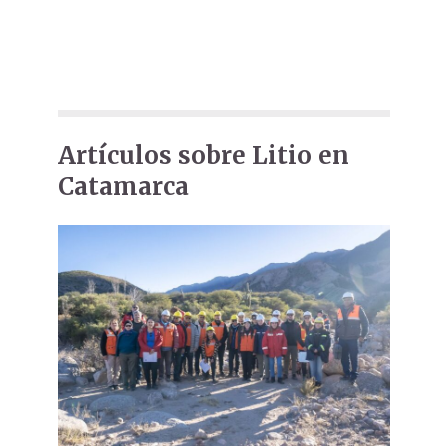
Artículos sobre Litio en
Catamarca