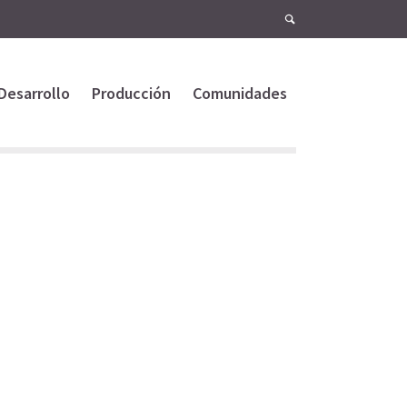
Desarrollo
Producción
Comunidades