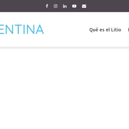
Qué es el Litio