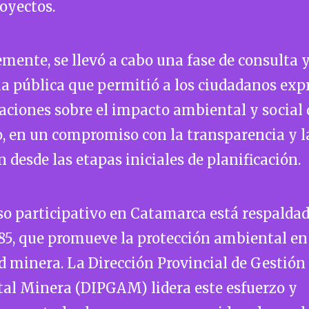
royectos.
mente, se llevó a cabo una fase de consulta 
a pública que permitió a los ciudadanos exp
ciones sobre el impacto ambiental y social 
, en un compromiso con la transparencia y l
n desde las etapas iniciales de planificación.
so participativo en Catamarca está respaldad
85, que promueve la protección ambiental en
d minera. La Dirección Provincial de Gestión
al Minera (DIPGAM) lidera este esfuerzo y