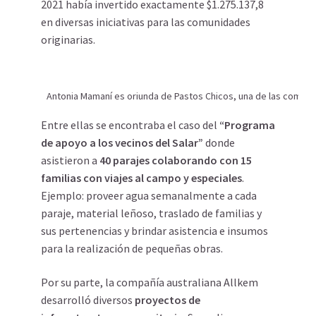
2021 había invertido exactamente $1.275.137,8
en diversas iniciativas para las comunidades
originarias.
Antonia Mamaní es oriunda de Pastos Chicos, una de las comunid
Entre ellas se encontraba el caso del
“Programa
de apoyo a los vecinos del Salar”
donde
asistieron a
40 parajes colaborando con 15
familias con viajes al campo y especiales
.
Ejemplo: proveer agua semanalmente a cada
paraje, material leñoso, traslado de familias y
sus pertenencias y brindar asistencia e insumos
para la realización de pequeñas obras.
Por su parte, la compañía australiana Allkem
desarrolló diversos
proyectos de