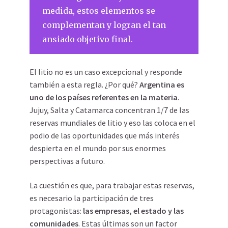
medida, estos elementos se
complementan y logran el tan
ansiado objetivo final.
El litio no es un caso excepcional y responde
también a esta regla. ¿Por qué?
Argentina es
uno de los países referentes en la materia
.
Jujuy, Salta y Catamarca concentran 1/7 de las
reservas mundiales de litio y eso las coloca en el
podio de las oportunidades que más interés
despierta en el mundo por sus enormes
perspectivas a futuro.
La cuestión es que, para trabajar estas reservas,
es necesario la participación de tres
protagonistas:
las empresas, el estado y las
comunidades
. Estas últimas son un factor