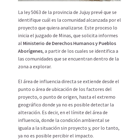
La ley 5063 de la provincia de Jujuy prevé que se
identifique cuál es la comunidad alcanzada por el
proyecto que quiera analizarse. Este proceso lo
inicia el juzgado de Minas, que solicita informes
al
Ministerio de Derechos Humanos y Pueblos
Aborígenes
, a partir de los cuales se identifica a
las comunidades que se encuentran dentro de la
zona a explorar.
El área de influencia directa se extiende desde el
punto o área de ubicación de los factores del
proyecto, o punto de origen, hasta el extremo
geográfico donde ya no es posible detectar la
alteración. Es decir, en el límite del área de
influencia, donde la condición ambiental se
iguala a la situación sin proyecto y, por lo tanto,
ya no es posible percibir el impacto.