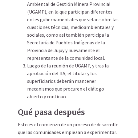
Ambiental de Gestión Minera Provincial
(UGAMP), en la que participan diferentes
entes gubernamentales que velan sobre las
cuestiones técnicas, medioambientales y
sociales, como así también participa la
Secretaría de Pueblos Indígenas de la
Provincia de Jujuy y nuevamente el
representante de la comunidad local.
Luego de la reunión de UGAMP, y tras la
aprobación del IIA, el titular y los
superficiarios deberán mantener
mecanismos que procuren el diálogo
abierto y continuo.
Qué pasa después
Esto es el comienzo de un proceso de desarrollo
que las comunidades empiezan a experimentar.