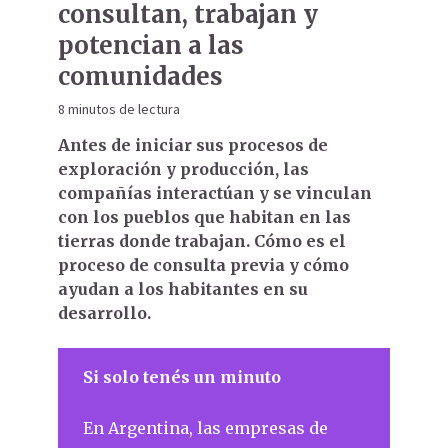
consultan, trabajan y
potencian a las
comunidades
8 minutos de lectura
Antes de iniciar sus procesos de
exploración y producción, las
compañías interactúan y se vinculan
con los pueblos que habitan en las
tierras donde trabajan. Cómo es el
proceso de consulta previa y cómo
ayudan a los habitantes en su
desarrollo.
Si solo tenés un minuto
En Argentina, las empresas de