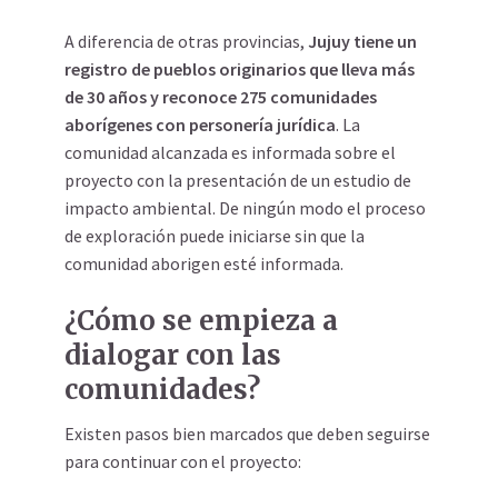
A diferencia de otras provincias,
Jujuy tiene un
registro de pueblos originarios que lleva más
de 30 años y reconoce 275 comunidades
aborígenes con personería jurídica
. La
comunidad alcanzada es informada sobre el
proyecto con la presentación de un estudio de
impacto ambiental. De ningún modo el proceso
de exploración puede iniciarse sin que la
comunidad aborigen esté informada.
¿Cómo se empieza a
dialogar con las
comunidades?
Existen pasos bien marcados que deben seguirse
para continuar con el proyecto: