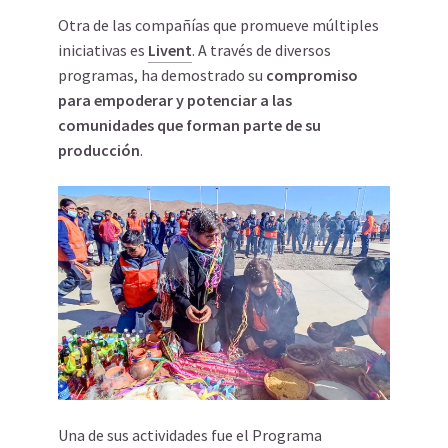
Otra de las compañías que promueve múltiples
iniciativas es
Livent
. A través de diversos
programas, ha demostrado su
compromiso
para empoderar y potenciar a las
comunidades que forman parte de su
producción
.
Una de sus actividades fue el Programa