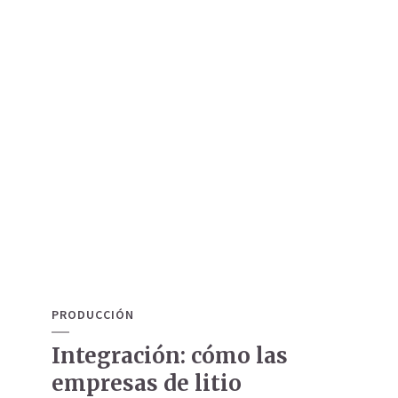
PRODUCCIÓN
Integración: cómo las
empresas de litio