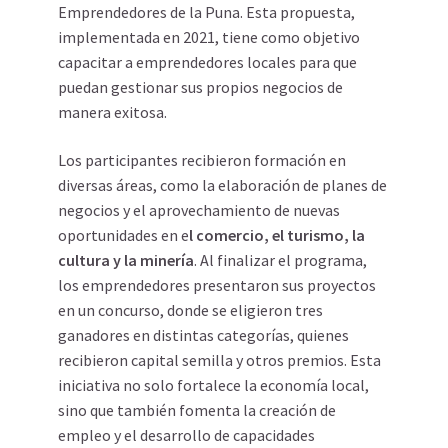
Emprendedores de la Puna. Esta propuesta,
implementada en 2021, tiene como objetivo
capacitar a emprendedores locales para que
puedan gestionar sus propios negocios de
manera exitosa.
Los participantes recibieron formación en
diversas áreas, como la elaboración de planes de
negocios y el aprovechamiento de nuevas
oportunidades en e
l comercio, el turismo, la
cultura y la minería
. Al finalizar el programa,
los emprendedores presentaron sus proyectos
en un concurso, donde se eligieron tres
ganadores en distintas categorías, quienes
recibieron capital semilla y otros premios. Esta
iniciativa no solo fortalece la economía local,
sino que también fomenta la creación de
empleo y el desarrollo de capacidades