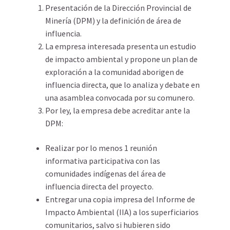
Presentación de la Dirección Provincial de
Minería (DPM) y la definición de área de
influencia.
La empresa interesada presenta un estudio
de impacto ambiental y propone un plan de
exploración a la comunidad aborigen de
influencia directa, que lo analiza y debate en
una asamblea convocada por su comunero.
Por ley, la empresa debe acreditar ante la
DPM:
Realizar por lo menos 1 reunión
informativa participativa con las
comunidades indígenas del área de
influencia directa del proyecto.
Entregar una copia impresa del Informe de
Impacto Ambiental (IIA) a los superficiarios
comunitarios, salvo si hubieren sido