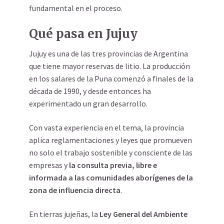
fundamental en el proceso.
Qué pasa en Jujuy
Jujuy es una de las tres provincias de Argentina
que tiene mayor reservas de litio. La producción
en los salares de la Puna comenzó a finales de la
década de 1990, y desde entonces ha
experimentado un gran desarrollo.
Con vasta experiencia en el tema, la provincia
aplica reglamentaciones y leyes que promueven
no solo el trabajo sostenible y consciente de las
empresas y
la consulta previa, libre e
informada a las comunidades aborígenes de la
zona de influencia directa
.
En tierras jujeñas, la
Ley General del Ambiente