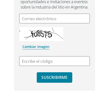
oportunidades e invitaciones a eventos 
sobre la industria del litio en Argentina.
Correo electrónico
Cambiar imagen
Escribe el código