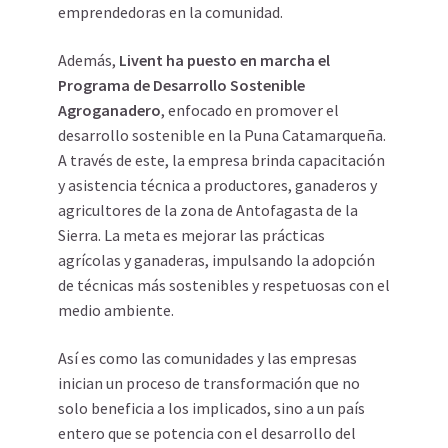
emprendedoras en la comunidad.
Además,
Livent ha puesto en marcha el
Programa de Desarrollo Sostenible
Agroganadero
, enfocado en promover el
desarrollo sostenible en la Puna Catamarqueña.
A través de este, la empresa brinda capacitación
y asistencia técnica a productores, ganaderos y
agricultores de la zona de Antofagasta de la
Sierra. La meta es mejorar las prácticas
agrícolas y ganaderas, impulsando la adopción
de técnicas más sostenibles y respetuosas con el
medio ambiente.
Así es como las comunidades y las empresas
inician un proceso de transformación que no
solo beneficia a los implicados, sino a un país
entero que se potencia con el desarrollo del