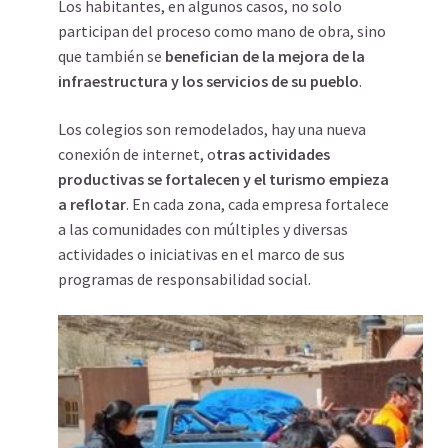
Los habitantes, en algunos casos, no solo
participan del proceso como mano de obra, sino
que también se
benefician de la mejora de la
infraestructura y los servicios de su pueblo
.
Los colegios son remodelados, hay una nueva
conexión de internet, o
tras actividades
productivas se fortalecen y el turismo empieza
a reflotar
. En cada zona, cada empresa fortalece
a las comunidades con múltiples y diversas
actividades o iniciativas en el marco de sus
programas de responsabilidad social.