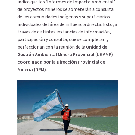
indica que los ‘Informes de Impacto Ambiental’
de proyectos mineros se someterán a consulta
de las comunidades indígenas y superficiarios
individuales del área de influencia directa. Esto, a
través de distintas instancias de información,
participación y consulta, que se completan y
perfeccionan con la reunión de la
Unidad de
Gestión Ambiental Minera Provincial (UGAMP)
coordinada por la Dirección Provincial de
Minería (DPM).