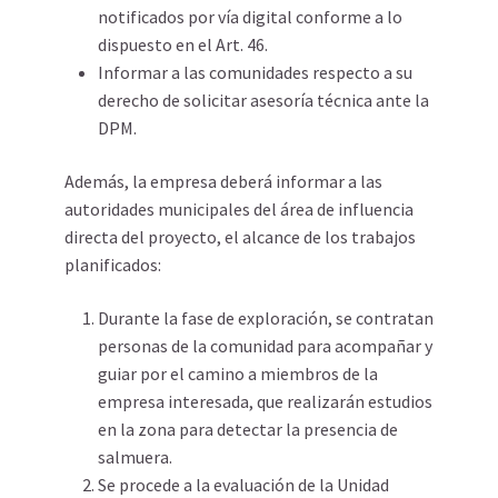
notificados por vía digital conforme a lo
dispuesto en el Art. 46.
Informar a las comunidades respecto a su
derecho de solicitar asesoría técnica ante la
DPM.
Además, la empresa deberá informar a las
autoridades municipales del área de influencia
directa del proyecto, el alcance de los trabajos
planificados:
Durante la fase de exploración, se contratan
personas de la comunidad para acompañar y
guiar por el camino a miembros de la
empresa interesada, que realizarán estudios
en la zona para detectar la presencia de
salmuera.
Se procede a la evaluación de la Unidad