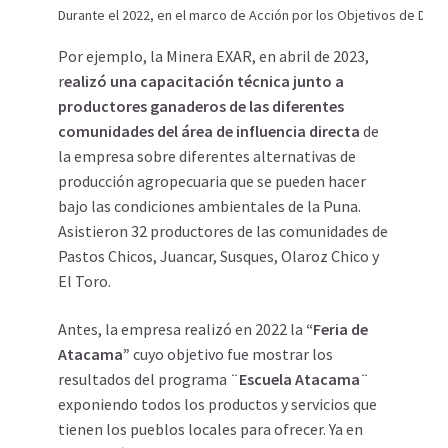
Durante el 2022, en el marco de Acción por los Objetivos de Desa
Por ejemplo, la Minera EXAR, en abril de 2023,
r
ealizó una capacitación técnica junto a
productores ganaderos de las diferentes
comunidades del área de influencia directa
de
la empresa sobre diferentes alternativas de
producción agropecuaria que se pueden hacer
bajo las condiciones ambientales de la Puna.
Asistieron 32 productores de las comunidades de
Pastos Chicos, Juancar, Susques, Olaroz Chico y
El Toro.
Antes, la empresa realizó en 2022 la
“Feria de
Atacama”
cuyo objetivo fue mostrar los
resultados del programa
¨Escuela Atacama¨
exponiendo todos los productos y servicios que
tienen los pueblos locales para ofrecer. Ya en