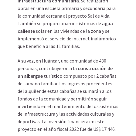
infraestructura comunitaria
. Se realizaron
obras en una escuela primaria y secundaria para
la comunidad cercana al proyecto Sal de Vida.
También se proporcionaron sistemas de
agua
caliente
solar en las viviendas de la zona y se
implementó el servicio de internet inalámbrico
que beneficia a las 11 familias.
A su vez, en Huáncar, una comunidad de 430
personas, contribuyeron a la
construcción de
un albergue turístico
compuesto por 2 cabañas
de tamaño familiar. Los ingresos procedentes
del alquiler de estas cabañas se sumarán a los
fondos de la comunidad y permitirán seguir
invirtiendo en el mantenimiento de los sistemas
de infraestructura y las actividades culturales y
deportivas. La inversión financiera en este
proyecto en el año fiscal 2022 fue de US$ 17.446.