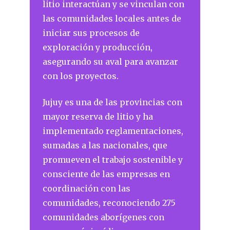
litio interactúan y se vinculan con
las comunidades locales antes de
iniciar sus procesos de
exploración y producción,
asegurando su aval para avanzar
con los proyectos.
Jujuy es una de las provincias con
mayor reserva de litio y ha
implementado reglamentaciones,
sumadas a las nacionales, que
promueven el trabajo sostenible y
consciente de las empresas en
coordinación con las
comunidades, reconociendo 275
comunidades aborígenes con