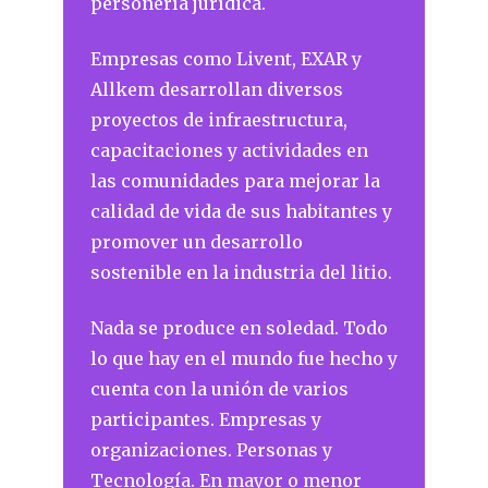
personería jurídica.
Empresas como Livent, EXAR y
Allkem desarrollan diversos
proyectos de infraestructura,
capacitaciones y actividades en
las comunidades para mejorar la
calidad de vida de sus habitantes y
promover un desarrollo
sostenible en la industria del litio.
Nada se produce en soledad. Todo
lo que hay en el mundo fue hecho y
cuenta con la unión de varios
participantes. Empresas y
organizaciones. Personas y
Tecnología. En mayor o menor