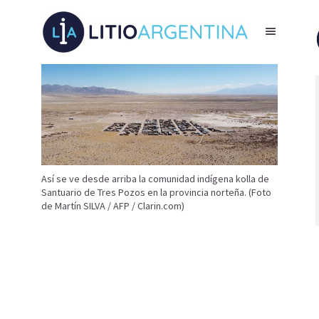
Así se ve desde arriba la comunidad indígena kolla de
Santuario de Tres Pozos en la provincia norteña. (Foto
de Martín SILVA / AFP / Clarin.com)