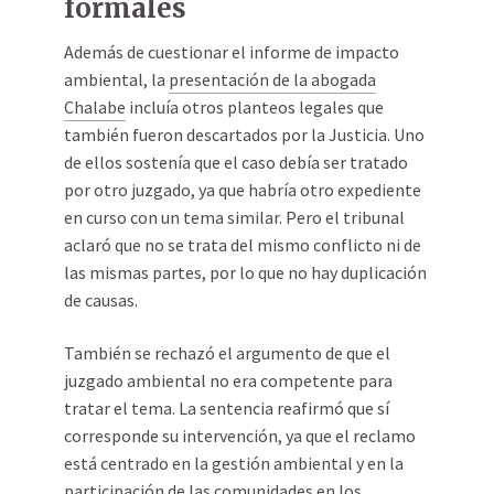
formales
Además de cuestionar el informe de impacto
ambiental, la
presentación de la abogada
Chalabe
incluía otros planteos legales que
también fueron descartados por la Justicia. Uno
de ellos sostenía que el caso debía ser tratado
por otro juzgado, ya que habría otro expediente
en curso con un tema similar. Pero el tribunal
aclaró que no se trata del mismo conflicto ni de
las mismas partes, por lo que no hay duplicación
de causas.
También se rechazó el argumento de que el
juzgado ambiental no era competente para
tratar el tema. La sentencia reafirmó que sí
corresponde su intervención, ya que el reclamo
está centrado en la gestión ambiental y en la
participación de las comunidades en los