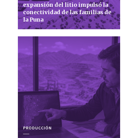
expansión del litio impulsó la
conectividad de las familias de
la Puna
PRODUCCIÓN