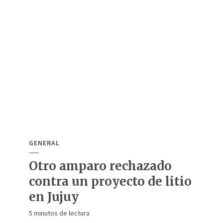
GENERAL
Otro amparo rechazado
contra un proyecto de litio
en Jujuy
5 minutos de lectura