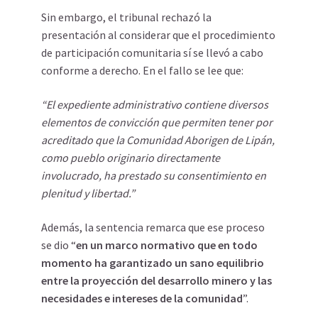
Sin embargo, el tribunal rechazó la
presentación al considerar que el procedimiento
de participación comunitaria sí se llevó a cabo
conforme a derecho. En el fallo se lee que:
“El expediente administrativo contiene diversos
elementos de convicción que permiten tener por
acreditado que la Comunidad Aborigen de Lipán,
como pueblo originario directamente
involucrado, ha prestado su consentimiento en
plenitud y libertad.”
Además, la sentencia remarca que ese
proceso
se dio “
en un marco normativo que en todo
momento ha garantizado un sano equilibrio
entre la proyección del desarrollo minero y las
necesidades e intereses de la comunidad
”.