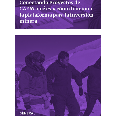
Conectando Proyectos de
CAEM: qué es y cómo funciona
la plataforma para la inversión
minera
GENERAL