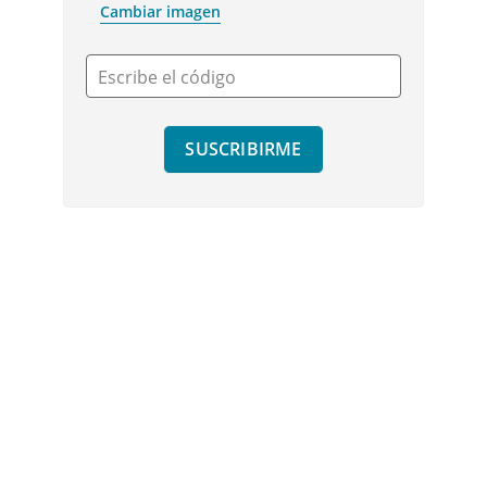
Cambiar imagen
Escribe el código