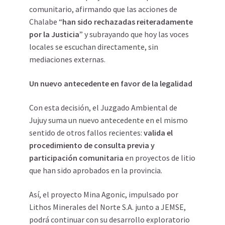
comunitario, afirmando que las acciones de
Chalabe “
han sido rechazadas reiteradamente
por la Justicia
” y subrayando que hoy las voces
locales se escuchan directamente, sin
mediaciones externas.
Un nuevo antecedente en favo
r de la legalidad
Con esta decisión, el Juzgado Ambiental de
Jujuy suma un nuevo antecedente en el mismo
sentido de otros fallos recientes:
valida el
procedimiento de consulta previa y
participación comunitaria
en proyectos de litio
que han sido aprobados en la provincia.
Así, el proyecto Mina Agonic, impulsado por
Lithos Minerales del Norte S.A. junto a JEMSE,
podrá continuar con su desarrollo exploratorio