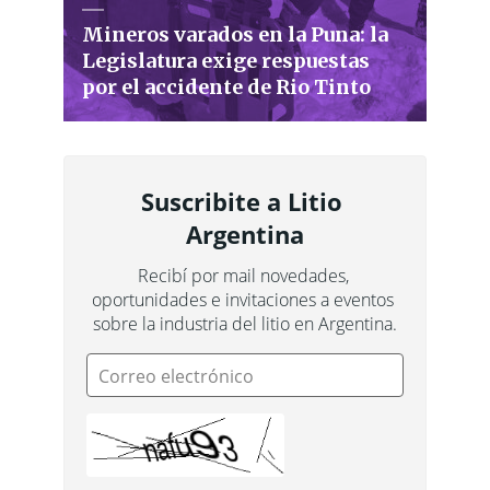
Mineros varados en la Puna: la
Legislatura exige respuestas
por el accidente de Rio Tinto
Suscribite a Litio 
Argentina
Recibí por mail novedades, 
oportunidades e invitaciones a eventos 
sobre la industria del litio en Argentina.
Correo electrónico