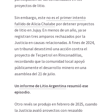
proyectos de litio.
Sin embargo, este
no es el primer intento
fallido de Alicia Chalabe
por detener proyectos
de litio en Jujuy. En menos de un año, ya se
registran tres amparos rechazados por la
Justicia en causas relacionadas. A fines de 2024,
un tribunal desestimó una acción contra el
proyecto de Tecpetrol en Rinconadillas,
recordando que la comunidad local apoyó
públicamente el desarrollo minero en una
asamblea del 21 de julio.
Un
informe de Litio Argentina
resumió ese
episodio.
Otro revés se produjo en febrero de 2025, cuando
la Justicia avaló proyectos con respaldo