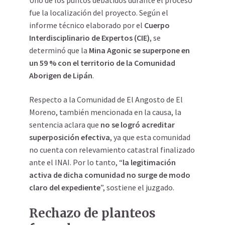
fue la localización del proyecto. Según el
informe técnico elaborado por el
Cuerpo
Interdisciplinario de Expertos (CIE)
, se
determinó que la
Mina Agonic se superpone en
un 59 % con el territorio de la Comunidad
Aborigen de Lipán
.
Respecto a la Comunidad de El Angosto de El
Moreno, también mencionada en la causa, la
sentencia aclara que
no se logró acreditar
superposición efectiva
, ya que esta comunidad
no cuenta con relevamiento catastral finalizado
ante el INAI. Por lo tanto, “
la legitimación
activa de dicha comunidad no surge de modo
claro del expediente
”, sostiene el juzgado.
Rechazo de planteos