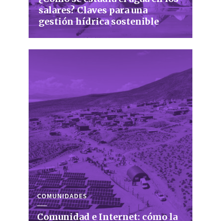
salares? Claves para una
gestión hídrica sostenible
COMUNIDADES
Comunidad e Internet: cómo la