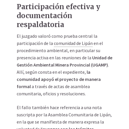
Participación efectiva y
documentación
respaldatoria
El juzgado valoró como prueba central la
participación de la
comunidad de Lipán
en el
procedimiento ambiental, en particular su
presencia activa en las reuniones de la
Unidad de
Gestión Ambiental Minera Provincial (UGAMP)
.
Allí, según consta en el expediente,
la
comunidad apoyó el proyecto de manera
formal
a través de actas
de asamblea
comunitaria
, oficios y resoluciones.
El fallo también hace referencia a una nota
suscripta por la Asamblea Comunitaria de Lipán,
en la que se manifiesta de manera expresa la