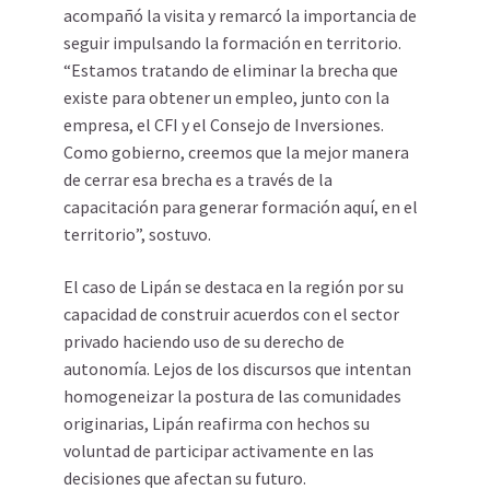
acompañó la visita y remarcó la importancia de
seguir impulsando la formación en territorio.
“Estamos tratando de eliminar la brecha que
existe para obtener un empleo, junto con la
empresa, el CFI y el Consejo de Inversiones.
Como gobierno, creemos que la mejor manera
de cerrar esa brecha es a través de la
capacitación para generar formación aquí, en el
territorio”, sostuvo.
El caso de Lipán se destaca en la región por su
capacidad de construir acuerdos con el sector
privado haciendo uso de su derecho de
autonomía. Lejos de los discursos que intentan
homogeneizar la postura de las comunidades
originarias, Lipán reafirma con hechos su
voluntad de participar activamente en las
decisiones que afectan su futuro.