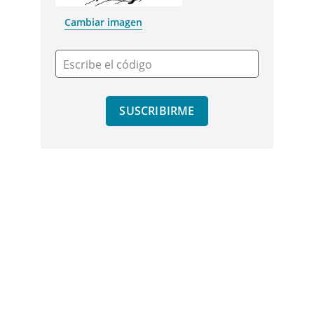
Cambiar imagen
Escribe el código