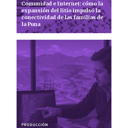
Comunidad e Internet: cómo la
expansión del litio impulsó la
conectividad de las familias de
la Puna
PRODUCCIÓN