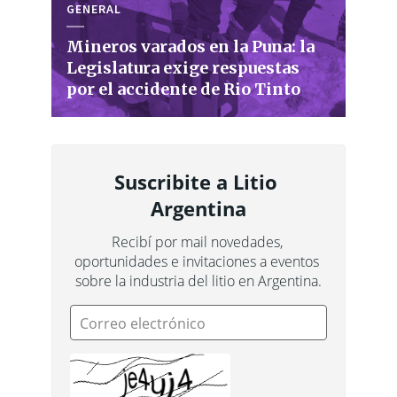
GENERAL
Mineros varados en la Puna: la
Legislatura exige respuestas
por el accidente de Rio Tinto
Suscribite a Litio 
Argentina
Recibí por mail novedades, 
oportunidades e invitaciones a eventos 
sobre la industria del litio en Argentina.
Correo electrónico