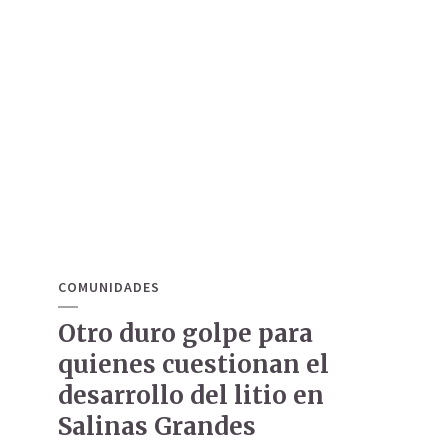
COMUNIDADES
Otro duro golpe para
quienes cuestionan el
desarrollo del litio en
Salinas Grandes