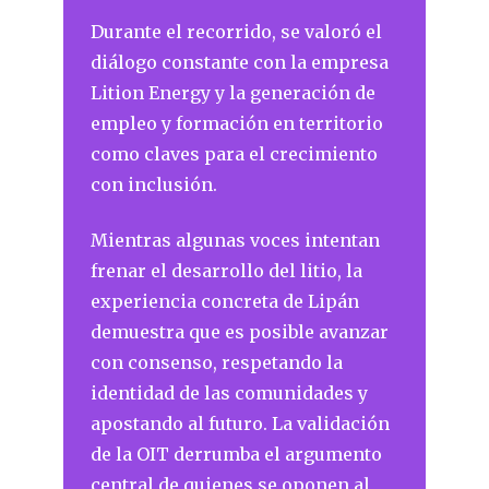
Durante el recorrido, se valoró el
diálogo constante con la empresa
Lition Energy y la generación de
empleo y formación en territorio
como claves para el crecimiento
con inclusión.
Mientras algunas voces intentan
frenar el desarrollo del litio, la
experiencia concreta de Lipán
demuestra que es posible avanzar
con consenso, respetando la
identidad de las comunidades y
apostando al futuro. La validación
de la OIT derrumba el argumento
central de quienes se oponen al