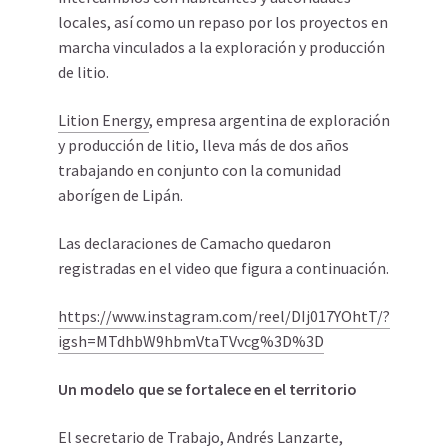
locales, así como un repaso por los proyectos en
marcha vinculados a la exploración y producción
de litio.
Lition Energy
, empresa argentina de exploración
y producción de litio, lleva más de dos años
trabajando en conjunto con la comunidad
aborígen de Lipán.
Las declaraciones de Camacho quedaron
registradas en el video que figura a continuación.
https://www.instagram.com/reel/DIj017YOhtT/?
igsh=MTdhbW9hbmVtaTVvcg%3D%3D
Un modelo que se fortalece en el territorio
El secretario de Trabajo, Andrés Lanzarte,