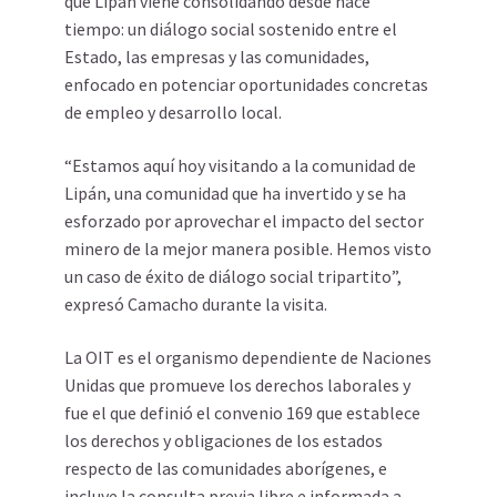
que Lipán viene consolidando desde hace
tiempo: un diálogo social sostenido entre el
Estado, las empresas y las comunidades,
enfocado en potenciar oportunidades concretas
de empleo y desarrollo local.
“Estamos aquí hoy visitando a la comunidad de
Lipán, una comunidad que ha invertido y se ha
esforzado por aprovechar el impacto del sector
minero de la mejor manera posible. Hemos visto
un caso de éxito de diálogo social tripartito”,
expresó Camacho durante la visita.
La OIT es el organismo dependiente de Naciones
Unidas que promueve los derechos laborales y
fue el que definió el convenio 169 que establece
los derechos y obligaciones de los estados
respecto de las comunidades aborígenes, e
incluye la consulta previa libre e informada a