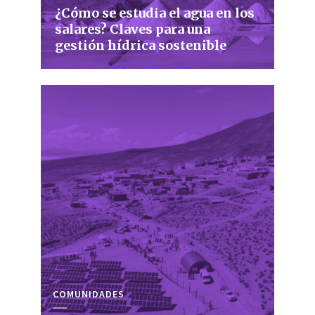
¿Cómo se estudia el agua en los
salares? Claves para una
gestión hídrica sostenible
COMUNIDADES