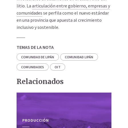
litio. La
articulación entre gobierno, empresas y
comunidades
se perfila como el nuevo estándar
en una provincia que apuesta al crecimiento
inclusivo y sostenible.
TEMAS DE LA NOTA
COMUNIDAD DE LIPÁN
COMUNIDAD LIPÁN
COMUNIDADES
OIT
Relacionados
PRODUCCIÓN