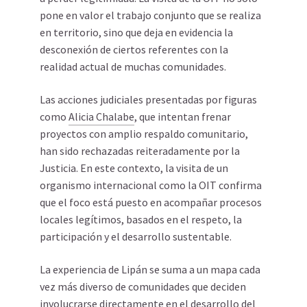
pone en valor el trabajo conjunto que se realiza
en territorio, sino que deja en evidencia la
desconexión de ciertos referentes con la
realidad actual de muchas comunidades.
Las acciones judiciales presentadas por figuras
como
Alicia Chalabe
, que intentan frenar
proyectos con amplio respaldo comunitario,
han sido rechazadas reiteradamente por la
Justicia. En este contexto, la visita de un
organismo internacional como la OIT confirma
que el foco está puesto en acompañar procesos
locales legítimos, basados en el respeto, la
participación y el desarrollo sustentable.
La experiencia de Lipán se suma a un mapa cada
vez más diverso de comunidades que deciden
involucrarse directamente en el desarrollo del