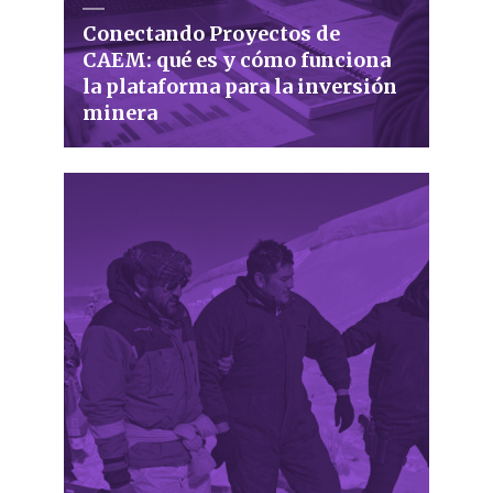
Conectando Proyectos de
CAEM: qué es y cómo funciona
la plataforma para la inversión
minera