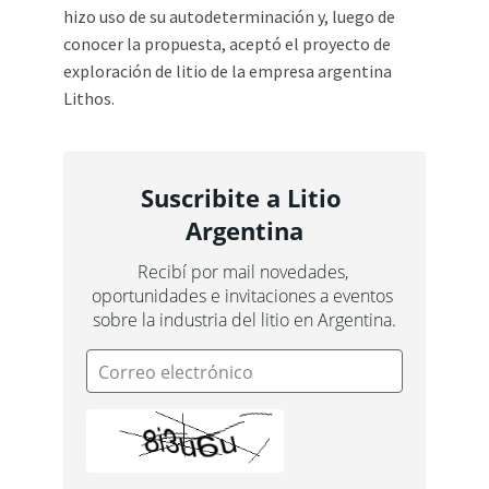
hizo uso de su autodeterminación y, luego de
conocer la propuesta, aceptó el proyecto de
exploración de litio de la empresa argentina
Lithos.
Suscribite a Litio 
Argentina
Recibí por mail novedades, 
oportunidades e invitaciones a eventos 
sobre la industria del litio en Argentina.
Correo electrónico