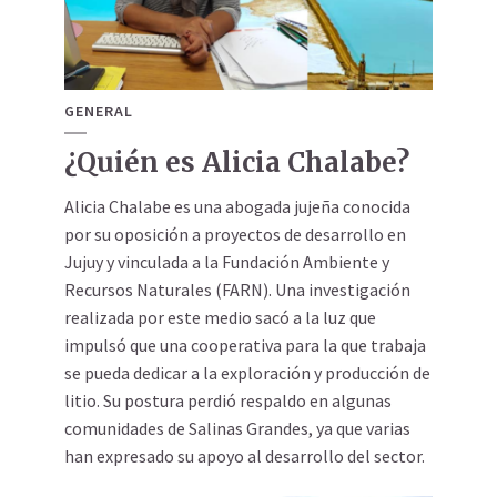
GENERAL
¿Quién es Alicia Chalabe?
Alicia Chalabe es una abogada jujeña conocida
por su oposición a proyectos de desarrollo en
Jujuy y vinculada a la Fundación Ambiente y
Recursos Naturales (FARN). Una investigación
realizada por este medio sacó a la luz que
impulsó que una cooperativa para la que trabaja
se pueda dedicar a la exploración y producción de
litio. Su postura perdió respaldo en algunas
comunidades de Salinas Grandes, ya que varias
han expresado su apoyo al desarrollo del sector.