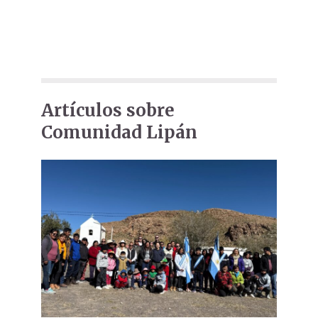
Artículos sobre
Comunidad Lipán