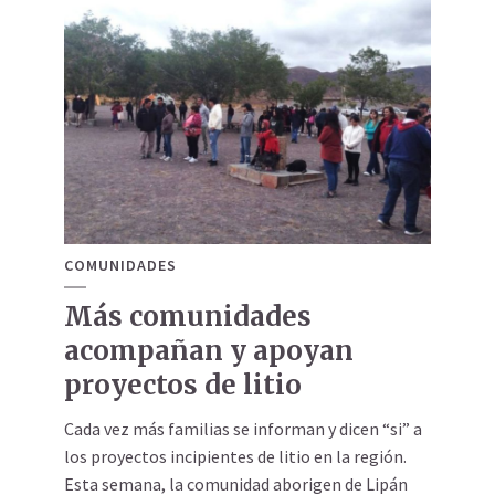
COMUNIDADES
Más comunidades
acompañan y apoyan
proyectos de litio
Cada vez más familias se informan y dicen “si” a
los proyectos incipientes de litio en la región.
Esta semana, la comunidad aborigen de Lipán