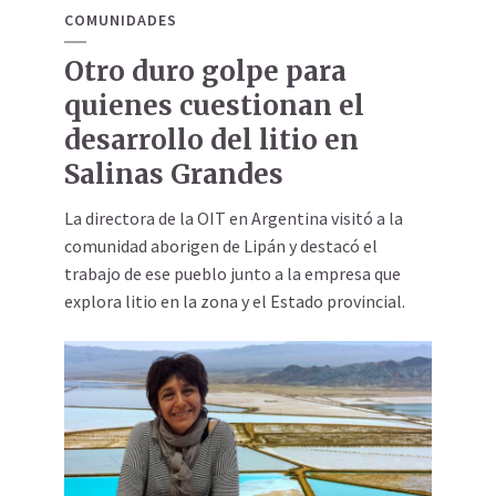
COMUNIDADES
Otro duro golpe para
quienes cuestionan el
desarrollo del litio en
Salinas Grandes
La directora de la OIT en Argentina visitó a la
comunidad aborigen de Lipán y destacó el
trabajo de ese pueblo junto a la empresa que
explora litio en la zona y el Estado provincial.