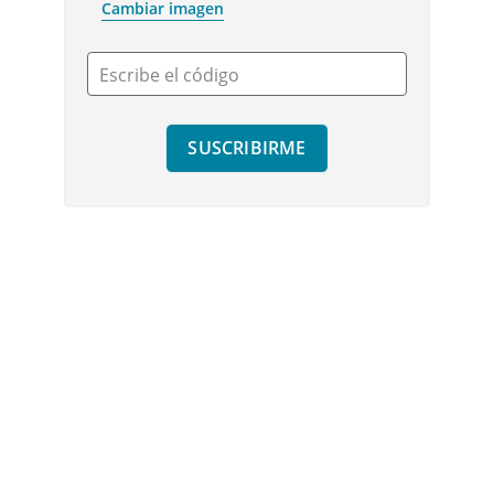
Cambiar imagen
Escribe el código