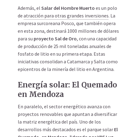
Además, el
Salar del Hombre Muerto
es un polo
de
atracción para otras grandes inversiones
. La
empresa surcoreana Posco, que también opera
en esta zona, destinará 1000 millones de dólares
para su
proyecto Sal de Oro
, con una capacidad
de producción de 25 mil toneladas anuales de
fosfato de litio en su primera etapa. Estas
iniciativas consolidan a Catamarca y Salta como
epicentros de la minería del litio en Argentina.
Energía solar: El Quemado
en Mendoza
En paralelo, el sector energético avanza con
proyectos renovables que apuntan a diversificar
la matriz energética del país. Uno de los
desarrollos más destacados es el parque solar
El