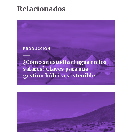
Relacionados
PRODUCCIÓN
¿Cómo se estudia el agua en los
salares? Claves para una
gestión hídrica sostenible