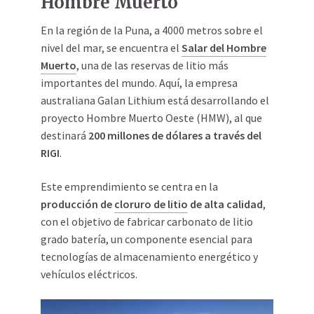
Hombre Muerto
En la región de la Puna, a 4000 metros sobre el
nivel del mar, se encuentra el
Salar del Hombre
Muerto
, una de las reservas de litio más
importantes del mundo. Aquí, la empresa
australiana Galan Lithium está desarrollando el
proyecto Hombre Muerto Oeste (HMW), al que
destinará
200 millones de dólares a través del
RIGI
.
Este emprendimiento se centra en la
producción de
cloruro de litio
de alta calidad
,
con el objetivo de fabricar carbonato de litio
grado batería, un componente esencial para
tecnologías de almacenamiento energético y
vehículos eléctricos.