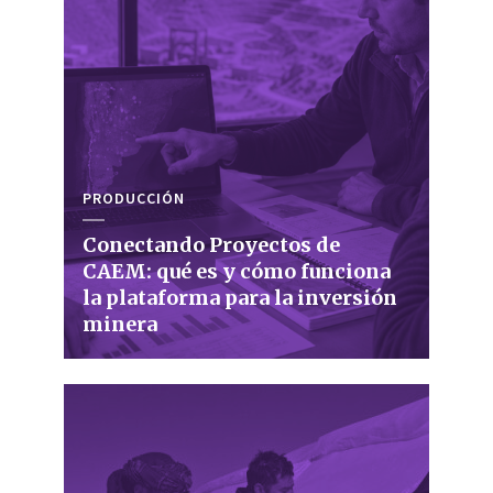
PRODUCCIÓN
Conectando Proyectos de
CAEM: qué es y cómo funciona
la plataforma para la inversión
minera