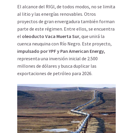
El alcance del RIGI, de todos modos, no se limita
al litio y las energías renovables. Otros
proyectos de gran envergadura también forman
parte de este régimen. Entre ellos, se encuentra
el
oleoducto Vaca Muerta Sur
, que unirá la
cuenca neuquina con Río Negro. Este proyecto,
impulsado por YPF y Pan American Energy,
representa una inversión inicial de 2.500
millones de dólares y busca duplicar las
exportaciones de petróleo para 2026.