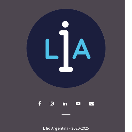
Litio Argentina - 2020-2025