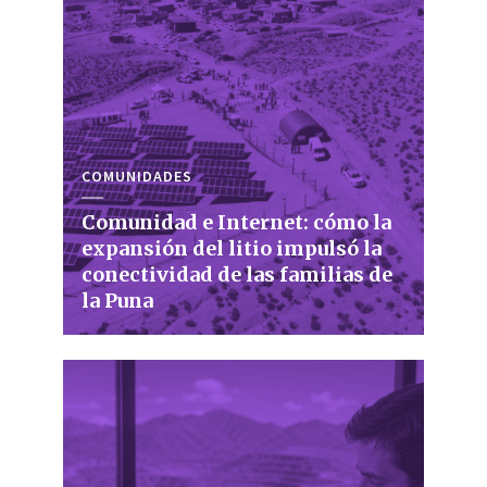
COMUNIDADES
Comunidad e Internet: cómo la
expansión del litio impulsó la
conectividad de las familias de
la Puna