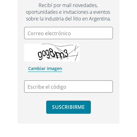
Recibí por mail novedades, 
oportunidades e invitaciones a eventos 
sobre la industria del litio en Argentina.
Correo electrónico
Cambiar imagen
Escribe el código