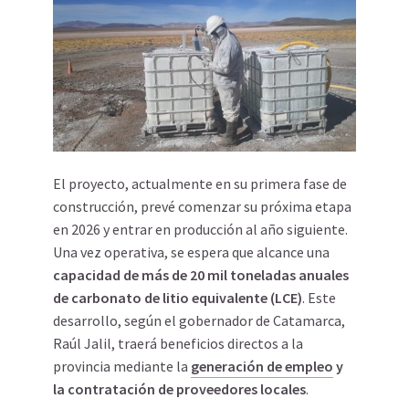
El proyecto, actualmente en su primera fase de
construcción, prevé co
menzar su próxima etapa
en 2026 y entrar en producción al año siguiente.
Una vez operativa, se espera que alcance una
capacidad de más de 20 mil toneladas anuales
de carbonato de litio equivalente (LCE)
. Este
desarrollo, según el gobernador de Catamarca,
Raúl Jalil, traerá beneficios directos a la
provincia mediante la
generación de empleo
y
la contratación de proveedores locales
.