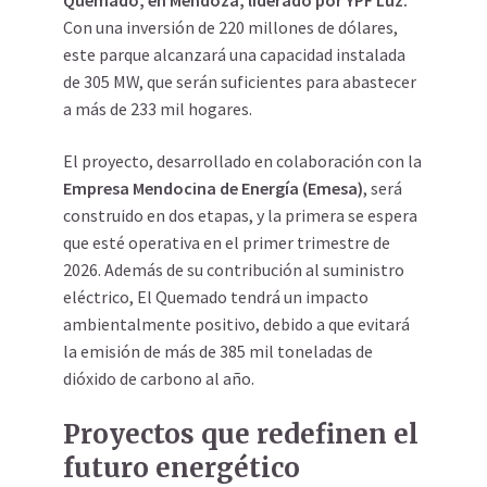
Quemado, en Mendoza, liderado por YPF Luz.
Con una inversión de 220 millones de dólares,
este parque alcanzará una capacidad instalada
de 305 MW, que serán suficientes para abastecer
a más de 233 mil hogares.
El proyecto, desarrollado en colaboración con la
Empresa Mendocina de Energía (Emesa)
, será
construido en dos etapas, y la primera se espera
que esté operativa en el primer trimestre de
2026. Además de su contribución al suministro
eléctrico, El Quemado tendrá un impacto
ambientalmente positivo, debido a que evitará
la emisión de más de 385 mil toneladas de
dióxido de carbono al año.
Proyectos que redefinen el
futuro energético