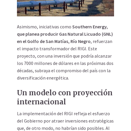
Asimismo, iniciativas como
Southern Energy,
que planea producir Gas Natural Licuado (GNL)
en el Golfo de San Matías, Río Negro
, refuerzan
el impacto transformador del RIGI. Este
proyecto, con una inversión que podría alcanzar
los 7000 millones de dólares en las próximas dos
décadas, subraya el compromiso del país con la
diversificación energética.
Un modelo con proyección
internacional
La implementación del RIGI refleja el esfuerzo
del Gobierno por atraer inversiones estratégicas
que, de otro modo, no habrían sido posibles. Al