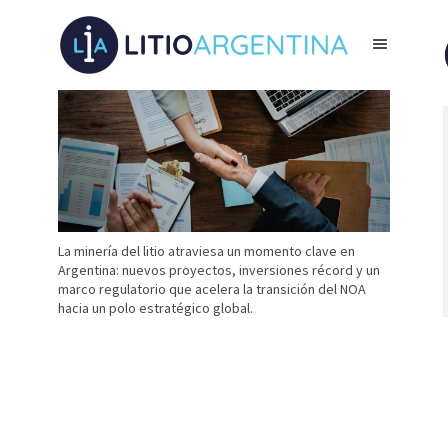
La minería del litio atraviesa un momento clave en
Argentina: nuevos proyectos, inversiones récord y un
marco regulatorio que acelera la transición del NOA
hacia un polo estratégico global.