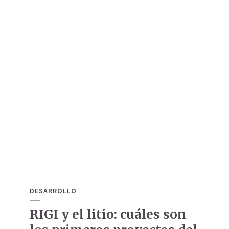
DESARROLLO
RIGI y el litio: cuáles son