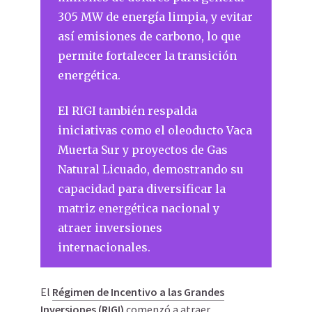
305 MW de energía limpia, y evitar
así emisiones de carbono, lo que
permite fortalecer la transición
energética.
El RIGI también respalda
iniciativas como el oleoducto Vaca
Muerta Sur y proyectos de Gas
Natural Licuado, demostrando su
capacidad para diversificar la
matriz energética nacional y
atraer inversiones
internacionales.
El
Régimen de Incentivo a las Grandes
Inversiones (RIGI)
comenzó a atraer