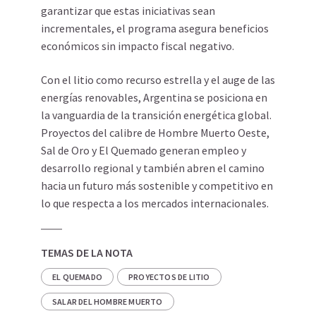
garantizar que estas iniciativas sean
incrementales, el programa asegura beneficios
económicos sin impacto fiscal negativo.
Con el litio como recurso estrella y el auge de las
energías renovables, Argentina se posiciona en
la vanguardia de la transición energética global.
Proyectos del calibre de Hombre Muerto Oeste,
Sal de Oro y El Quemado generan empleo y
desarrollo regional y también abren el camino
hacia un futuro más sostenible y competitivo en
lo que respecta a los mercados internacionales.
TEMAS DE LA NOTA
EL QUEMADO
PROYECTOS DE LITIO
SALAR DEL HOMBRE MUERTO