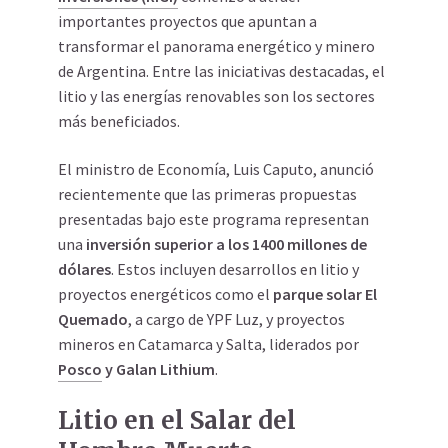
importantes proyectos que apuntan a
transformar el panorama energético y minero
de Argentina. Entre las iniciativas destacadas, el
litio y las energías renovables son los sectores
más beneficiados.
El ministro de Economía, Luis Caputo, anunció
recientemente que las primeras propuestas
presentadas bajo este programa representan
una
inversión superior a los 1400 millones de
dólares
. Estos incluyen desarrollos en litio y
proyectos energéticos como el
parque solar El
Quemado
, a cargo de YPF Luz, y proyectos
mineros en Catamarca y Salta, liderados por
Posco
y Galan Lithium
.
Litio en el Salar del