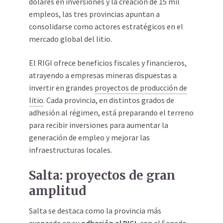
dólares en inversiones y la creación de 15 mil
empleos, las tres provincias apuntan a
consolidarse como actores estratégicos en el
mercado global del litio.
El RIGI ofrece beneficios fiscales y financieros,
atrayendo a empresas mineras dispuestas a
invertir en grandes
proyectos de producción de
litio
. Cada provincia, en distintos grados de
adhesión al régimen, está preparando el terreno
para recibir inversiones para aumentar la
generación de empleo y mejorar las
infraestructuras locales.
Salta: proyectos de gran
amplitud
Salta se destaca como la provincia más