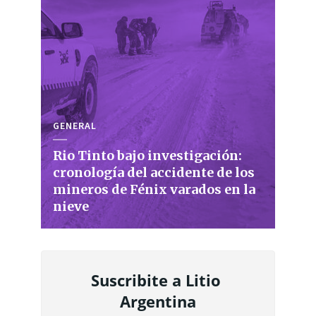
GENERAL
Rio Tinto bajo investigación:
cronología del accidente de los
mineros de Fénix varados en la
nieve
Suscribite a Litio 
Argentina