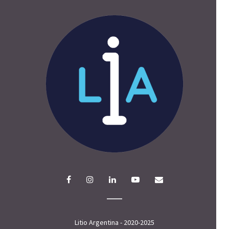
Litio Argentina - 2020-2025