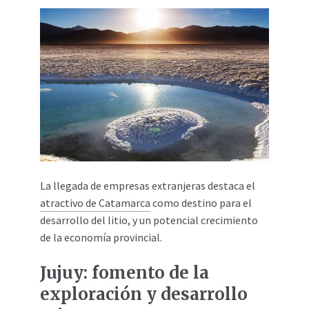
La llegada de empresas extranjeras destaca el
atractivo de Catamarca
como destino para el
desarrollo del litio, y un potencial crecimiento
de la economía provincial.
Jujuy: fomento de la
exploración y desarrollo