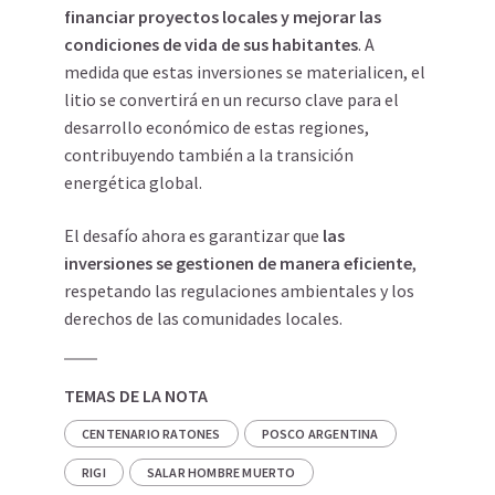
financiar proyectos locales y mejorar las
condiciones de vida de sus habitantes
. A
medida que estas inversiones se materialicen, el
litio se convertirá en un recurso clave para el
desarrollo económico de estas regiones,
contribuyendo también a la transición
energética global.
El desafío ahora es garantizar que
las
inversiones se gestionen de manera eficiente
,
respetando las regulaciones ambientales y los
derechos de las comunidades locales.
TEMAS DE LA NOTA
CENTENARIO RATONES
POSCO ARGENTINA
RIGI
SALAR HOMBRE MUERTO