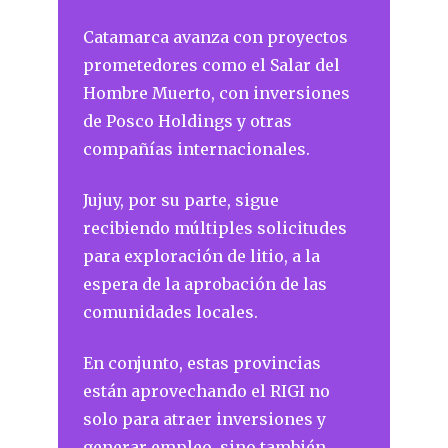
Catamarca avanza con proyectos
prometedores como el Salar del
Hombre Muerto, con inversiones
de Posco Holdings y otras
compañías internacionales.
Jujuy, por su parte, sigue
recibiendo múltiples solicitudes
para exploración de litio, a la
espera de la aprobación de las
comunidades locales.
En conjunto, estas provincias
están aprovechando el RIGI no
solo para atraer inversiones y
generar empleo, sino también