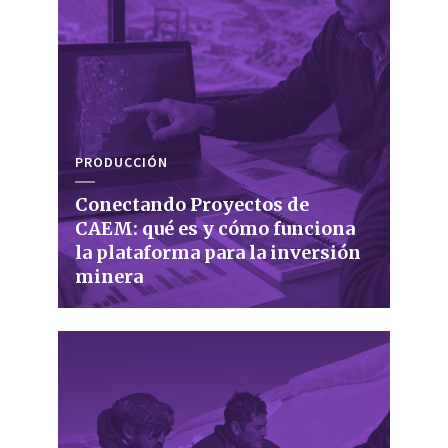
PRODUCCIÓN
Conectando Proyectos de
CAEM: qué es y cómo funciona
la plataforma para la inversión
minera