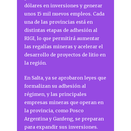
dólares en inversiones y generar
unos 15 mil nuevos empleos. Cada
una de las provincias está en
distintas etapas de adhesión al
RIGI, lo que permitirá aumentar
las regalías mineras y acelerar el
desarrollo de proyectos de litio en
la región.
En Salta, ya se aprobaron leyes que
formalizan su adhesión al
régimen, y las principales
empresas mineras que operan en
la provincia, como Posco
Argentina y Ganfeng, se preparan
para expandir sus inversiones.