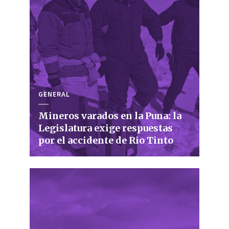
GENERAL
Mineros varados en la Puna: la
Legislatura exige respuestas
por el accidente de Rio Tinto