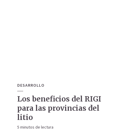
DESARROLLO
Los beneficios del RIGI
para las provincias del
litio
5 minutos de lectura