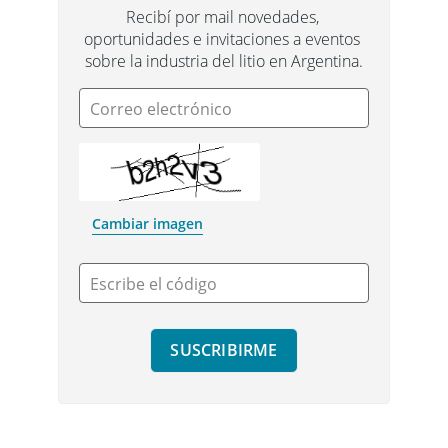
Recibí por mail novedades, 
oportunidades e invitaciones a eventos 
sobre la industria del litio en Argentina.
Correo electrónico
Cambiar imagen
Escribe el código