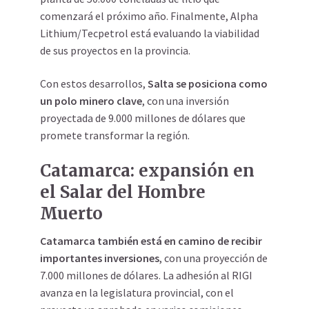
comenzará el próximo año. Finalmente, Alpha
Lithium/Tecpetrol está evaluando la viabilidad
de sus proyectos en la provincia.
Con estos desarrollos,
Salta se posiciona como
un polo minero clave
, con una inversión
proyectada de 9.000 millones de dólares que
promete transformar la región.
Catamarca: expansión en
el Salar del Hombre
Muerto
Catamarca también está en camino de recibir
importantes inversiones
, con una proyección de
7.000 millones de dólares. La adhesión al RIGI
avanza en la legislatura provincial, con el