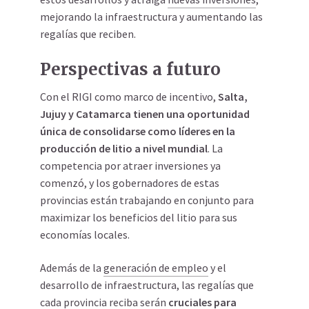
mejorando la infraestructura y aumentando las
regalías que reciben.
Perspectivas a futuro
Con el RIGI como marco de incentivo,
Salta,
Jujuy y Catamarca tienen una oportunidad
única de consolidarse como líderes en la
producción de litio a nivel mundial
. La
competencia por atraer inversiones ya
comenzó, y los gobernadores de estas
provincias están trabajando en conjunto para
maximizar los beneficios del litio para sus
economías locales.
Además de la
generación de empleo
y el
desarrollo de infraestructura, las regalías que
cada provincia reciba serán
cruciales para