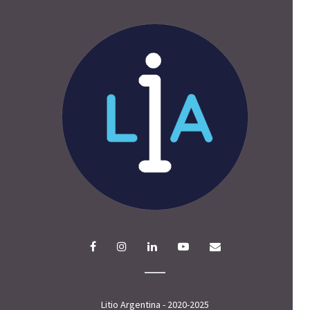
Litio Argentina - 2020-2025