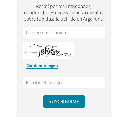
Recibí por mail novedades, 
oportunidades e invitaciones a eventos 
sobre la industria del litio en Argentina.
Correo electrónico
Cambiar imagen
Escribe el código