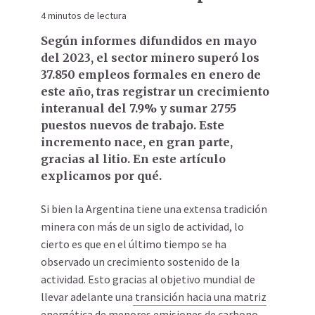
4 minutos de lectura
Según informes difundidos en mayo
del 2023, el sector minero superó los
37.850 empleos formales en enero de
este año, tras registrar un crecimiento
interanual del 7.9% y sumar 2755
puestos nuevos de trabajo. Este
incremento nace, en gran parte,
gracias al litio. En este artículo
explicamos por qué.
Si bien la Argentina tiene una extensa tradición
minera con más de un siglo de actividad, lo
cierto es que en el último tiempo se ha
observado un crecimiento sostenido de la
actividad. Esto gracias al objetivo mundial de
llevar adelante una
transición hacia una matriz
energética
de menores emisiones de carbono.