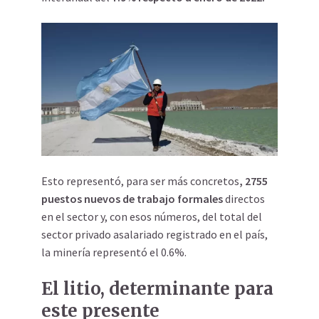
Esto representó, para ser más concretos
, 2755
puestos nuevos de trabajo formales
directos
en el sector y, con esos números, del total del
sector privado asalariado registrado en el país,
la minería representó el 0.6%.
El litio, determinante para
este presente