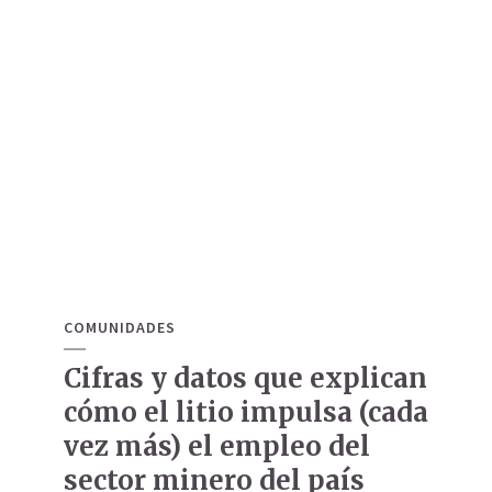
COMUNIDADES
Cifras y datos que explican
cómo el litio impulsa (cada
vez más) el empleo del
sector minero del país