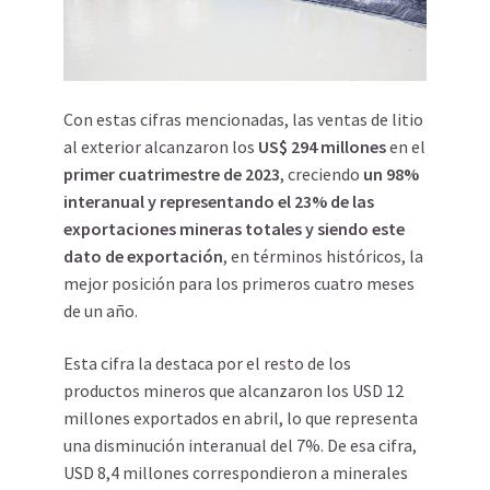
Con estas cifras mencionadas, las ventas de litio
al exterior alcanzaron los
US$ 294 millones
en el
primer cuatrimestre de 2023
, creciendo
un 98%
interanual y representando el 23% de las
exportaciones mineras totales y siendo este
dato de exportación
, en términos históricos, la
mejor posición para los primeros cuatro meses
de un año.
Esta cifra la destaca por el resto de los
productos mineros que alcanzaron los USD 12
millones exportados en abril, lo que representa
una disminución interanual del 7%. De esa cifra,
USD 8,4 millones correspondieron a minerales