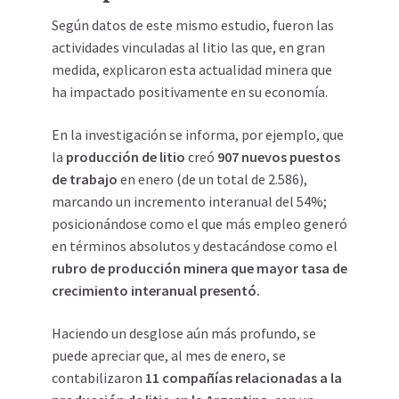
Según datos de este mismo estudio, fueron las
actividades vinculadas al litio las que, en gran
medida, explicaron esta actualidad minera que
ha impactado positivamente en su economía.
En la investigación se informa, por ejemplo, que
la
producción de litio
creó
907 nuevos puestos
de trabajo
en enero (de un total de 2.586),
marcando un incremento interanual del 54%;
posicionándose como el que más empleo generó
en términos absolutos y destacándose como el
rubro de producción minera que mayor tasa de
crecimiento interanual presentó.
Haciendo un desglose aún más profundo, se
puede apreciar que, al mes de enero, se
contabilizaron
11 compañías relacionadas a la