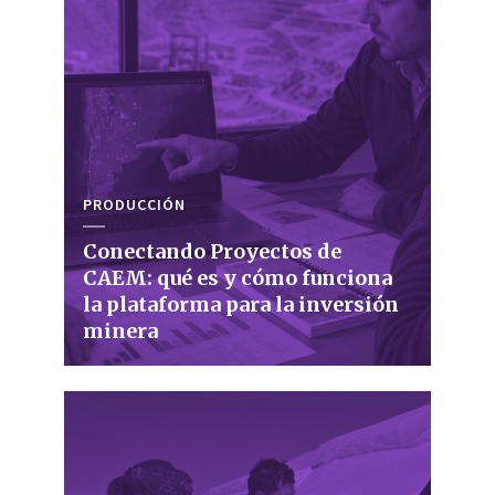
PRODUCCIÓN
Conectando Proyectos de
CAEM: qué es y cómo funciona
la plataforma para la inversión
minera