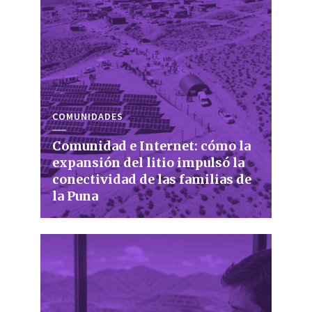
COMUNIDADES
Comunidad e Internet: cómo la
expansión del litio impulsó la
conectividad de las familias de
la Puna