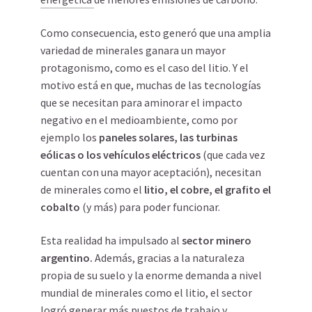
Como consecuencia, esto generó que una amplia
variedad de minerales ganara un mayor
protagonismo, como es el caso del litio. Y el
motivo está en que, muchas de las tecnologías
que se necesitan para aminorar el impacto
negativo en el medioambiente, como por
ejemplo los
paneles solares, las turbinas
eólicas o los vehículos eléctricos
(que cada vez
cuentan con una mayor aceptación), necesitan
de minerales como el
litio, el cobre, el grafito el
cobalto
(y más) para poder funcionar.
Esta realidad ha impulsado al
sector minero
argentino.
Además, gracias a la naturaleza
propia de su suelo y la enorme demanda a nivel
mundial de minerales como el litio, el sector
logró generar más puestos de trabajo y