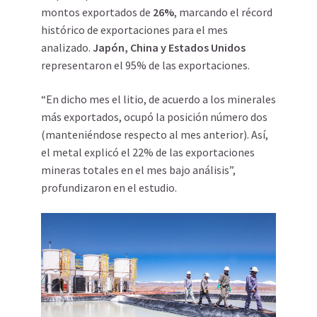
montos exportados de
26%
, marcando el récord
histórico de exportaciones para el mes
analizado.
Japón, China y Estados Unidos
representaron el 95% de las exportaciones.
“En dicho mes el litio, de acuerdo a los minerales
más exportados, ocupó la posición número dos
(manteniéndose respecto al mes anterior). Así,
el metal explicó el 22% de las exportaciones
mineras totales en el mes bajo análisis”,
profundizaron en el estudio.