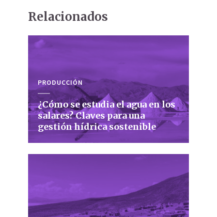
Relacionados
PRODUCCIÓN
¿Cómo se estudia el agua en los
salares? Claves para una
gestión hídrica sostenible