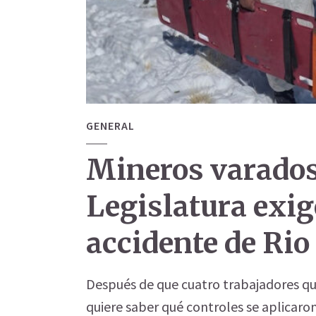
GENERAL
Mineros varados 
Legislatura exig
accidente de Rio
Después de que cuatro trabajadores que
quiere saber qué controles se aplicaro