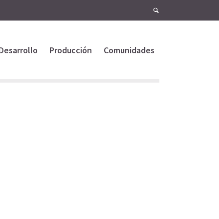
Desarrollo
Producción
Comunidades