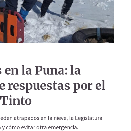
en la Puna: la
e respuestas por el
 Tinto
den atrapados en la nieve, la Legislatura
n y cómo evitar otra emergencia.