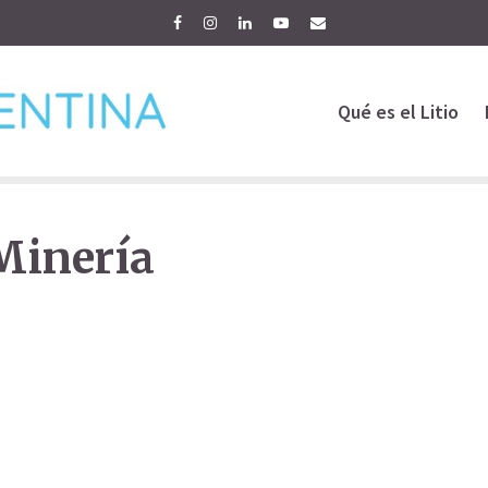
Qué es el Litio
Minería