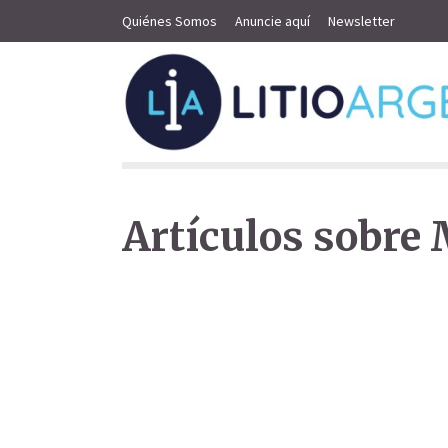
Quiénes Somos
Anuncie aquí
Newsletter
Artículos sobre 