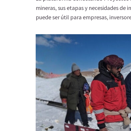
mineras, sus etapas y necesidades de i
puede ser útil para empresas, inversor