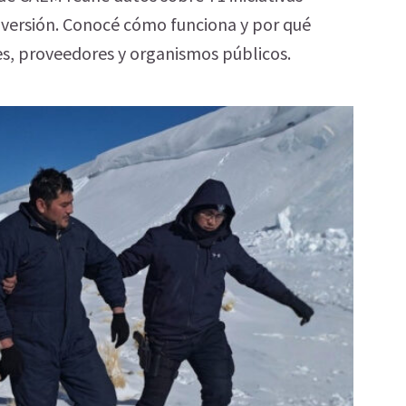
nversión. Conocé cómo funciona y por qué
es, proveedores y organismos públicos.