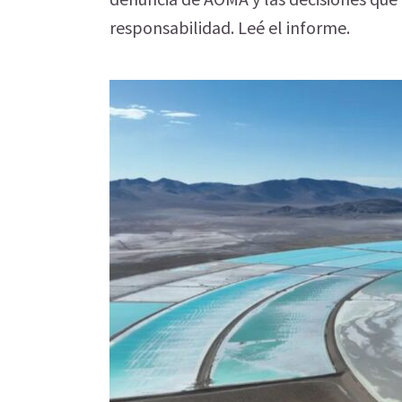
responsabilidad. Leé el informe.