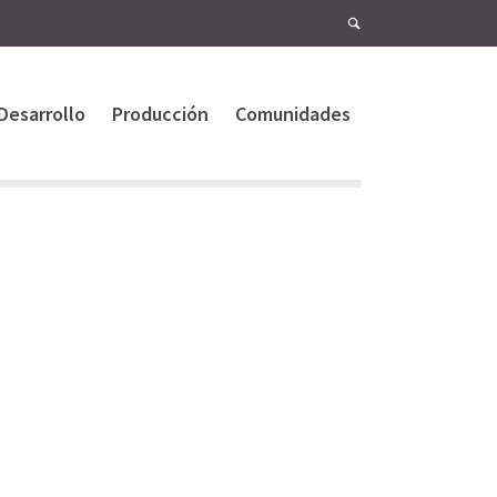
Desarrollo
Producción
Comunidades