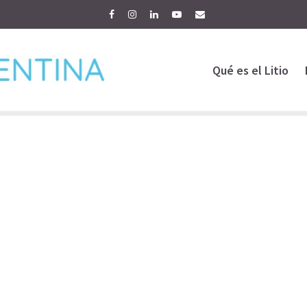
Qué es el Litio