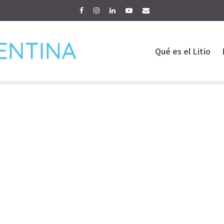
Qué es el Litio