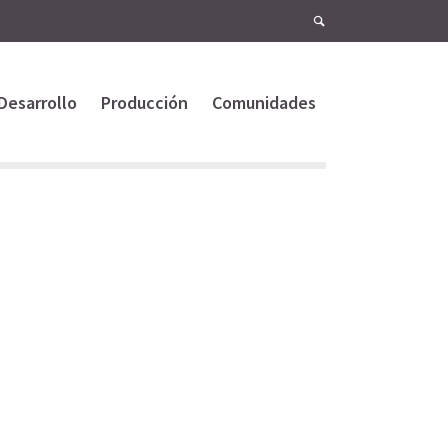
Desarrollo
Producción
Comunidades