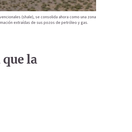
nvencionales (shale), se consolida ahora como una zona
formación extraídas de sus pozos de petróleo y gas.
 que la