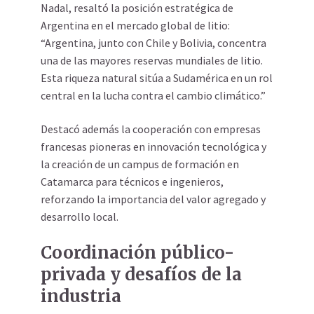
Nadal, resaltó la posición estratégica de
Argentina en el mercado global de litio:
“Argentina, junto con Chile y Bolivia, concentra
una de las mayores reservas mundiales de litio.
Esta riqueza natural sitúa a Sudamérica en un rol
central en la lucha contra el cambio climático.”
Destacó además la cooperación con empresas
francesas pioneras en innovación tecnológica y
la creación de un campus de formación en
Catamarca para técnicos e ingenieros,
reforzando la importancia del valor agregado y
desarrollo local.
Coordinación público-
privada y desafíos de la
industria