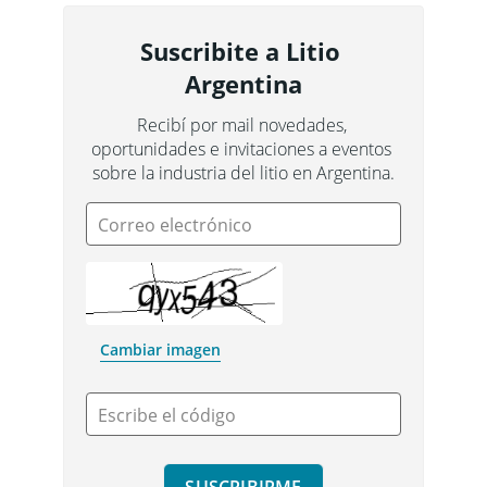
Suscribite a Litio 
Argentina
Recibí por mail novedades, 
oportunidades e invitaciones a eventos 
sobre la industria del litio en Argentina.
Correo electrónico
Cambiar imagen
Escribe el código