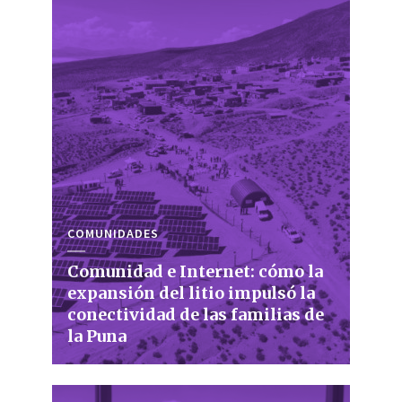
COMUNIDADES
Comunidad e Internet: cómo la
expansión del litio impulsó la
conectividad de las familias de
la Puna