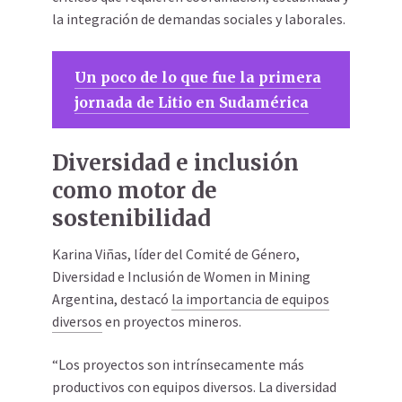
la integración de demandas sociales y laborales.
Un poco de lo que fue la primera
jornada de Litio en Sudamérica
Diversidad e inclusión
como motor de
sostenibilidad
Karina Viñas, líder del Comité de Género,
Diversidad e Inclusión de Women in Mining
Argentina, destacó
la importancia de equipos
diversos
en proyectos mineros.
“Los proyectos son intrínsecamente más
productivos con equipos diversos. La diversidad