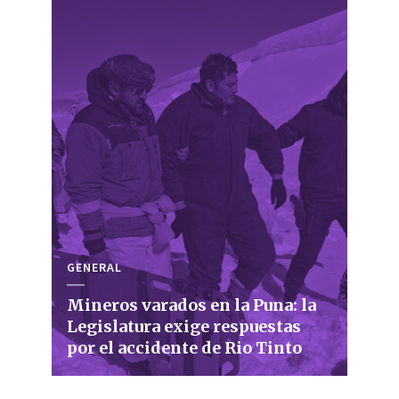
GENERAL
Mineros varados en la Puna: la
Legislatura exige respuestas
por el accidente de Rio Tinto