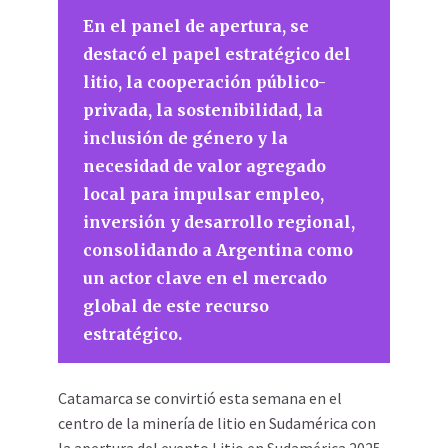
En el panel de apertura, se
destacó el papel estratégico del
litio, la cooperación público-
privada, la sostenibilidad, la
inclusión de género y la
necesidad de valor agregado
local para impulsar empleo,
inversión y desarrollo regional,
consolidando a Argentina como
un actor clave en el mercado
global de este recurso
estratégico.
Catamarca se convirtió esta semana en el
centro de la minería de litio en Sudamérica con