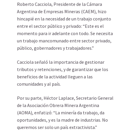
Roberto Cacciola, Presidente de la Cámara
Argentina de Empresas Mineras (CAEM), hizo
hincapié en la necesidad de un trabajo conjunto
entre el sector público y privado: “Este es el
momento para ir adelante con todo. Se necesita
un trabajo mancomunado entre sector privado,
público, gobernadores y trabajadores.”
Cacciola señaló la importancia de gestionar
tributos y retenciones, y de garantizar que los
beneficios de la actividad lleguen a las
comunidades y al país.
Por su parte, Héctor Laplace, Secretario General
de la Asociación Obrera Minera Argentina
(AOMA), enfatizó: “La minería da trabajo, da
oportunidades, y es la madre de industrias. No
queremos ser solo un país extractivista.”