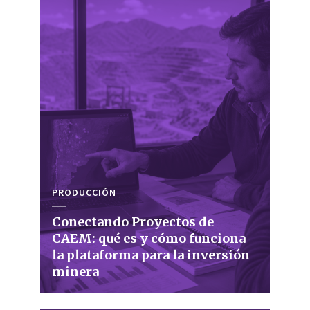
PRODUCCIÓN
Conectando Proyectos de
CAEM: qué es y cómo funciona
la plataforma para la inversión
minera