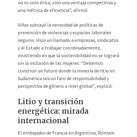
no es solo ética, sino una ventaja competitiva y
una métrica de eficiencia”, afirmó.
Viñas subrayó la necesidad de políticas de
prevención de violencias y espacios laborales
seguros. Hizo un llamado a empresas, sindicatos
y al Estado a trabajar coordinadamente,
insistiendo en que la sostenibilidad no se logrará
sin la inclusión de las mujeres.
“Debemos
construir un futuro donde la minería de litio en
Sudamérica sea un faro de responsabilidad y
perspectiva de género a nivel global”, explicó.
Litio y transición
energética: mirada
internacional
El embajador de Francia en Argentina, Romain