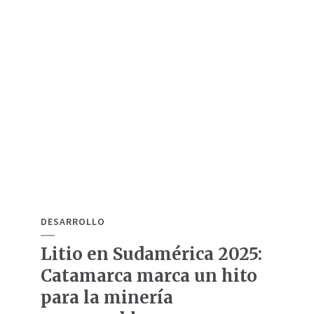
DESARROLLO
Litio en Sudamérica 2025:
Catamarca marca un hito
para la minería