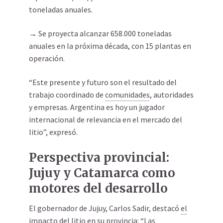
toneladas anuales.
→ Se proyecta alcanzar 658.000 toneladas
anuales en la próxima década, con 15 plantas en
operación.
“Este presente y futuro son el resultado del
trabajo coordinado de
comunidades
, autoridades
y empresas. Argentina es hoy un jugador
internacional de relevancia en el mercado del
litio”, expresó.
Perspectiva provincial:
Jujuy y Catamarca como
motores del desarrollo
El gobernador de Jujuy, Carlos Sadir, destacó
el
impacto del litio en su provincia
: “Las