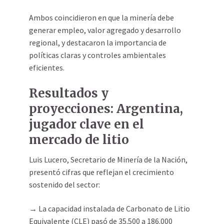
Ambos coincidieron en que la minería debe
generar empleo, valor agregado y desarrollo
regional, y destacaron la importancia de
políticas claras y controles ambientales
eficientes.
Resultados y
proyecciones: Argentina,
jugador clave en el
mercado de litio
Luis Lucero, Secretario de Minería de la Nación,
presentó cifras que reflejan el crecimiento
sostenido del sector:
→ La capacidad instalada de Carbonato de Litio
Equivalente (CLE) pasó de 35.500 a 186.000