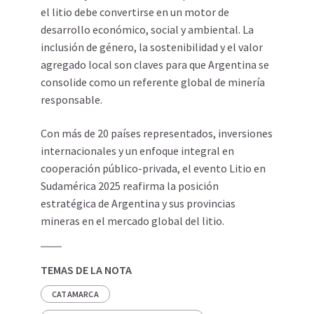
el litio debe convertirse en un motor de
desarrollo económico, social y ambiental. La
inclusión de género, la sostenibilidad y el valor
agregado local son claves para que Argentina se
consolide como un referente global de minería
responsable.
Con más de 20 países representados, inversiones
internacionales y un enfoque integral en
cooperación público-privada, el evento Litio en
Sudamérica 2025 reafirma la posición
estratégica de Argentina y sus provincias
mineras en el mercado global del litio.
TEMAS DE LA NOTA
CATAMARCA