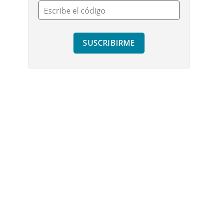
Escribe el código