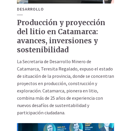
DESARROLLO
Producción y proyección
del litio en Catamarca:
avances, inversiones y
sostenibilidad
La Secretaria de Desarrollo Minero de
Catamarca, Teresita Regalado, expuso el estado
de situación de la provincia, donde se concentran
proyectos en producción, construcción y
exploración. Catamarca, pionera en litio,
combina más de 25 años de experiencia con
nuevos desafíos de sustentabilidad y
participación ciudadana.