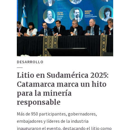
DESARROLLO
Litio en Sudamérica 2025:
Catamarca marca un hito
para la minería
responsable
Más de 950 participantes, gobernadores,
embajadores y líderes de la industria
inauguraron el evento, destacando el litio como