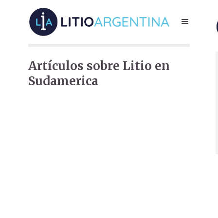
Artículos sobre Litio en
Sudamerica