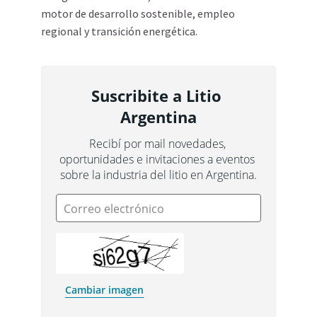
motor de desarrollo sostenible, empleo
regional y transición energética.
Suscribite a Litio 
Argentina
Recibí por mail novedades, 
oportunidades e invitaciones a eventos 
sobre la industria del litio en Argentina.
Correo electrónico
Cambiar imagen