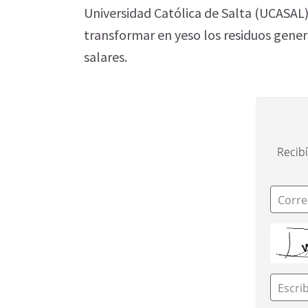
Universidad Católica de Salta (UCASAL)
transformar en yeso los residuos gener
salares.
Recibí
Corre
Escri