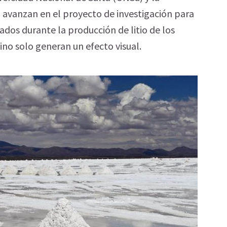
 avanzan en el proyecto de investigación para
ados durante la producción de litio de los
ino solo generan un efecto visual.