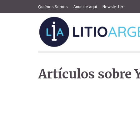
Quiénes Somos
Anuncie aquí
Newsletter
Artículos sobre 