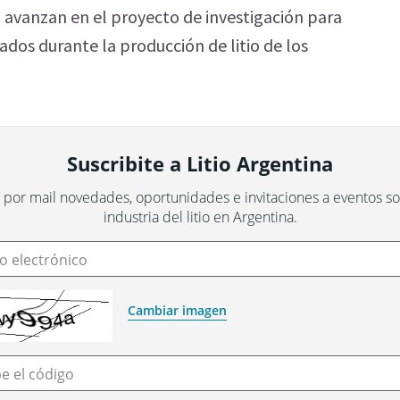
 avanzan en el proyecto de investigación para
ados durante la producción de litio de los
Suscribite a Litio Argentina
 por mail novedades, oportunidades e invitaciones a eventos sob
industria del litio en Argentina.
o electrónico
Cambiar imagen
be el código