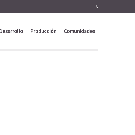
Desarrollo
Producción
Comunidades