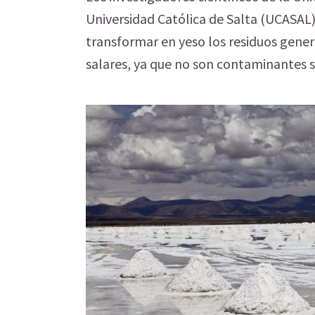
Universidad Católica de Salta (UCASAL)
transformar en yeso los residuos gener
salares, ya que no son contaminantes s