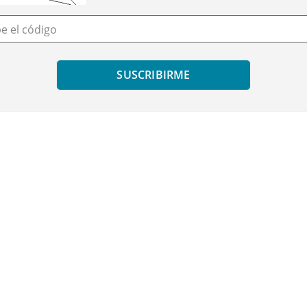
be el código