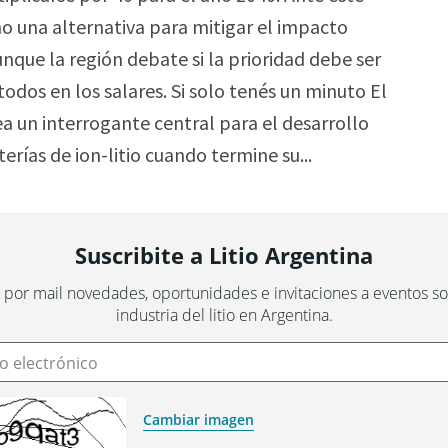
o una alternativa para mitigar el impacto
nque la región debate si la prioridad debe ser
todos en los salares. Si solo tenés un minuto El
ea un interrogante central para el desarrollo
erías de ion-litio cuando termine su...
Suscribite a Litio Argentina
 por mail novedades, oportunidades e invitaciones a eventos sob
industria del litio en Argentina.
o electrónico
Cambiar imagen