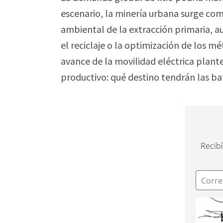
escenario, la minería urbana surge com
ambiental de la extracción primaria, au
el reciclaje o la optimización de los mé
avance de la movilidad eléctrica plant
productivo: qué destino tendrán las bat
Recibí
Corre