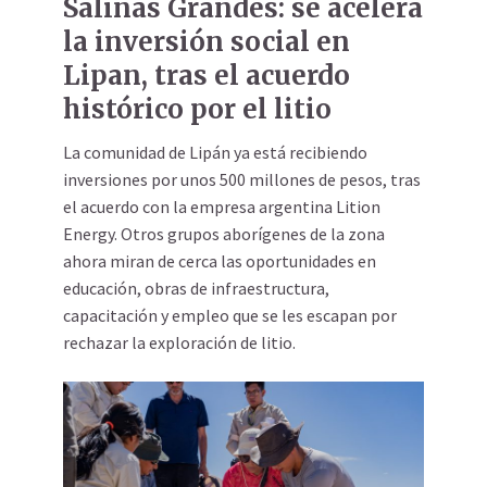
Salinas Grandes: se acelera
la inversión social en
Lipan, tras el acuerdo
histórico por el litio
La comunidad de Lipán ya está recibiendo
inversiones por unos 500 millones de pesos, tras
el acuerdo con la empresa argentina Lition
Energy. Otros grupos aborígenes de la zona
ahora miran de cerca las oportunidades en
educación, obras de infraestructura,
capacitación y empleo que se les escapan por
rechazar la exploración de litio.