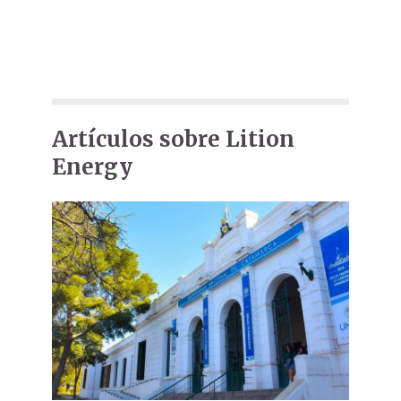
Artículos sobre Lition
Energy