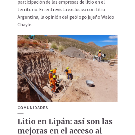
participación de las empresas de litio en el
territorio. En entrevista exclusiva con Litio
Argentina, la opinión del geólogo jujeño Waldo
Chayle.
COMUNIDADES
Litio en Lipán: así son las
mejoras en el acceso al