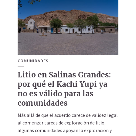
COMUNIDADES
Litio en Salinas Grandes:
por qué el Kachi Yupi ya
no es válido para las
comunidades
Más allá de que el acuerdo carece de validez legal
al comenzar tareas de exploración de litio,
algunas comunidades apoyan la exploración y