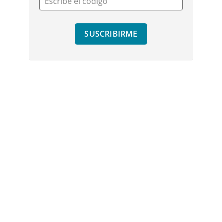
Escribe el código