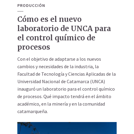
PRODUCCIÓN
Cómo es el nuevo
laboratorio de UNCA para
el control químico de
procesos
Con el objetivo de adaptarse a los nuevos
cambios y necesidades de la industria, la
Facultad de Tecnología y Ciencias Aplicadas de la
Universidad Nacional de Catamarca (UNCA)
inauguró un laboratorio para el control químico
de procesos. Qué impacto tendrá en el ámbito
académico, en la minería y en la comunidad
catamarqueña.