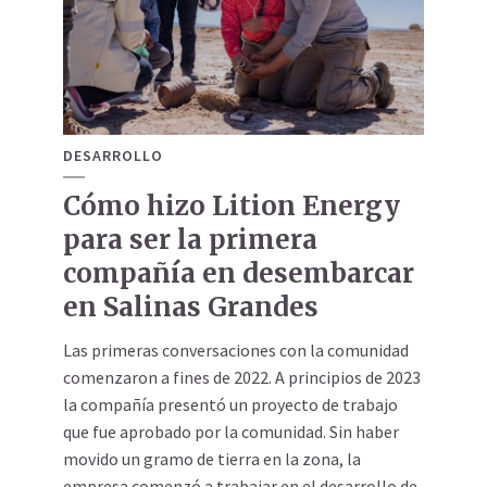
DESARROLLO
Cómo hizo Lition Energy
para ser la primera
compañía en desembarcar
en Salinas Grandes
Las primeras conversaciones con la comunidad
comenzaron a fines de 2022. A principios de 2023
la compañía presentó un proyecto de trabajo
que fue aprobado por la comunidad. Sin haber
movido un gramo de tierra en la zona, la
empresa comenzó a trabajar en el desarrollo de