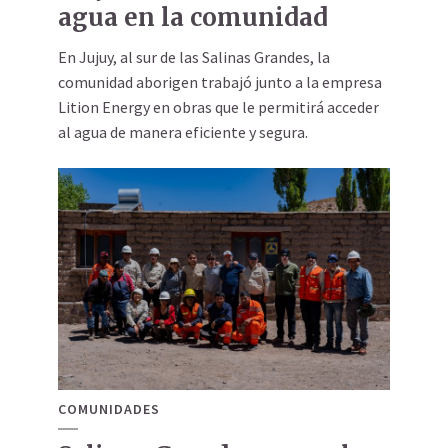
agua en la comunidad
En Jujuy, al sur de las Salinas Grandes, la
comunidad aborigen trabajó junto a la empresa
Lition Energy en obras que le permitirá acceder
al agua de manera eficiente y segura.
COMUNIDADES