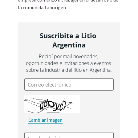
la comunidad aborígen
Suscribite a Litio 
Argentina
Recibí por mail novedades, 
oportunidades e invitaciones a eventos 
sobre la industria del litio en Argentina.
Correo electrónico
Cambiar imagen