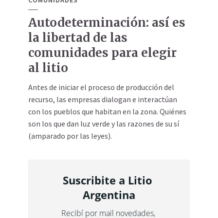
Autodeterminación: así es
la libertad de las
comunidades para elegir
al litio
Antes de iniciar el proceso de producción del
recurso, las empresas dialogan e interactúan
con los pueblos que habitan en la zona. Quiénes
son los que dan luz verde y las razones de su sí
(amparado por las leyes).
Suscribite a Litio 
Argentina
Recibí por mail novedades, 