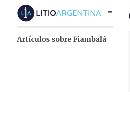
Artículos sobre Fiambalá