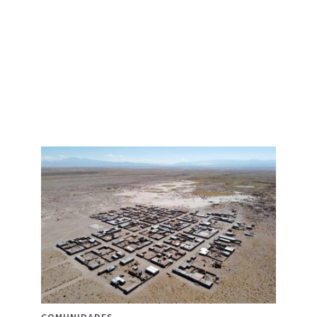
COMUNIDADES