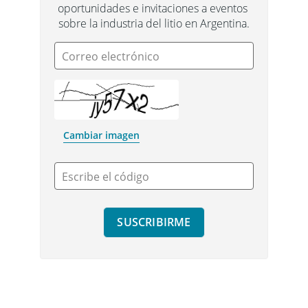
oportunidades e invitaciones a eventos 
sobre la industria del litio en Argentina.
Correo electrónico
Cambiar imagen
Escribe el código