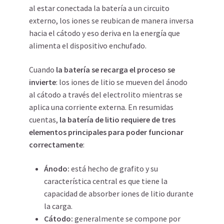
al estar conectada la batería a un circuito
externo, los iones se reubican de manera inversa
hacia el cátodo y eso deriva en la energía que
alimenta el dispositivo enchufado.
Cuando
la batería se recarga el proceso se
invierte
: los iones de litio se mueven del ánodo
al cátodo a través del electrolito mientras se
aplica una corriente externa. En resumidas
cuentas,
la batería de litio requiere de tres
elementos principales para poder funcionar
correctamente
:
Ánodo
:
está hecho de grafito y su
característica central es que tiene la
capacidad de absorber iones de litio durante
la carga.
Cátodo
:
generalmente se compone por