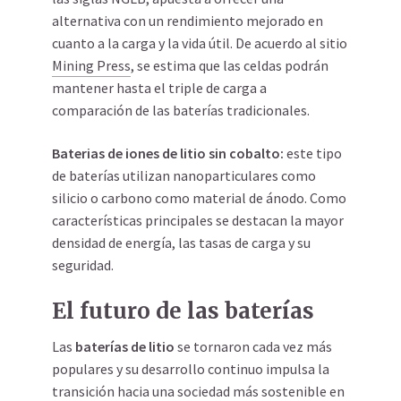
alternativa con un rendimiento mejorado en
cuanto a la carga y la vida útil. De acuerdo al sitio
Mining Press
, se estima que las celdas podrán
mantener hasta el triple de carga a
comparación de las baterías tradicionales.
Baterias de iones de litio sin cobalto
:
este tipo
de baterías utilizan nanoparticulares como
silicio o carbono como material de ánodo. Como
características principales se destacan la mayor
densidad de energía, las tasas de carga y su
seguridad.
El futuro de las baterías
Las
baterías de litio
se tornaron cada vez más
populares y su desarrollo continuo impulsa la
transición hacia una sociedad más sostenible en