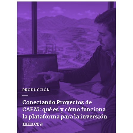
PRODUCCIÓN
Conectando Proyectos de
CAEM: qué es y cómo funciona
la plataforma para la inversión
minera