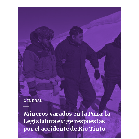
GENERAL
Mineros varados en la Puna: la
Legislatura exige respuestas
por el accidente de Rio Tinto