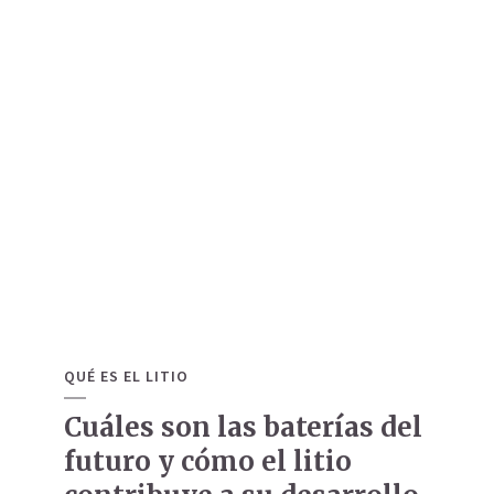
QUÉ ES EL LITIO
Cuáles son las baterías del
futuro y cómo el litio