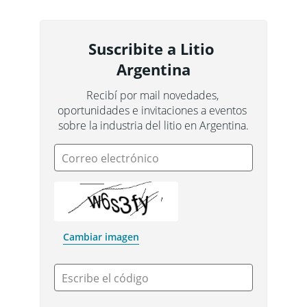
Suscribite a Litio 
Argentina
Recibí por mail novedades, 
oportunidades e invitaciones a eventos 
sobre la industria del litio en Argentina.
Correo electrónico
Cambiar imagen
Escribe el código