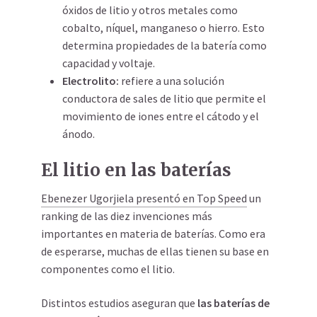
óxidos de litio y otros metales como
cobalto, níquel, manganeso o hierro. Esto
determina propiedades de la batería como
capacidad y voltaje.
Electrolito
:
refiere a una solución
conductora de sales de litio que permite el
movimiento de iones entre el cátodo y el
ánodo.
El litio en las baterías
Ebenezer Ugorjiela presentó en Top Speed
un
ranking de las diez invenciones más
importantes en materia de baterías. Como era
de esperarse, muchas de ellas tienen su base en
componentes como el litio.
Distintos estudios aseguran que
las baterías de