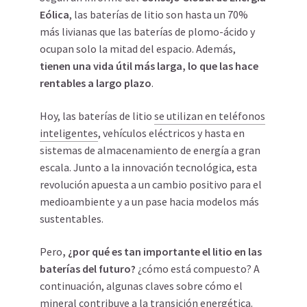
Eólica
, las baterías de litio son hasta un 70%
más livianas que las baterías de plomo-ácido y
ocupan solo la mitad del espacio. Además,
tienen una vida útil más larga, lo que las hace
rentables a largo plazo
.
Hoy, las baterías de litio
se utilizan en teléfonos
inteligentes
, vehículos eléctricos y hasta en
sistemas de almacenamiento de energía a gran
escala. Junto a la innovación tecnológica, esta
revolución apuesta a un cambio positivo para el
medioambiente y a un pase hacia modelos más
sustentables.
Pero
, ¿por qué es tan importante el litio en las
baterías del futuro?
¿cómo está compuesto? A
continuación, algunas claves sobre cómo el
mineral contribuye a la transición energética.