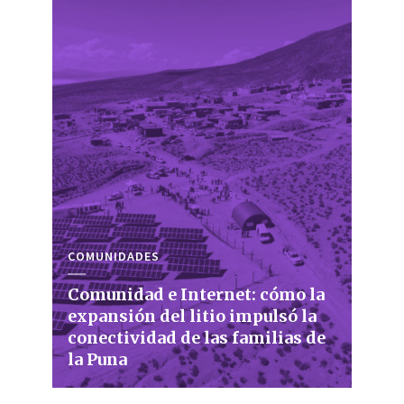
COMUNIDADES
Comunidad e Internet: cómo la
expansión del litio impulsó la
conectividad de las familias de
la Puna