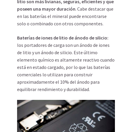
litio son más livianas, seguras, eficientes y que
poseen una mayor duración
. Cabe destacar que
en las baterías el mineral puede encontrarse
solo o combinado con otros componentes.
Baterías de iones de litio de ánodo de silicio:
los portadores de carga son un ánodo de iones
de litio y un ánodo de silicio. Este último
elemento químico es altamente reactivo cuando
está en estado cargado, por lo que las baterías
comerciales lo utilizan para construir
aproximadamente el 10% del ánodo para
equilibrar rendimiento y durabilidad.