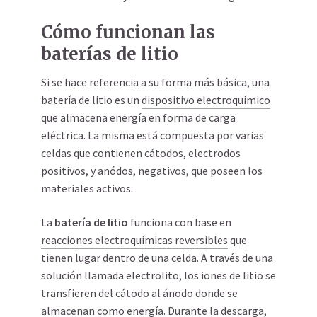
Cómo funcionan las
baterías de litio
Si se hace referencia a su forma más básica, una
batería de litio es un
dispositivo electroquímico
que almacena energía en forma de carga
eléctrica. La misma está compuesta por varias
celdas que contienen cátodos, electrodos
positivos, y anódos, negativos, que poseen los
materiales activos.
La
batería de litio
funciona con base en
reacciones electroquímicas reversibles
que
tienen lugar dentro de una celda. A través de una
solución llamada electrolito, los iones de litio se
transfieren del cátodo al ánodo donde se
almacenan como energía. Durante la descarga,