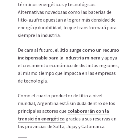
términos energéticos y tecnológicos.
Alternativas novedosas como las baterías de
litio-azufre apuestan a lograr más densidad de
energía y durabilidad, lo que transformará para
siempre la industria.
De cara al futuro,
el litio surge como un recurso
indispensable para la industria minera
y apoya
el crecimiento económico de distintas regiones,
al mismo tiempo que impacta en las empresas
de tecnología.
Como el cuarto productor de litio a nivel
mundial, Argentina está sin duda dentro de los
principales actores que
colaborarán con la
transición energética
gracias a sus reservas en
las provincias de Salta, Jujuy y Catamarca.