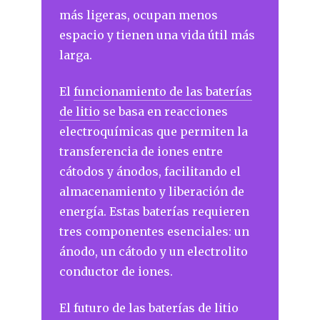
más ligeras, ocupan menos
espacio y tienen una vida útil más
larga.
El
funcionamiento de las baterías
de litio
se basa en reacciones
electroquímicas que permiten la
transferencia de iones entre
cátodos y ánodos, facilitando el
almacenamiento y liberación de
energía. Estas baterías requieren
tres componentes esenciales: un
ánodo, un cátodo y un electrolito
conductor de iones.
El futuro de las baterías de litio