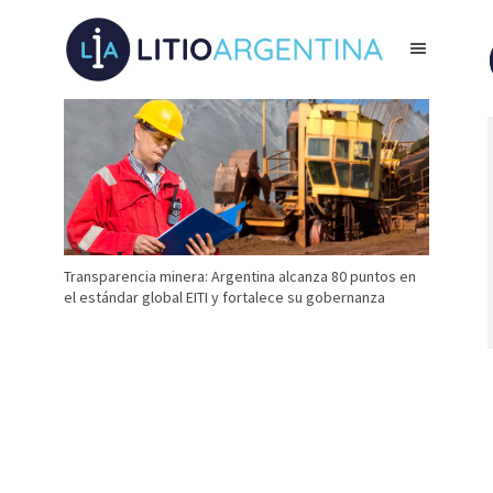
Transparencia minera: Argentina alcanza 80 puntos en
el estándar global EITI y fortalece su gobernanza