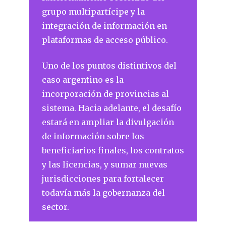
grupo multipartícipe y la
integración de información en
plataformas de acceso público.
Uno de los puntos distintivos del
caso argentino es la
incorporación de provincias al
sistema. Hacia adelante, el desafío
estará en ampliar la divulgación
de información sobre los
beneficiarios finales, los contratos
y las licencias, y sumar nuevas
jurisdicciones para fortalecer
todavía más la gobernanza del
sector.