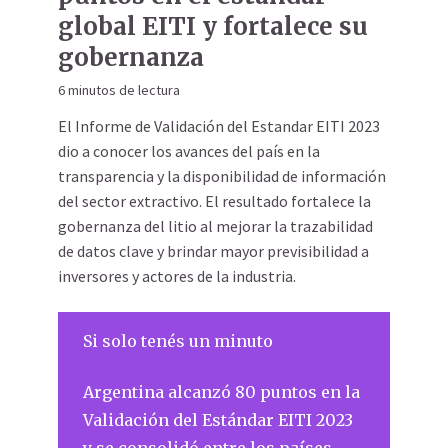
global EITI y fortalece su
gobernanza
6 minutos de lectura
El Informe de Validación del Estandar EITI 2023
dio a conocer los avances del país en la
transparencia y la disponibilidad de información
del sector extractivo. El resultado fortalece la
gobernanza del litio al mejorar la trazabilidad
de datos clave y brindar mayor previsibilidad a
inversores y actores de la industria.
Si solo tenés un minuto
Argentina alcanzó 80 puntos en la
Validación del Estándar EITI 2023