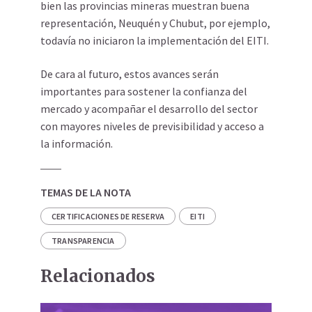
bien las provincias mineras muestran buena
representación, Neuquén y Chubut, por ejemplo,
todavía no iniciaron la implementación del EITI.
De cara al futuro, estos avances serán
importantes para sostener la confianza del
mercado y acompañar el desarrollo del sector
con mayores niveles de previsibilidad y acceso a
la información.
TEMAS DE LA NOTA
CERTIFICACIONES DE RESERVA
EITI
TRANSPARENCIA
Relacionados