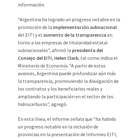
información.
“Argentina ha logrado un progreso notable en la
promoción de la
implementación subnacional
del EITI y el
aumento de la transparencia
en
torno a las empresas de titularidad estatal
subnacionales”, afirmó la
presidenta del
Consejo del EITI, Helen Clark
, tal como indica el
Ministerio de Economía
. “A partir de estos
avances, Argentina puede profundizar aún más
la transparencia, promoviendo la divulgación de
los contratos y los beneficiarios reales y
ampliando la participación en el sector de los
hidrocarburos”, agregó.
En esta línea, el informe señala que “ha habido
un progreso notable en la inclusión de
provincias en la presentación de Informes EITI,