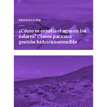
PRODUCCIÓN
¿Cómo se estudia el agua en los
salares? Claves para una
gestión hídrica sostenible