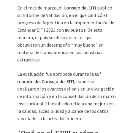
En el mes de marzo, el
Consejo del EITI
publicó
su
Informe de Validación
, en el que calificó el
progreso de Argentina en la implementación del
Estandar EITI 2023 con
80 puntos
. De esta
manera, el país se ubicó entre los que
obtuvieron un desempeño “muy bueno” en
materia de transparencia en las industrias
extractivas.
La evaluación fue aprobada durante la
65°
reunión del Consejo del EITI
, donde se
analizaron los avances del país en la divulgación
de información y en la consolidación de su marco
institucional. El resultado refleja una mejora en
la calidad, accesibilidad y alcance de los datos
vinculados a la actividad minera.