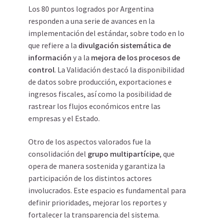
Los 80 puntos logrados por Argentina
responden a una serie de avances en la
implementación del estándar, sobre todo en lo
que refiere a la
divulgación sistemática de
información
y a la
mejora de los procesos de
control
. La Validación destacó la disponibilidad
de datos sobre producción, exportaciones e
ingresos fiscales, así como la posibilidad de
rastrear los flujos económicos entre las
empresas y el Estado.
Otro de los aspectos valorados fue la
consolidación del
grupo multipartícipe
, que
opera de manera sostenida y garantiza la
participación de los distintos actores
involucrados. Este espacio es fundamental para
definir prioridades, mejorar los reportes y
fortalecer la transparencia del sistema.