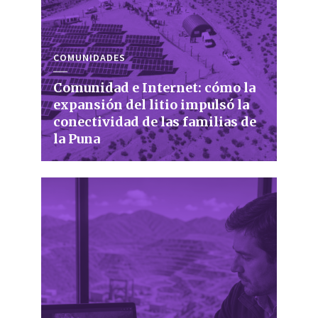
COMUNIDADES
Comunidad e Internet: cómo la
expansión del litio impulsó la
conectividad de las familias de
la Puna