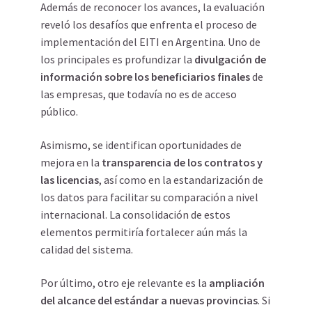
Además de reconocer los avances, la evaluación
reveló los desafíos que enfrenta el proceso de
implementación del EITI en Argentina. Uno de
los principales es profundizar la
divulgación de
información sobre los beneficiarios finales
de
las empresas, que todavía no es de acceso
público.
Asimismo, se identifican oportunidades de
mejora en la
transparencia de los contratos y
las licencias
, así como en la estandarización de
los datos para facilitar su comparación a nivel
internacional. La consolidación de estos
elementos permitiría fortalecer aún más la
calidad del sistema.
Por último, otro eje relevante es la
ampliación
del alcance del estándar a nuevas provincias
. Si