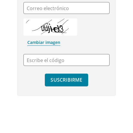
Correo electrónico
Cambiar imagen
Escribe el código