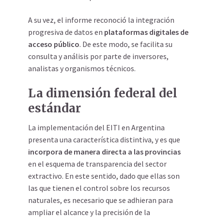
A su vez, el informe reconoció la integración
progresiva de datos en
plataformas digitales de
acceso público
. De este modo, se facilita su
consulta y análisis por parte de inversores,
analistas y organismos técnicos.
La dimensión federal del
estándar
La implementación del EITI en Argentina
presenta una característica distintiva, y es que
incorpora de manera directa a las provincias
en el esquema de transparencia del sector
extractivo. En este sentido, dado que ellas son
las que tienen el control sobre los recursos
naturales, es necesario que se adhieran para
ampliar el alcance y la precisión de la