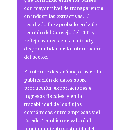
y se consolidó entre los países
con mayor nivel de transparencia
en industrias extractivas. El
resultado fue aprobado en la 65°
reunión del Consejo del EITI y
refleja avances en la calidad y
disponibilidad de la información
del sector.
El informe destacó mejoras en la
publicación de datos sobre
producción, exportaciones e
ingresos fiscales, y en la
trazabilidad de los flujos
económicos entre empresas y el
Estado. También se valoró el
funcionamiento sostenido del