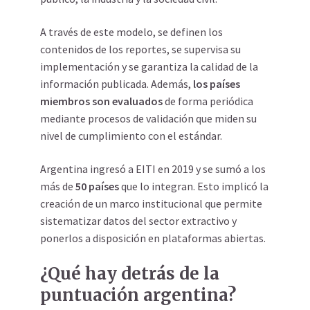
A través de este modelo, se definen los
contenidos de los reportes, se supervisa su
implementación y se garantiza la calidad de la
información publicada. Además,
los países
miembros son evaluados
de forma periódica
mediante procesos de validación que miden su
nivel de cumplimiento con el estándar.
Argentina ingresó a EITI en 2019 y se sumó a los
más de
50 países
que lo integran. Esto implicó la
creación de un marco institucional que permite
sistematizar datos del sector extractivo y
ponerlos a disposición en plataformas abiertas.
¿Qué hay detrás de la
puntuación argentina?