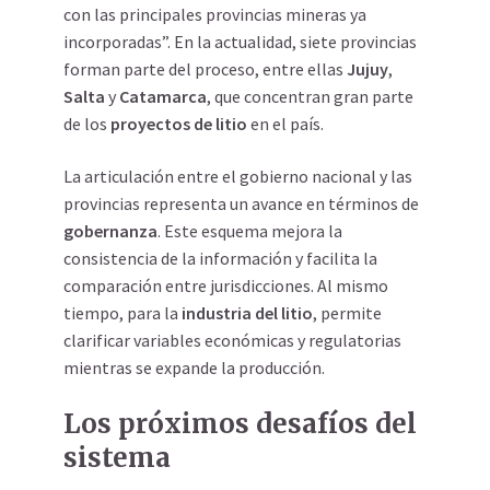
con las principales provincias mineras ya
incorporadas”. En la actualidad, siete provincias
forman parte del proceso, entre ellas
Jujuy
,
Salta
y
Catamarca
, que concentran gran parte
de los
proyectos de litio
en el país.
La articulación entre el gobierno nacional y las
provincias representa un avance en términos de
gobernanza
. Este esquema mejora la
consistencia de la información y facilita la
comparación entre jurisdicciones. Al mismo
tiempo, para la
industria del litio
, permite
clarificar variables económicas y regulatorias
mientras se expande la producción.
Los próximos desafíos del
sistema