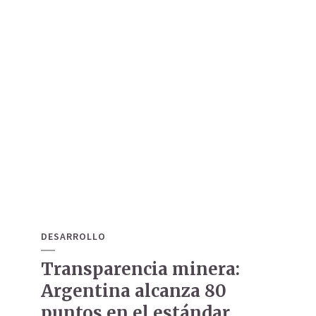
DESARROLLO
Transparencia minera:
Argentina alcanza 80
puntos en el estándar