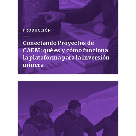
PRODUCCIÓN
Conectando Proyectos de
CAEM: qué es y cómo funciona
la plataforma para la inversión
minera