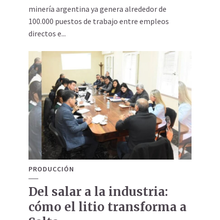
minería argentina ya genera alrededor de
100.000 puestos de trabajo entre empleos
directos e...
PRODUCCIÓN
Del salar a la industria:
cómo el litio transforma a