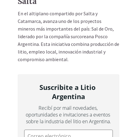
Salta
En el altiplano compartido por Salta y
Catamarca, avanza uno de los proyectos
mineros más importantes del país: Sal de Oro,
liderado por la compañía surcoreana Posco
Argentina. Esta iniciativa combina producción de
litio, empleo local, innovación industrial y
compromiso ambiental.
Suscribite a Litio 
Argentina
Recibí por mail novedades, 
oportunidades e invitaciones a eventos 
sobre la industria del litio en Argentina.
Correo electrónico