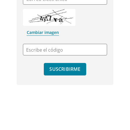
Cambiar imagen
Escribe el código