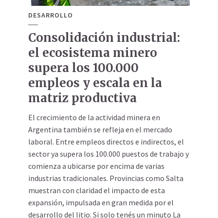
DESARROLLO
Consolidación industrial:
el ecosistema minero
supera los 100.000
empleos y escala en la
matriz productiva
El crecimiento de la actividad minera en
Argentina también se refleja en el mercado
laboral. Entre empleos directos e indirectos, el
sector ya supera los 100.000 puestos de trabajo y
comienza a ubicarse por encima de varias
industrias tradicionales. Provincias como Salta
muestran con claridad el impacto de esta
expansión, impulsada en gran medida por el
desarrollo del litio. Si solo tenés un minuto La