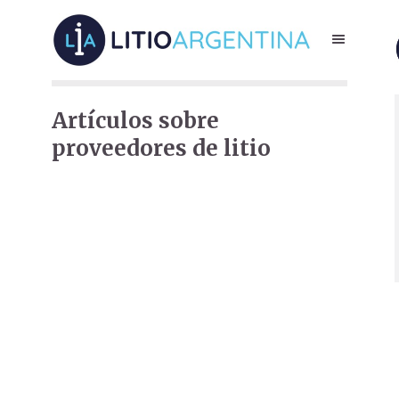
Artículos sobre
proveedores de litio