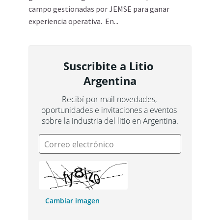
campo gestionadas por JEMSE para ganar
experiencia operativa. En...
Suscribite a Litio 
Argentina
Recibí por mail novedades, 
oportunidades e invitaciones a eventos 
sobre la industria del litio en Argentina.
Correo electrónico
Cambiar imagen