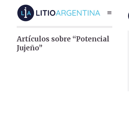
Artículos sobre “Potencial
Jujeño”