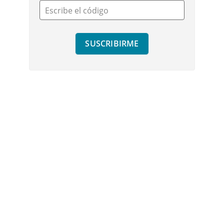
Escribe el código