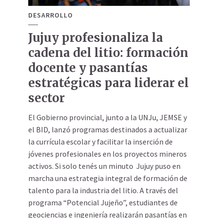
DESARROLLO
Jujuy profesionaliza la
cadena del litio: formación
docente y pasantías
estratégicas para liderar el
sector
El Gobierno provincial, junto a la UNJu, JEMSE y
el BID, lanzó programas destinados a actualizar
la currícula escolar y facilitar la inserción de
jóvenes profesionales en los proyectos mineros
activos. Si solo tenés un minuto Jujuy puso en
marcha una estrategia integral de formación de
talento para la industria del litio. A través del
programa “Potencial Jujeño”, estudiantes de
geociencias e ingeniería realizarán pasantías en