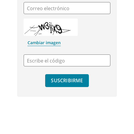
Correo electrónico
Cambiar imagen
Escribe el código