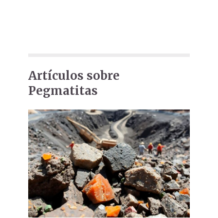
Artículos sobre
Pegmatitas