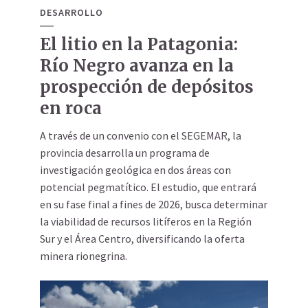
DESARROLLO
El litio en la Patagonia:
Río Negro avanza en la
prospección de depósitos
en roca
A través de un convenio con el SEGEMAR, la
provincia desarrolla un programa de
investigación geológica en dos áreas con
potencial pegmatítico. El estudio, que entrará
en su fase final a fines de 2026, busca determinar
la viabilidad de recursos litíferos en la Región
Sur y el Área Centro, diversificando la oferta
minera rionegrina.