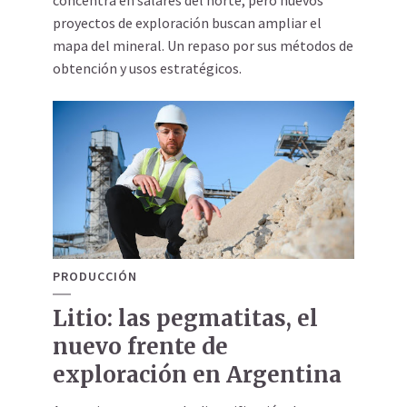
proyectos de exploración buscan ampliar el
mapa del mineral. Un repaso por sus métodos de
obtención y usos estratégicos.
PRODUCCIÓN
Litio: las pegmatitas, el
nuevo frente de
exploración en Argentina