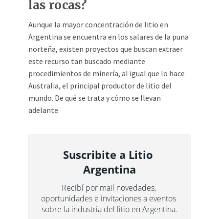
las rocas?
Aunque la mayor concentración de litio en
Argentina se encuentra en los salares de la puna
norteña, existen proyectos que buscan extraer
este recurso tan buscado mediante
procedimientos de minería, al igual que lo hace
Australia, el principal productor de litio del
mundo. De qué se trata y cómo se llevan
adelante.
Suscribite a Litio 
Argentina
Recibí por mail novedades, 
oportunidades e invitaciones a eventos 
sobre la industria del litio en Argentina.