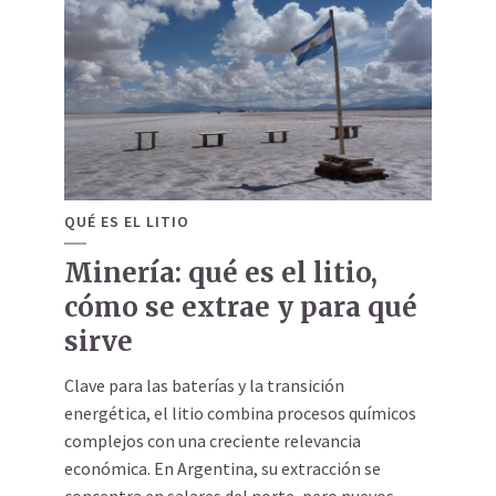
QUÉ ES EL LITIO
Minería: qué es el litio,
cómo se extrae y para qué
sirve
Clave para las baterías y la transición
energética, el litio combina procesos químicos
complejos con una creciente relevancia
económica. En Argentina, su extracción se
concentra en salares del norte, pero nuevos