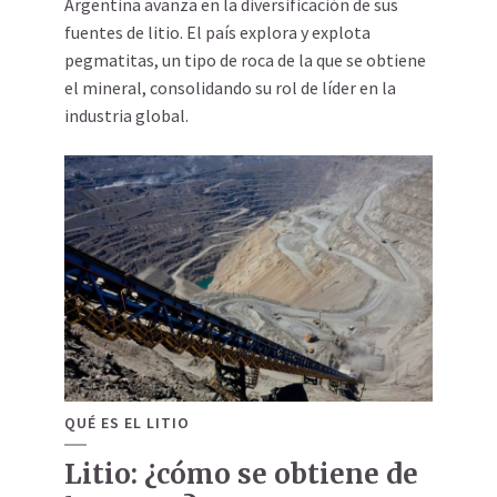
Argentina avanza en la diversificación de sus
fuentes de litio. El país explora y explota
pegmatitas, un tipo de roca de la que se obtiene
el mineral, consolidando su rol de líder en la
industria global.
QUÉ ES EL LITIO
Litio: ¿cómo se obtiene de