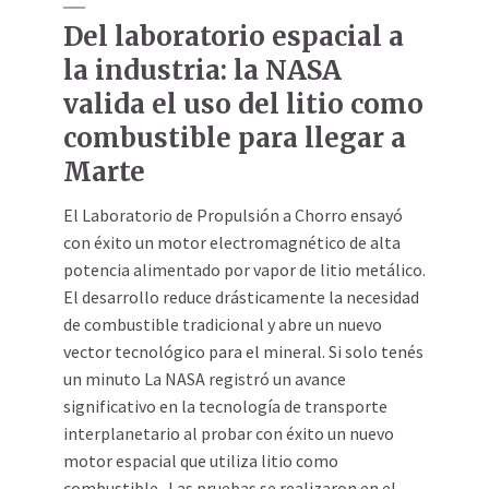
Del laboratorio espacial a
la industria: la NASA
valida el uso del litio como
combustible para llegar a
Marte
El Laboratorio de Propulsión a Chorro ensayó
con éxito un motor electromagnético de alta
potencia alimentado por vapor de litio metálico.
El desarrollo reduce drásticamente la necesidad
de combustible tradicional y abre un nuevo
vector tecnológico para el mineral. Si solo tenés
un minuto La NASA registró un avance
significativo en la tecnología de transporte
interplanetario al probar con éxito un nuevo
motor espacial que utiliza litio como
combustible. Las pruebas se realizaron en el...