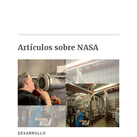
Artículos sobre NASA
DESARROLLO