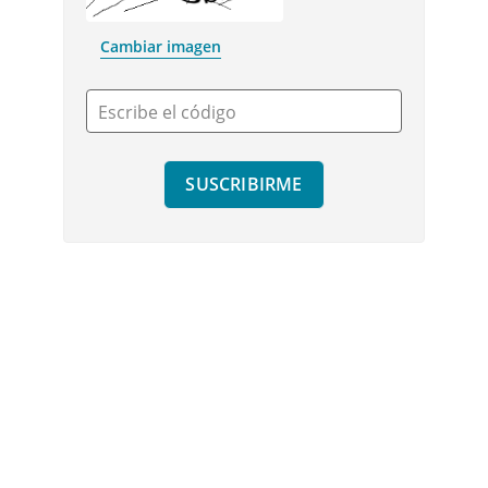
Cambiar imagen
Escribe el código