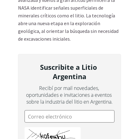
avanzada y vuelos a gran altitud permiten a la
NASA identificar señales superficiales de
minerales críticos como el litio. La tecnología
abre una nueva etapa en la exploración
geológica, al orientar la búsqueda sin necesidad
de excavaciones iniciales.
Suscribite a Litio 
Argentina
Recibí por mail novedades, 
oportunidades e invitaciones a eventos 
sobre la industria del litio en Argentina.
Correo electrónico