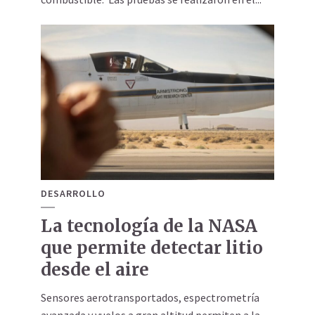
DESARROLLO
La tecnología de la NASA
que permite detectar litio
desde el aire
Sensores aerotransportados, espectrometría