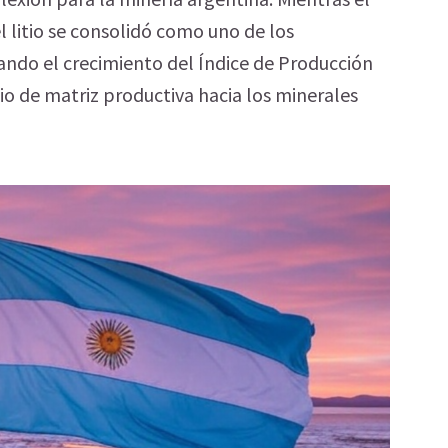
el litio se consolidó como uno de los
ando el crecimiento del Índice de Producción
io de matriz productiva hacia los minerales