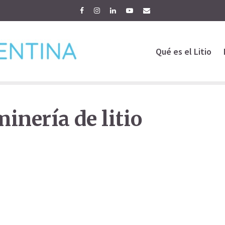
Qué es el Litio
inería de litio