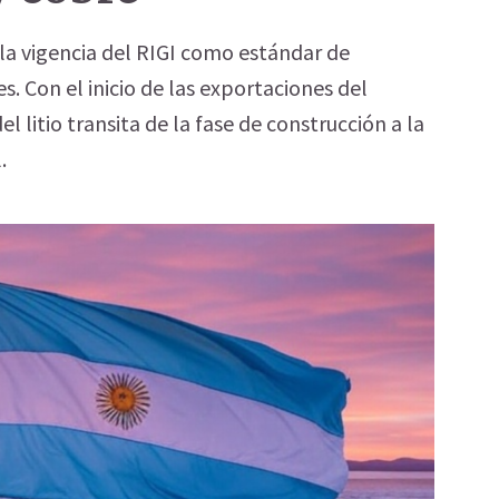
ó la vigencia del RIGI como estándar de
. Con el inicio de las exportaciones del
l litio transita de la fase de construcción a la
.