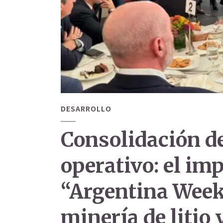
DESARROLLO
Consolidación de
operativo: el imp
“Argentina Week
minería de litio 