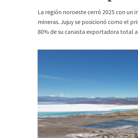
La región noroeste cerró 2025 con un 
mineras. Jujuy se posicionó como el pri
80% de su canasta exportadora total a 