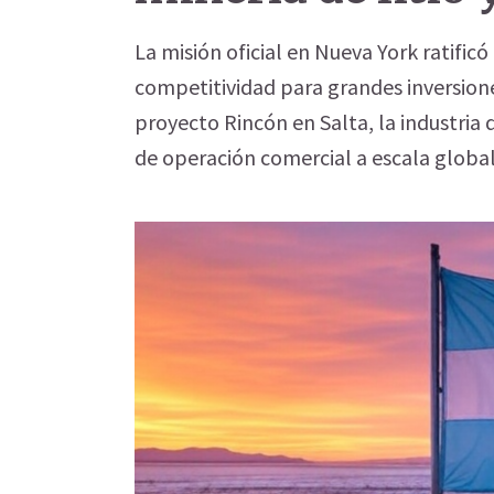
La misión oficial en Nueva York ratific
competitividad para grandes inversiones
proyecto Rincón en Salta, la industria de
de operación comercial a escala global