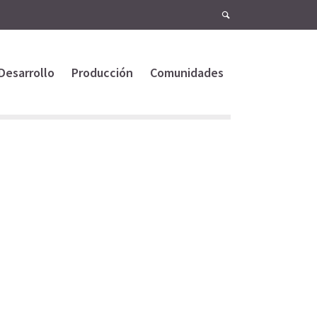
Desarrollo
Producción
Comunidades