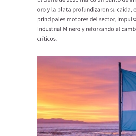
oro y la plata profundizaron su caída, 
principales motores del sector, impuls
Industrial Minero y reforzando el camb
críticos.