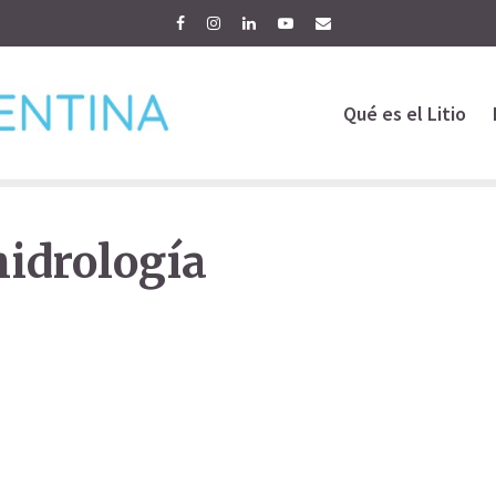
Qué es el Litio
hidrología