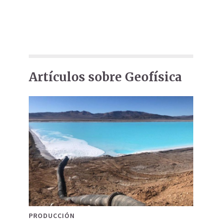
Artículos sobre Geofísica
PRODUCCIÓN