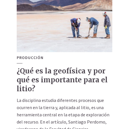
PRODUCCIÓN
¿Qué es la geofísica y por
qué es importante para el
litio?
La disciplina estudia diferentes procesos que
ocurren en la tierra y, aplicada al litio, es una
herramienta central en la etapa de exploración
del recurso. En el artículo, Santiago Perdomo,