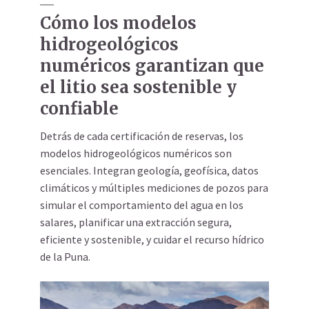
Cómo los modelos
hidrogeológicos
numéricos garantizan que
el litio sea sostenible y
confiable
Detrás de cada certificación de reservas, los
modelos hidrogeológicos numéricos son
esenciales. Integran geología, geofísica, datos
climáticos y múltiples mediciones de pozos para
simular el comportamiento del agua en los
salares, planificar una extracción segura,
eficiente y sostenible, y cuidar el recurso hídrico
de la Puna.