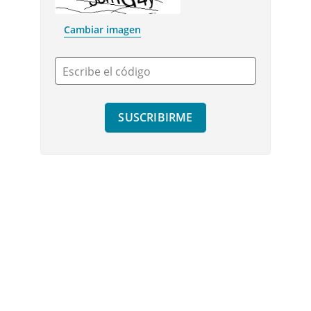
Cambiar imagen
Escribe el código