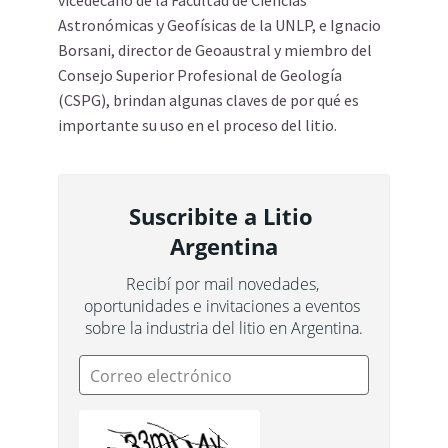
vicedecano de la Facultad de Ciencias
Astronómicas y Geofísicas de la UNLP, e Ignacio
Borsani, director de Geoaustral y miembro del
Consejo Superior Profesional de Geología
(CSPG), brindan algunas claves de por qué es
importante su uso en el proceso del litio.
Suscribite a Litio 
Argentina
Recibí por mail novedades, 
oportunidades e invitaciones a eventos 
sobre la industria del litio en Argentina.
Correo electrónico