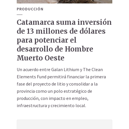
PRODUCCIÓN
Catamarca suma inversión
de 13 millones de dólares
para potenciar el
desarrollo de Hombre
Muerto Oeste
Un acuerdo entre Galan Lithium y The Clean
Elements Fund permitirá financiar la primera
fase del proyecto de litio y consolidar a la
provincia como un polo estratégico de
producción, con impacto en empleo,
infraestructura y crecimiento local.