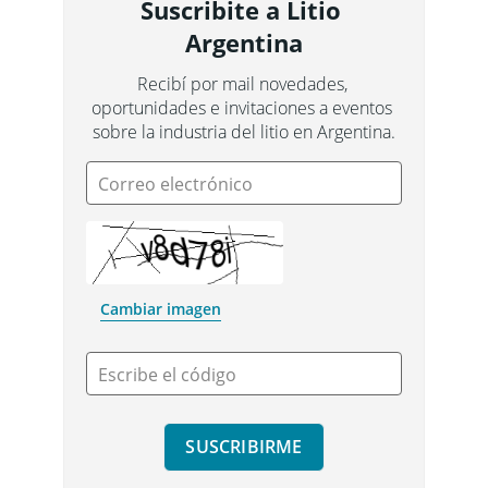
Suscribite a Litio 
Argentina
Recibí por mail novedades, 
oportunidades e invitaciones a eventos 
sobre la industria del litio en Argentina.
Correo electrónico
Cambiar imagen
Escribe el código