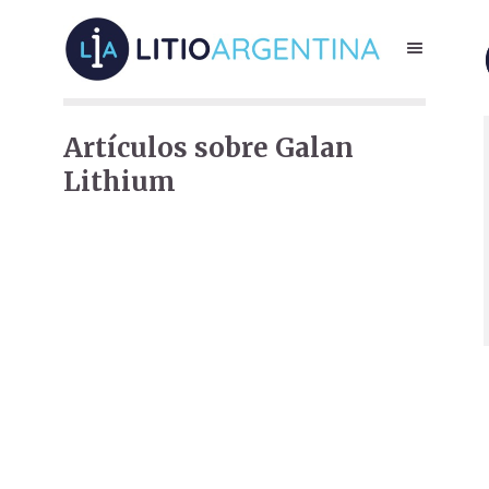
Artículos sobre Galan
Lithium