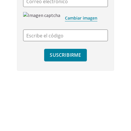
Correo electrónico
Cambiar imagen
Escribe el código