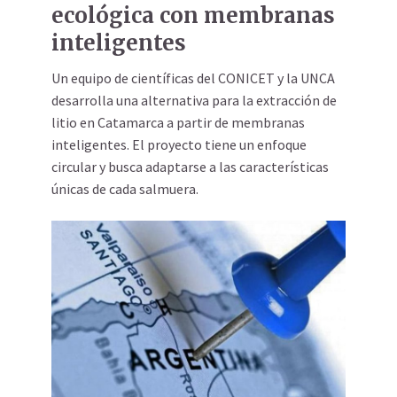
ecológica con membranas
inteligentes
Un equipo de científicas del CONICET y la UNCA
desarrolla una alternativa para la extracción de
litio en Catamarca a partir de membranas
inteligentes. El proyecto tiene un enfoque
circular y busca adaptarse a las características
únicas de cada salmuera.