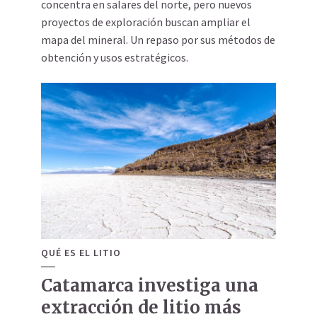
concentra en salares del norte, pero nuevos
proyectos de exploración buscan ampliar el
mapa del mineral. Un repaso por sus métodos de
obtención y usos estratégicos.
QUÉ ES EL LITIO
Catamarca investiga una
extracción de litio más