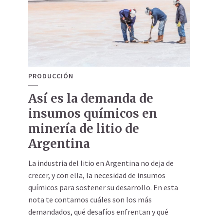
PRODUCCIÓN
Así es la demanda de
insumos químicos en
minería de litio de
Argentina
La industria del litio en Argentina no deja de
crecer, y con ella, la necesidad de insumos
químicos para sostener su desarrollo. En esta
nota te contamos cuáles son los más
demandados, qué desafíos enfrentan y qué