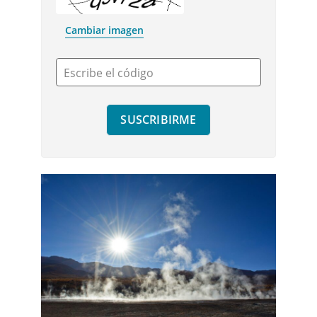
Cambiar imagen
Escribe el código