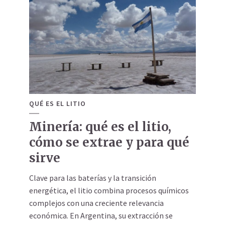
QUÉ ES EL LITIO
Minería: qué es el litio,
cómo se extrae y para qué
sirve
Clave para las baterías y la transición
energética, el litio combina procesos químicos
complejos con una creciente relevancia
económica. En Argentina, su extracción se