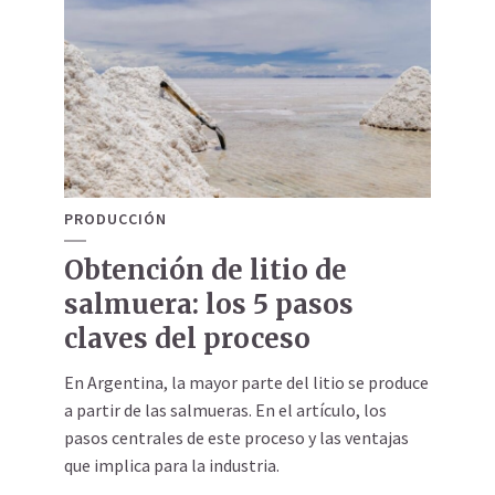
PRODUCCIÓN
Obtención de litio de
salmuera: los 5 pasos
claves del proceso
En Argentina, la mayor parte del litio se produce
a partir de las salmueras. En el artículo, los
pasos centrales de este proceso y las ventajas
que implica para la industria.