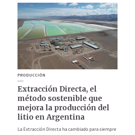
PRODUCCIÓN
Extracción Directa, el
método sostenible que
mejora la producción del
litio en Argentina
La Extracción Directa ha cambiado para siempre