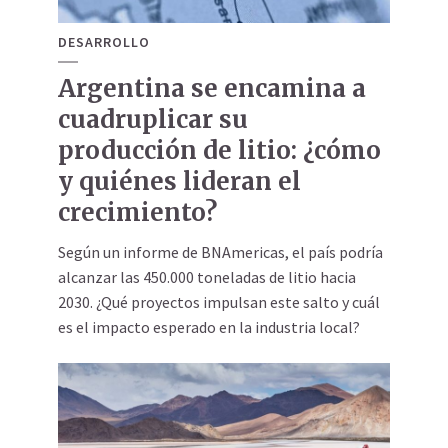
DESARROLLO
Argentina se encamina a
cuadruplicar su
producción de litio: ¿cómo
y quiénes lideran el
crecimiento?
Según un informe de BNAmericas, el país podría
alcanzar las 450.000 toneladas de litio hacia
2030. ¿Qué proyectos impulsan este salto y cuál
es el impacto esperado en la industria local?