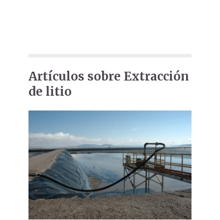
Artículos sobre Extracción
de litio