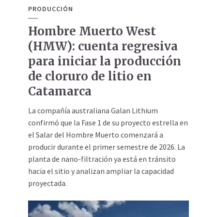
PRODUCCIÓN
Hombre Muerto West
(HMW): cuenta regresiva
para iniciar la producción
de cloruro de litio en
Catamarca
La compañía australiana Galan Lithium
confirmó que la Fase 1 de su proyecto estrella en
el Salar del Hombre Muerto comenzará a
producir durante el primer semestre de 2026. La
planta de nano-filtración ya está en tránsito
hacia el sitio y analizan ampliar la capacidad
proyectada.