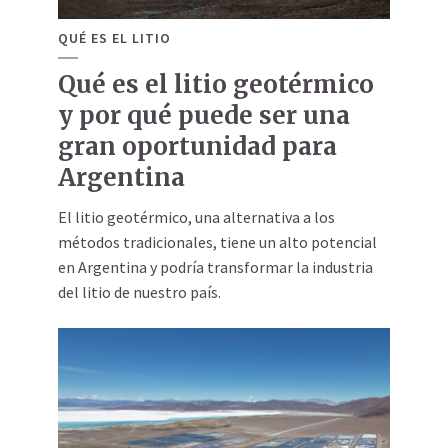
QUÉ ES EL LITIO
Qué es el litio geotérmico
y por qué puede ser una
gran oportunidad para
Argentina
El litio geotérmico, una alternativa a los
métodos tradicionales, tiene un alto potencial
en Argentina y podría transformar la industria
del litio de nuestro país.