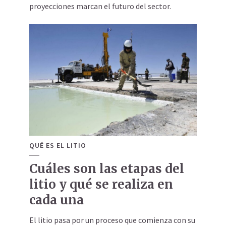
proyecciones marcan el futuro del sector.
QUÉ ES EL LITIO
Cuáles son las etapas del
litio y qué se realiza en
cada una
El litio pasa por un proceso que comienza con su