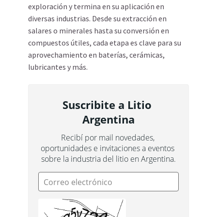
exploración y termina en su aplicación en
diversas industrias. Desde su extracción en
salares o minerales hasta su conversión en
compuestos útiles, cada etapa es clave para su
aprovechamiento en baterías, cerámicas,
lubricantes y más.
Suscribite a Litio 
Argentina
Recibí por mail novedades, 
oportunidades e invitaciones a eventos 
sobre la industria del litio en Argentina.
Correo electrónico