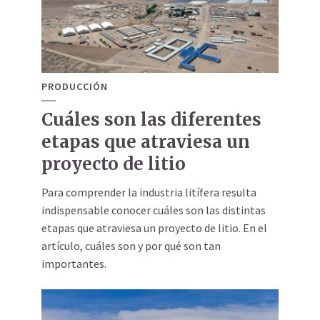
PRODUCCIÓN
Cuáles son las diferentes
etapas que atraviesa un
proyecto de litio
Para comprender la industria litífera resulta
indispensable conocer cuáles son las distintas
etapas que atraviesa un proyecto de litio. En el
artículo, cuáles son y por qué son tan
importantes.