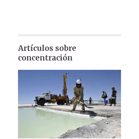
Artículos sobre
concentración