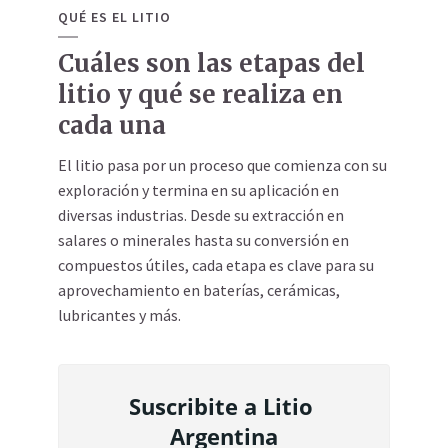
QUÉ ES EL LITIO
Cuáles son las etapas del
litio y qué se realiza en
cada una
El litio pasa por un proceso que comienza con su
exploración y termina en su aplicación en
diversas industrias. Desde su extracción en
salares o minerales hasta su conversión en
compuestos útiles, cada etapa es clave para su
aprovechamiento en baterías, cerámicas,
lubricantes y más.
Suscribite a Litio 
Argentina