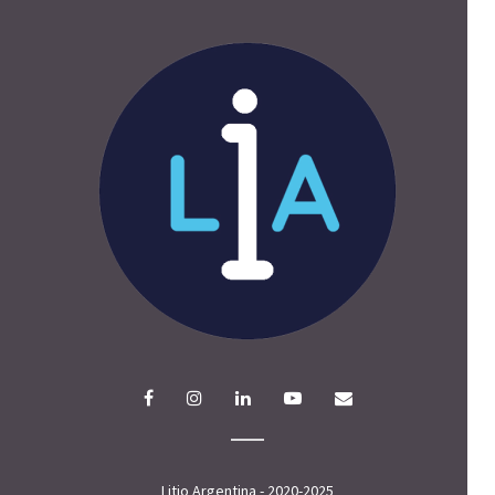
Litio Argentina - 2020-2025