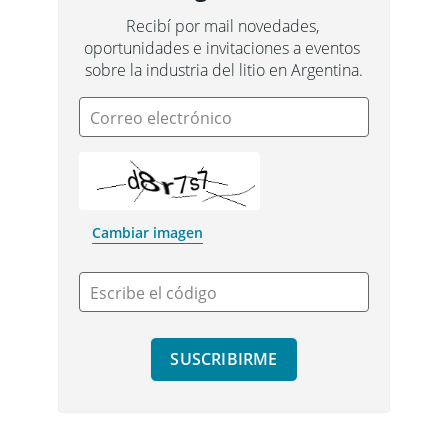
Recibí por mail novedades, 
oportunidades e invitaciones a eventos 
sobre la industria del litio en Argentina.
Correo electrónico
Cambiar imagen
Escribe el código