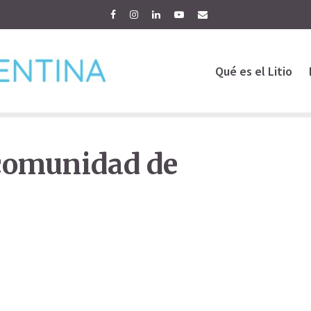
Qué es el Litio
 comunidad de