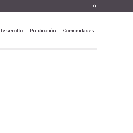
Desarrollo
Producción
Comunidades