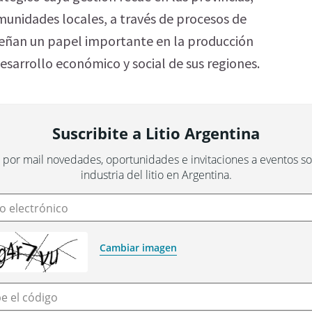
munidades locales, a través de procesos de
peñan un papel importante en la producción
desarrollo económico y social de sus regiones.
Suscribite a Litio Argentina
 por mail novedades, oportunidades e invitaciones a eventos sob
industria del litio en Argentina.
o electrónico
Cambiar imagen
be el código