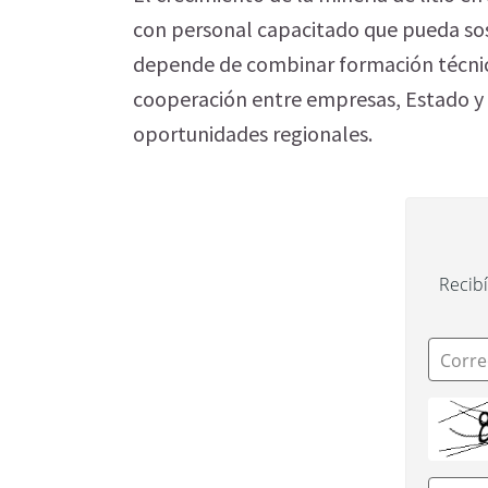
con personal capacitado que pueda sost
depende de combinar formación técnica
cooperación entre empresas, Estado y
oportunidades regionales.
Recibí
Corre