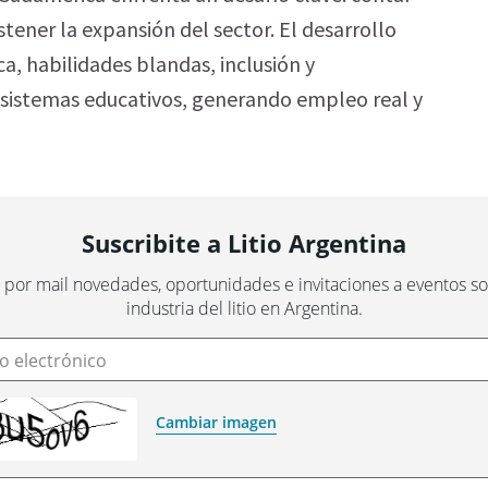
ener la expansión del sector. El desarrollo
, habilidades blandas, inclusión y
 sistemas educativos, generando empleo real y
Suscribite a Litio Argentina
 por mail novedades, oportunidades e invitaciones a eventos sob
industria del litio en Argentina.
o electrónico
Cambiar imagen