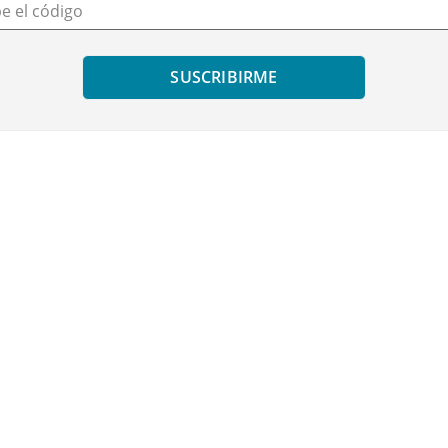
be el código