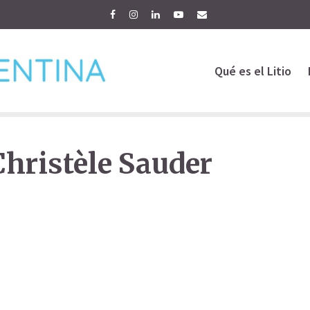
Qué es el Litio
Christèle Sauder