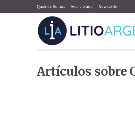
Quiénes Somos
Anuncie aquí
Newsletter
Artículos sobre 