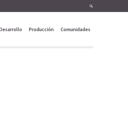
Desarrollo
Producción
Comunidades