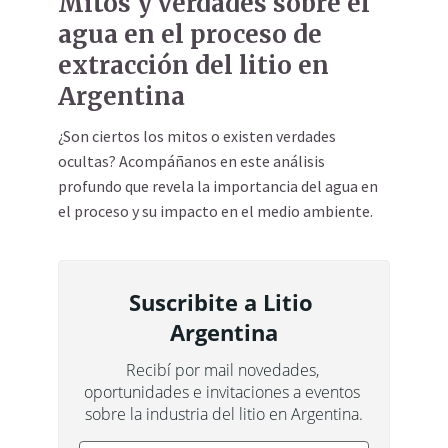
Mitos y verdades sobre el
agua en el proceso de
extracción del litio en
Argentina
¿Son ciertos los mitos o existen verdades
ocultas? Acompáñanos en este análisis
profundo que revela la importancia del agua en
el proceso y su impacto en el medio ambiente.
Suscribite a Litio 
Argentina
Recibí por mail novedades, 
oportunidades e invitaciones a eventos 
sobre la industria del litio en Argentina.