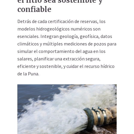
el litio sea sostenible y
confiable
Detrás de cada certificación de reservas, los
modelos hidrogeológicos numéricos son
esenciales. Integran geología, geofísica, datos
climáticos y múltiples mediciones de pozos para
simular el comportamiento del agua en los
salares, planificar una extracción segura,
eficiente y sostenible, y cuidar el recurso hídrico
de la Puna.