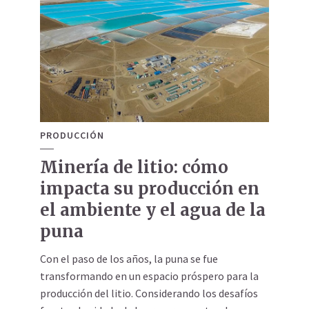
PRODUCCIÓN
Minería de litio: cómo
impacta su producción en
el ambiente y el agua de la
puna
Con el paso de los años, la puna se fue
transformando en un espacio próspero para la
producción del litio. Considerando los desafíos