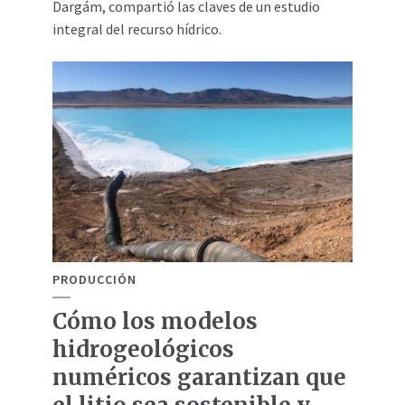
Dargám, compartió las claves de un estudio
integral del recurso hídrico.
PRODUCCIÓN
Cómo los modelos
hidrogeológicos
numéricos garantizan que