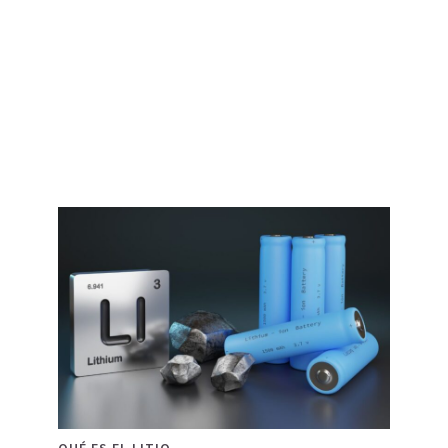
QUÉ ES EL LITIO