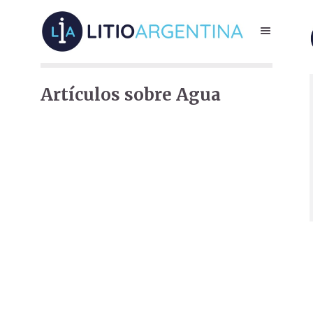
Artículos sobre Agua