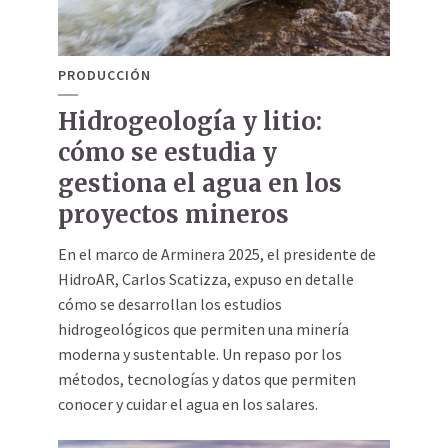
PRODUCCIÓN
Hidrogeología y litio:
cómo se estudia y
gestiona el agua en los
proyectos mineros
En el marco de Arminera 2025, el presidente de
HidroAR, Carlos Scatizza, expuso en detalle
cómo se desarrollan los estudios
hidrogeológicos que permiten una minería
moderna y sustentable. Un repaso por los
métodos, tecnologías y datos que permiten
conocer y cuidar el agua en los salares.