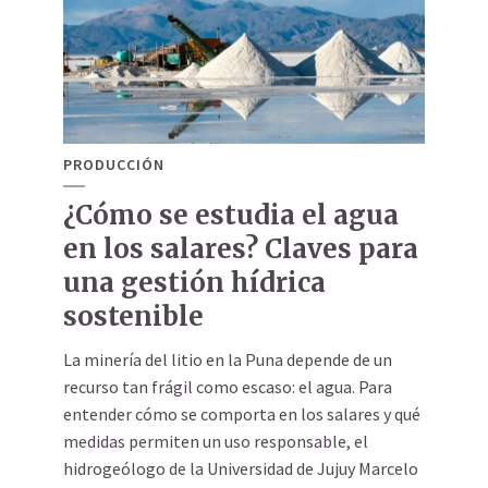
PRODUCCIÓN
¿Cómo se estudia el agua
en los salares? Claves para
una gestión hídrica
sostenible
La minería del litio en la Puna depende de un
recurso tan frágil como escaso: el agua. Para
entender cómo se comporta en los salares y qué
medidas permiten un uso responsable, el
hidrogeólogo de la Universidad de Jujuy Marcelo