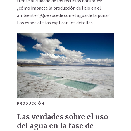
frente al cuidado de los recursos naturales:
¿cómo impacta la producción de litio en el
ambiente? ¿Qué sucede con el agua de la puna?
Los especialistas explican los detalles.
PRODUCCIÓN
Las verdades sobre el uso
del agua en la fase de