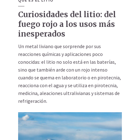
Curiosidades del litio: del
fuego rojo a los usos más
inesperados
Un metal liviano que sorprende por sus
reacciones químicas y aplicaciones poco
conocidas: el litio no solo está en las baterías,
sino que también arde con un rojo intenso
cuando se quema en laboratorio o en pirotecnia,
reacciona con el agua y se utiliza en pirotecnia,
medicina, aleaciones ultralivianas y sistemas de
refrigeración.