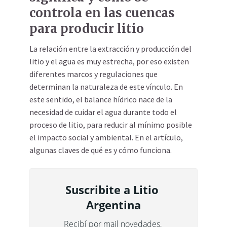
controla en las cuencas
para producir litio
La relación entre la extracción y producción del
litio y el agua es muy estrecha, por eso existen
diferentes marcos y regulaciones que
determinan la naturaleza de este vínculo. En
este sentido, el balance hídrico nace de la
necesidad de cuidar el agua durante todo el
proceso de litio, para reducir al mínimo posible
el impacto social y ambiental. En el artículo,
algunas claves de qué es y cómo funciona.
Suscribite a Litio 
Argentina
Recibí por mail novedades, 