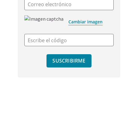
Correo electrónico
Cambiar imagen
Escribe el código