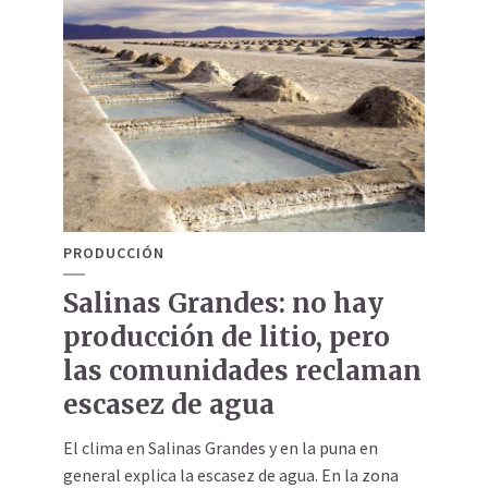
PRODUCCIÓN
Salinas Grandes: no hay
producción de litio, pero
las comunidades reclaman
escasez de agua
El clima en Salinas Grandes y en la puna en
general explica la escasez de agua. En la zona