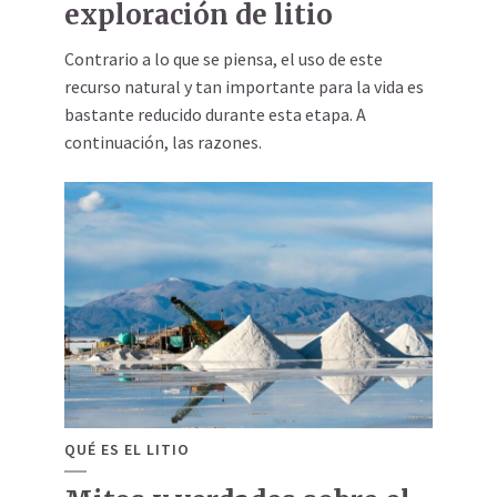
exploración de litio
Contrario a lo que se piensa, el uso de este
recurso natural y tan importante para la vida es
bastante reducido durante esta etapa. A
continuación, las razones.
QUÉ ES EL LITIO