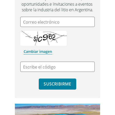
oportunidades e invitaciones a eventos 
sobre la industria del litio en Argentina.
Correo electrónico
Cambiar imagen
Escribe el código