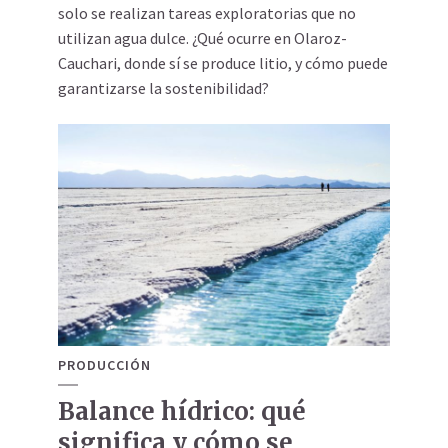
solo se realizan tareas exploratorias que no
utilizan agua dulce. ¿Qué ocurre en Olaroz-
Cauchari, donde sí se produce litio, y cómo puede
garantizarse la sostenibilidad?
PRODUCCIÓN
Balance hídrico: qué
significa y cómo se