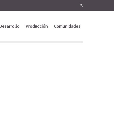
Desarrollo
Producción
Comunidades