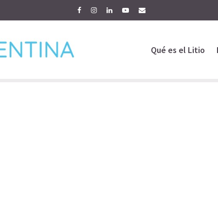
Qué es el Litio