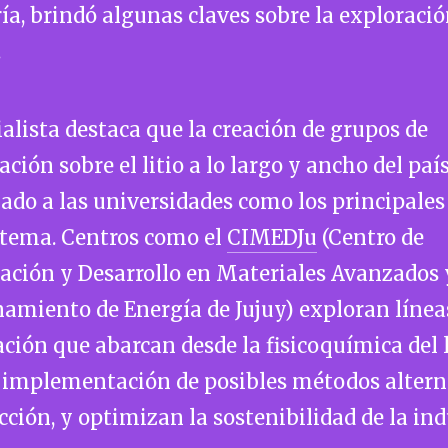
ía, brindó algunas claves sobre la exploració
.
ialista destaca que la creación de grupos de
ación sobre el litio a lo largo y ancho del paí
ado a las universidades como los principales
 tema. Centros como el
CIMEDJu
(Centro de
ación y Desarrollo en Materiales Avanzados 
amiento de Energía de Jujuy) exploran línea
ción que abarcan desde la fisicoquímica del l
a implementación de posibles métodos altern
cción, y optimizan la sostenibilidad de la ind