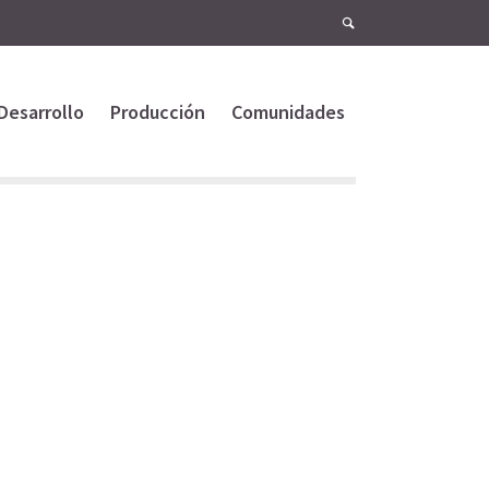
Desarrollo
Producción
Comunidades