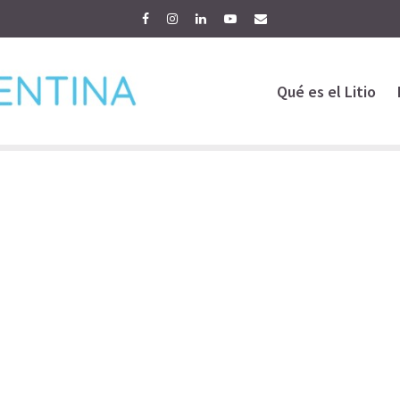
Qué es el Litio